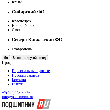
Крым
Сибирский ФО
Красноярск
Новосибирск
Омск
Северо-Кавказский ФО
Ставрополь
Профиль
Персональные данные
История заказов
Корзина
Выйти
+7(495)543-89-93
info@podshipnik.ru