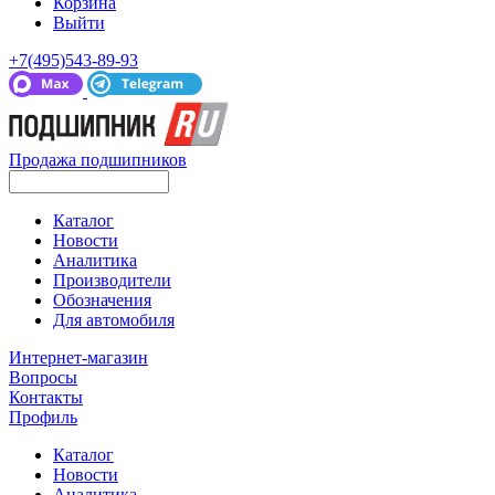
Корзина
Выйти
+7(495)543-89-93
Продажа подшипников
Каталог
Новости
Аналитика
Производители
Обозначения
Для автомобиля
Интернет-магазин
Вопросы
Контакты
Профиль
Каталог
Новости
Аналитика