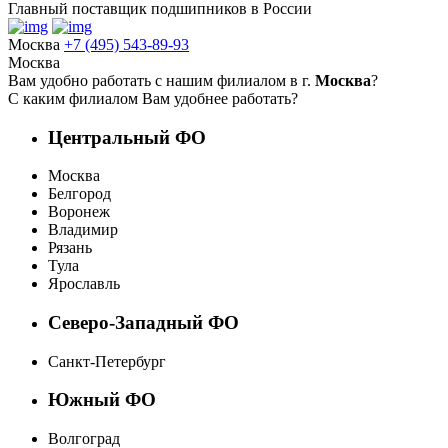
Главный поставщик подшипников в России
Москва
+7 (495) 543-89-93
Москва
Вам удобно работать с нашим филиалом в г.
Москва
?
С каким филиалом Вам удобнее работать?
Центральный ФО
Москва
Белгород
Воронеж
Владимир
Рязань
Тула
Ярославль
Северо-Западный ФО
Санкт-Петербург
Южный ФО
Волгоград