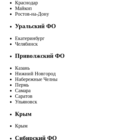
Краснодар
Майкоп
Ростов-на-Дону
Уральский ФО
Екатеринбург
Челябинск
Приволжский ФО
Казань
Нижний Новгород
Набережные Челны
Пермь
Самара
Саратов
Ульяновск
Крым
Крым
Сибирский ФО