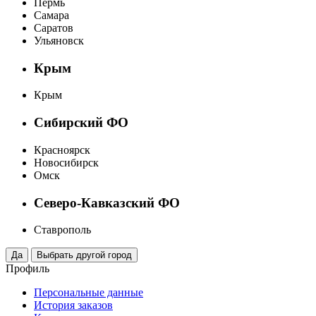
Пермь
Самара
Саратов
Ульяновск
Крым
Крым
Сибирский ФО
Красноярск
Новосибирск
Омск
Северо-Кавказский ФО
Ставрополь
Профиль
Персональные данные
История заказов