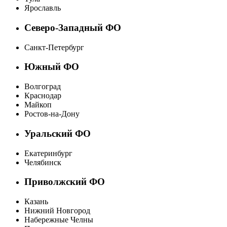
Ярославль
Северо-Западный ФО
Санкт-Петербург
Южный ФО
Волгоград
Краснодар
Майкоп
Ростов-на-Дону
Уральский ФО
Екатеринбург
Челябинск
Приволжский ФО
Казань
Нижний Новгород
Набережные Челны