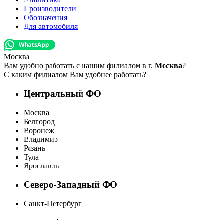
Производители
Обозначения
Для автомобиля
Москва
Вам удобно работать с нашим филиалом в г.
Москва
?
С каким филиалом Вам удобнее работать?
Центральный ФО
Москва
Белгород
Воронеж
Владимир
Рязань
Тула
Ярославль
Северо-Западный ФО
Санкт-Петербург