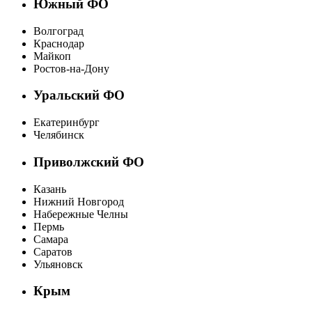
Южный ФО
Волгоград
Краснодар
Майкоп
Ростов-на-Дону
Уральский ФО
Екатеринбург
Челябинск
Приволжский ФО
Казань
Нижний Новгород
Набережные Челны
Пермь
Самара
Саратов
Ульяновск
Крым