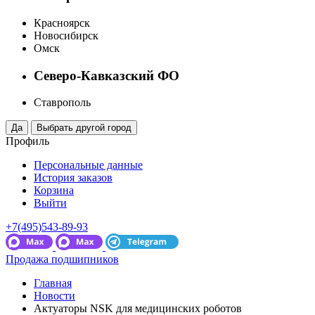
Красноярск
Новосибирск
Омск
Северо-Кавказский ФО
Ставрополь
Профиль
Персональные данные
История заказов
Корзина
Выйти
+7(495)543-89-93
Продажа подшипников
Главная
Новости
Актуаторы NSK для медицинских роботов