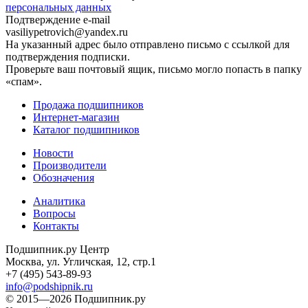
персональных данных
Подтверждение e-mail
vasiliypetrovich@yandex.ru
На указанный адрес было отправлено письмо с ссылкой для
подтверждения подписки.
Проверьте ваш почтовый ящик, письмо могло попасть в папку
«спам».
Продажа подшипников
Интернет-магазин
Каталог подшипников
Новости
Производители
Обозначения
Аналитика
Вопросы
Контакты
Подшипник.ру Центр
Москва, ул. Угличская, 12, стр.1
+7 (495) 543-89-93
info@podshipnik.ru
© 2015—2026 Подшипник.ру