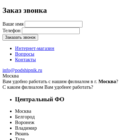
Заказ звонка
Ваше имя
Телефон
Заказать звонок
Интернет-магазин
Вопросы
Контакты
info@podshipnik.ru
Москва
Вам удобно работать с нашим филиалом в г.
Москва
?
С каким филиалом Вам удобнее работать?
Центральный ФО
Москва
Белгород
Воронеж
Владимир
Рязань
Тула