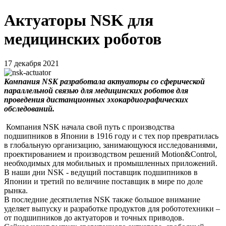
Актуаторы NSK для
медицинских роботов
17 декабря 2021
Компания NSK разработала актуаторы со сферической
параллельной связью для медицинских роботов для
проведения дистанционных эхокардиографических
обследований.
Компания NSK начала свой путь с производства
подшипников в Японии в 1916 году и с тех пор превратилась
в глобальную организацию, занимающуюся исследованиями,
проектированием и производством решений Motion&Control,
необходимых для мобильных и промышленных приложений.
В наши дни NSK - ведущий поставщик подшипников в
Японии и третий по величине поставщик в мире по доле
рынка.
В последние десятилетия NSK также большое внимание
уделяет выпуску и разработке продуктов для робототехники –
от подшипников до актуаторов и точных приводов.