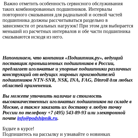
Важно отметить особенность сервисного обслуживания
таких комбинированных подшипников. Интервалы
повторного смазывания для радиальной и осевой частей
подшипника должны рассчитываться раздельно в
зависимости от реальных нагрузок! При этом для выбирается
меньший из расчетных интервалов и обе части подшипника
смазываются исходя из него.
Напоминаем, что компания «Подшипник.ру», ведущий
поставщик промышленных подшипников в России,
предлагает игольчатые и упорные подшипники различных
конструкций от ведущих мировых производителей
подшипников NTN-SNR, NSK, INA, FAG, Dinroll для любых
областей применения.
Вы можете уточнить наличие и стоимость
высококачественных игольчатых подшипников на складе в
Москве, а также заказать их доставку в любую точку
России по телефону +7 (495) 543-89-93 или электронной
почте
info@podshipnik.ru
.
Будьте в курсе!
Подпишитесь на рассылку и узнавайте о новинках