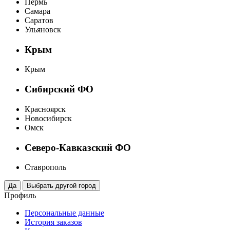
Пермь
Самара
Саратов
Ульяновск
Крым
Крым
Сибирский ФО
Красноярск
Новосибирск
Омск
Северо-Кавказский ФО
Ставрополь
Профиль
Персональные данные
История заказов