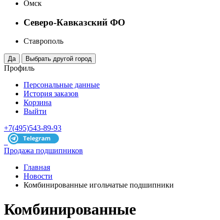
Омск
Северо-Кавказский ФО
Ставрополь
Профиль
Персональные данные
История заказов
Корзина
Выйти
+7(495)543-89-93
Продажа подшипников
Главная
Новости
Комбинированные игольчатые подшипники
Комбинированные