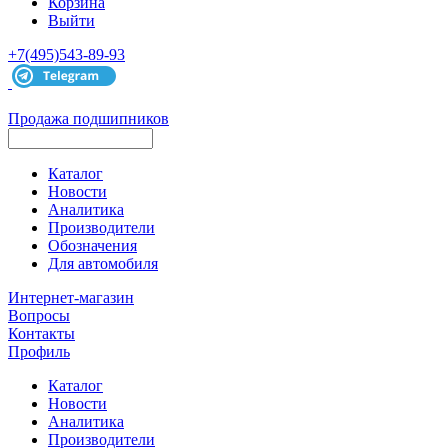
Корзина
Выйти
+7(495)543-89-93
Продажа подшипников
Каталог
Новости
Аналитика
Производители
Обозначения
Для автомобиля
Интернет-магазин
Вопросы
Контакты
Профиль
Каталог
Новости
Аналитика
Производители