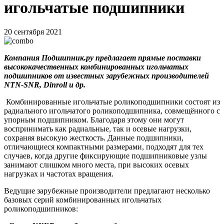
игольчатые подшипники
20 сентября 2021
Компания Подшипник.ру предлагает прямые поставки
высококачественных комбинированных игольчатых
подшипников от известных зарубежных производителей
NTN-SNR, Dinroll и др.
Комбинированные игольчатые роликоподшипники состоят из
радиального игольчатого роликоподшипника, совмещённого с
упорным подшипником. Благодаря этому они могут
воспринимать как радиальные, так и осевые нагрузки,
сохраняя высокую жесткость. Данные подшипники,
отличающиеся компактными размерами, подходят для тех
случаев, когда другие фиксирующие подшипниковые узлы
занимают слишком много места, при высоких осевых
нагрузках и частотах вращения.
Ведущие зарубежные производители предлагают несколько
базовых серий комбинированных игольчатых
роликоподшипников: