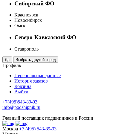
Сибирский ФО
Красноярск
Новосибирск
Омск
Северо-Кавказский ФО
Ставрополь
Профиль
Персональные данные
История заказов
Корзина
Выйти
+7(495)543-89-93
info@podshipnik.ru
Главный поставщик подшипников в России
Москва
+7 (495) 543-89-93