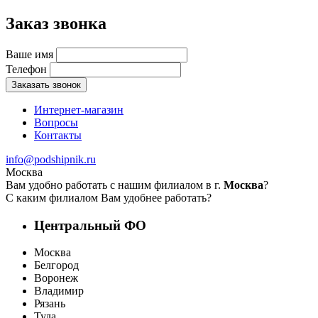
Заказ звонка
Ваше имя
Телефон
Заказать звонок
Интернет-магазин
Вопросы
Контакты
info@podshipnik.ru
Москва
Вам удобно работать с нашим филиалом в г.
Москва
?
С каким филиалом Вам удобнее работать?
Центральный ФО
Москва
Белгород
Воронеж
Владимир
Рязань
Тула