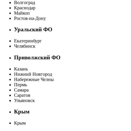
Волгоград
Краснодар
Майкоп
Ростов-на-Дону
Уральский ФО
Екатеринбург
Челябинск
Приволжский ФО
Казань
Нижний Новгород
Набережные Челны
Пермь
Самара
Саратов
Ульяновск
Крым
Крым