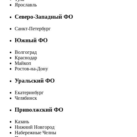
Ярославль
Северо-Западный ФО
Санкт-Петербург
Южный ФО
Волгоград
Краснодар
Майкоп
Ростов-на-Дону
Уральский ФО
Екатеринбург
Челябинск
Приволжский ФО
Казань
Нижний Новгород
Набережные Челны