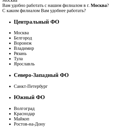
Москва
Вам удобно работать с нашим филиалом в г.
Москва
?
С каким филиалом Вам удобнее работать?
Центральный ФО
Москва
Белгород
Воронеж
Владимир
Рязань
Тула
Ярославль
Северо-Западный ФО
Санкт-Петербург
Южный ФО
Волгоград
Краснодар
Майкоп
Ростов-на-Дону