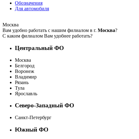
Обозначения
Для автомобиля
Москва
Вам удобно работать с нашим филиалом в г.
Москва
?
С каким филиалом Вам удобнее работать?
Центральный ФО
Москва
Белгород
Воронеж
Владимир
Рязань
Тула
Ярославль
Северо-Западный ФО
Санкт-Петербург
Южный ФО