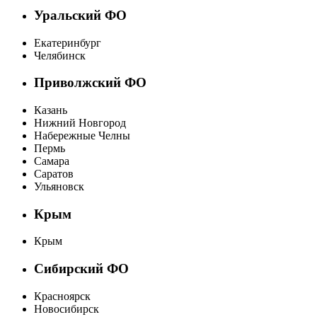
Уральский ФО
Екатеринбург
Челябинск
Приволжский ФО
Казань
Нижний Новгород
Набережные Челны
Пермь
Самара
Саратов
Ульяновск
Крым
Крым
Сибирский ФО
Красноярск
Новосибирск