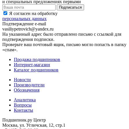
и специальных предложениях первыми
Я согласен на обработку
персональных данных
Подтверждение e-mail
vasiliypetrovich@yandex.ru
На указанный адрес было отправлено письмо с ссылкой для
подтверждения подписки.
Проверьте ваш почтовый ящик, письмо могло попасть в папку
«спам».
Продажа подшипников
Интернет-магазин
Каталог подшипников
Новости
Производители
Обозначения
Аналитика
Вопросы
Контакты
Подшипник.ру Центр
Москва, ул. Угличская, 12, стр.1