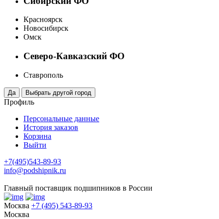
Сибирский ФО
Красноярск
Новосибирск
Омск
Северо-Кавказский ФО
Ставрополь
Профиль
Персональные данные
История заказов
Корзина
Выйти
+7(495)543-89-93
info@podshipnik.ru
Главный поставщик подшипников в России
Москва
+7 (495) 543-89-93
Москва