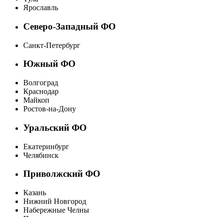
Ярославль
Северо-Западный ФО
Санкт-Петербург
Южный ФО
Волгоград
Краснодар
Майкоп
Ростов-на-Дону
Уральский ФО
Екатеринбург
Челябинск
Приволжский ФО
Казань
Нижний Новгород
Набережные Челны