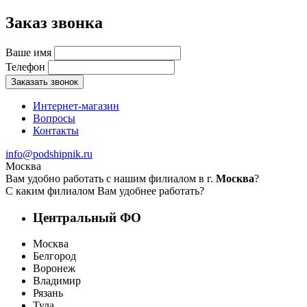
Заказ звонка
Ваше имя
Телефон
Заказать звонок
Интернет-магазин
Вопросы
Контакты
info@podshipnik.ru
Москва
Вам удобно работать с нашим филиалом в г.
Москва
?
С каким филиалом Вам удобнее работать?
Центральный ФО
Москва
Белгород
Воронеж
Владимир
Рязань
Тула