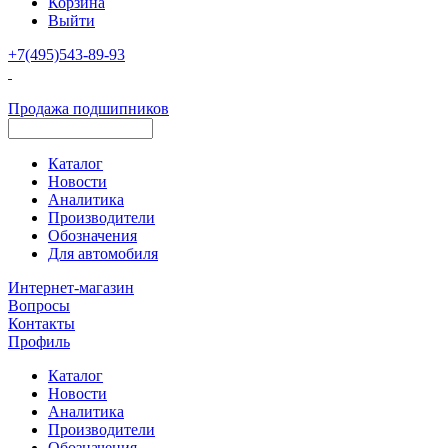
Корзина
Выйти
+7(495)543-89-93
Продажа подшипников
Каталог
Новости
Аналитика
Производители
Обозначения
Для автомобиля
Интернет-магазин
Вопросы
Контакты
Профиль
Каталог
Новости
Аналитика
Производители
Обозначения