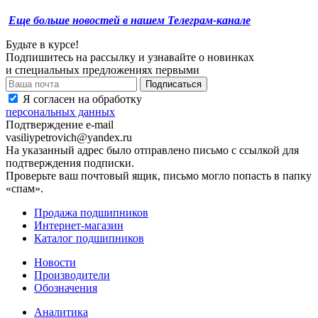
Еще больше новостей в нашем Телеграм-канале
Будьте в курсе!
Подпишитесь на рассылку и узнавайте о новинках
и специальных предложениях первыми
Я согласен на обработку
персональных данных
Подтверждение e-mail
vasiliypetrovich@yandex.ru
На указанный адрес было отправлено письмо с ссылкой для
подтверждения подписки.
Проверьте ваш почтовый ящик, письмо могло попасть в папку
«спам».
Продажа подшипников
Интернет-магазин
Каталог подшипников
Новости
Производители
Обозначения
Аналитика