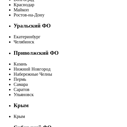
Краснодар
Майкоп
Ростов-на-Дону
Уральский ФО
Екатеринбург
Челябинск
Приволжский ФО
Казань
Нижний Новгород
Набережные Челны
Пермь
Самара
Саратов
Ульяновск
Крым
Крым