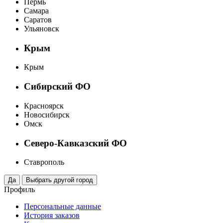
Пермь
Самара
Саратов
Ульяновск
Крым
Крым
Сибирский ФО
Красноярск
Новосибирск
Омск
Северо-Кавказский ФО
Ставрополь
Профиль
Персональные данные
История заказов