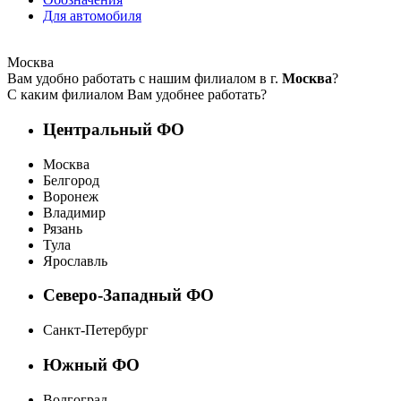
Для автомобиля
Москва
Вам удобно работать с нашим филиалом в г.
Москва
?
С каким филиалом Вам удобнее работать?
Центральный ФО
Москва
Белгород
Воронеж
Владимир
Рязань
Тула
Ярославль
Северо-Западный ФО
Санкт-Петербург
Южный ФО
Волгоград