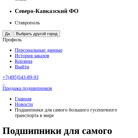
Северо-Кавказский ФО
Ставрополь
Профиль
Персональные данные
История заказов
Корзина
Выйти
+7(495)543-89-93
Продажа подшипников
Главная
Новости
Подшипники для самого большого гусеничного
транспорта в мире
Подшипники для самого