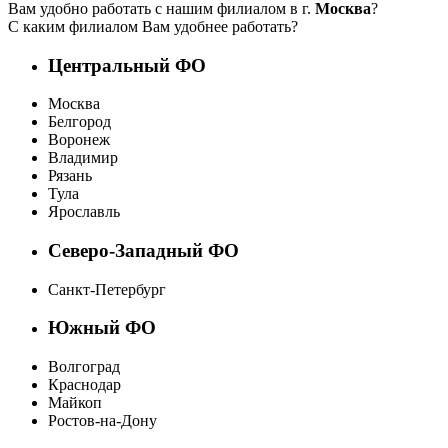
Вам удобно работать с нашим филиалом в г.
Москва
?
С каким филиалом Вам удобнее работать?
Центральный ФО
Москва
Белгород
Воронеж
Владимир
Рязань
Тула
Ярославль
Северо-Западный ФО
Санкт-Петербург
Южный ФО
Волгоград
Краснодар
Майкоп
Ростов-на-Дону