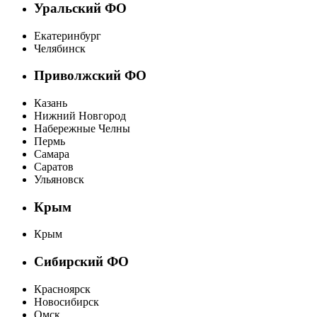
Уральский ФО
Екатеринбург
Челябинск
Приволжский ФО
Казань
Нижний Новгород
Набережные Челны
Пермь
Самара
Саратов
Ульяновск
Крым
Крым
Сибирский ФО
Красноярск
Новосибирск
Омск