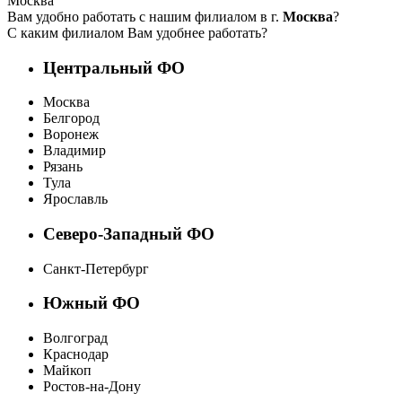
Москва
Вам удобно работать с нашим филиалом в г.
Москва
?
С каким филиалом Вам удобнее работать?
Центральный ФО
Москва
Белгород
Воронеж
Владимир
Рязань
Тула
Ярославль
Северо-Западный ФО
Санкт-Петербург
Южный ФО
Волгоград
Краснодар
Майкоп
Ростов-на-Дону