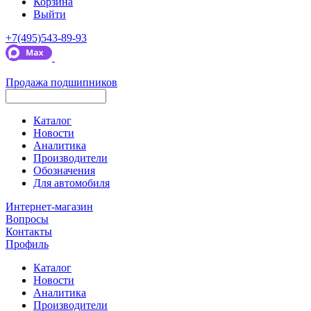
Корзина
Выйти
+7(495)543-89-93
Продажа подшипников
Каталог
Новости
Аналитика
Производители
Обозначения
Для автомобиля
Интернет-магазин
Вопросы
Контакты
Профиль
Каталог
Новости
Аналитика
Производители