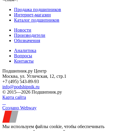
Продажа подшипников
Интернет-магазин
Каталог подшипников
Новости
Производители
Обозначения
Аналитика
Вопросы
Контакты
Подшипник.ру Центр
Москва, ул. Угличская, 12, стр.1
+7 (495) 543-89-93
info@podshipnik.ru
© 2015—2026 Подшипник.ру
Карта сайта
Создано Webway
Мы используем файлы cookie, чтобы обеспечивать