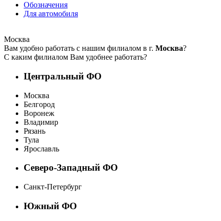
Обозначения
Для автомобиля
Москва
Вам удобно работать с нашим филиалом в г.
Москва
?
С каким филиалом Вам удобнее работать?
Центральный ФО
Москва
Белгород
Воронеж
Владимир
Рязань
Тула
Ярославль
Северо-Западный ФО
Санкт-Петербург
Южный ФО