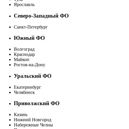
Ярославль
Северо-Западный ФО
Санкт-Петербург
Южный ФО
Волгоград
Краснодар
Майкоп
Ростов-на-Дону
Уральский ФО
Екатеринбург
Челябинск
Приволжский ФО
Казань
Нижний Новгород
Набережные Челны