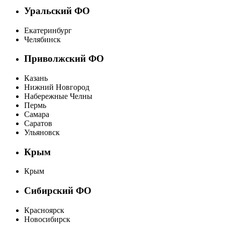
Уральский ФО
Екатеринбург
Челябинск
Приволжский ФО
Казань
Нижний Новгород
Набережные Челны
Пермь
Самара
Саратов
Ульяновск
Крым
Крым
Сибирский ФО
Красноярск
Новосибирск