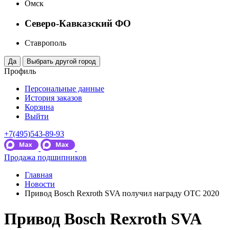
Омск
Северо-Кавказский ФО
Ставрополь
Профиль
Персональные данные
История заказов
Корзина
Выйти
+7(495)543-89-93
Продажа подшипников
Главная
Новости
Привод Bosch Rexroth SVA получил награду OTC 2020
Привод Bosch Rexroth SVA