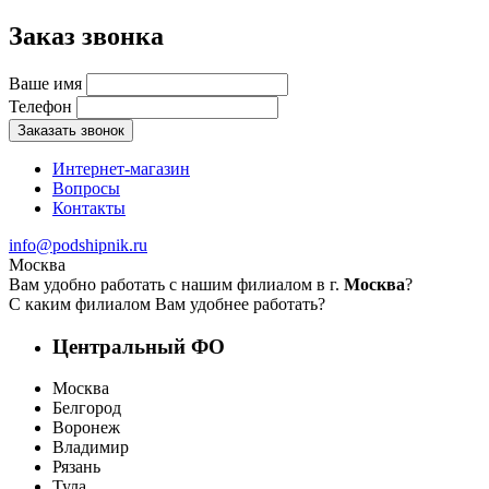
Заказ звонка
Ваше имя
Телефон
Заказать звонок
Интернет-магазин
Вопросы
Контакты
info@podshipnik.ru
Москва
Вам удобно работать с нашим филиалом в г.
Москва
?
С каким филиалом Вам удобнее работать?
Центральный ФО
Москва
Белгород
Воронеж
Владимир
Рязань
Тула