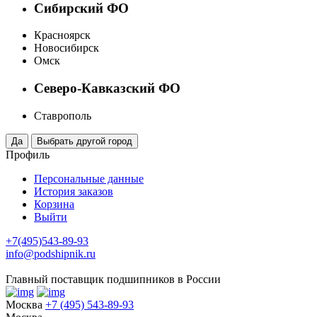
Сибирский ФО
Красноярск
Новосибирск
Омск
Северо-Кавказский ФО
Ставрополь
Профиль
Персональные данные
История заказов
Корзина
Выйти
+7(495)543-89-93
info@podshipnik.ru
Главный поставщик подшипников в России
Москва
+7 (495) 543-89-93