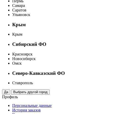
Пермь
Самара
Саратов
Ульяновск
Крым
Крым
Сибирский ФО
Красноярск
Новосибирск
Омск
Северо-Кавказский ФО
Ставрополь
Профиль
Персональные данные
История заказов