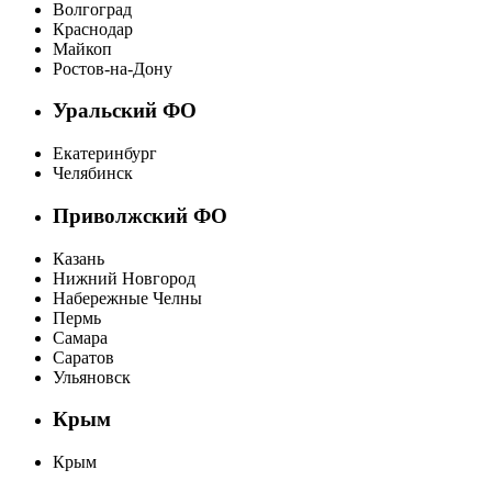
Волгоград
Краснодар
Майкоп
Ростов-на-Дону
Уральский ФО
Екатеринбург
Челябинск
Приволжский ФО
Казань
Нижний Новгород
Набережные Челны
Пермь
Самара
Саратов
Ульяновск
Крым
Крым