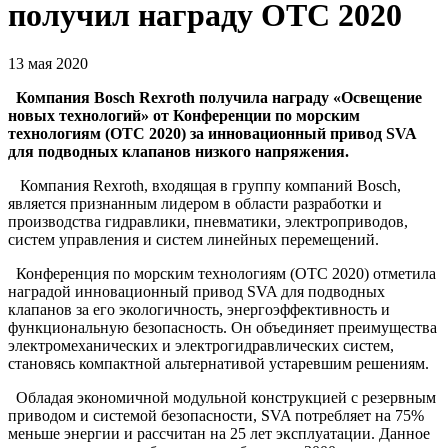
получил награду OTC 2020
13 мая 2020
Компания Bosch Rexroth получила награду «Освещение
новых технологий» от Конференции по морским
технологиям (OTC 2020) за инновационный привод SVA
для подводных клапанов низкого напряжения.
Компания Rexroth, входящая в группу компаний Bosch,
является признанным лидером в области разработки и
производства гидравлики, пневматики, электроприводов,
систем управления и систем линейных перемещений.
Конференция по морским технологиям (OTC 2020) отметила
наградой инновационный привод SVA для подводных
клапанов за его экологичность, энергоэффективность и
функциональную безопасность. Он объединяет преимущества
электромеханических и электрогидравлических систем,
становясь компактной альтернативой устаревшим решениям.
Обладая экономичной модульной конструкцией с резервным
приводом и системой безопасности, SVA потребляет на 75%
меньше энергии и рассчитан на 25 лет эксплуатации. Данное