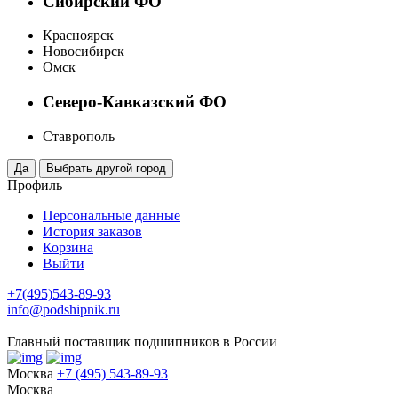
Сибирский ФО
Красноярск
Новосибирск
Омск
Северо-Кавказский ФО
Ставрополь
Профиль
Персональные данные
История заказов
Корзина
Выйти
+7(495)543-89-93
info@podshipnik.ru
Главный поставщик подшипников в России
Москва
+7 (495) 543-89-93
Москва