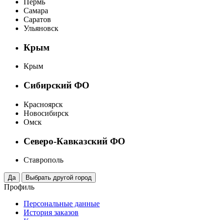
Пермь
Самара
Саратов
Ульяновск
Крым
Крым
Сибирский ФО
Красноярск
Новосибирск
Омск
Северо-Кавказский ФО
Ставрополь
Профиль
Персональные данные
История заказов