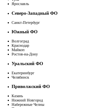
Ярославль
Северо-Западный ФО
Санкт-Петербург
Южный ФО
Волгоград
Краснодар
Майкоп
Ростов-на-Дону
Уральский ФО
Екатеринбург
Челябинск
Приволжский ФО
Казань
Нижний Новгород
Набережные Челны