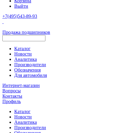
Корзина
Выйти
+7(495)543-89-93
Продажа подшипников
Каталог
Новости
Аналитика
Производители
Обозначения
Для автомобиля
Интернет-магазин
Вопросы
Контакты
Профиль
Каталог
Новости
Аналитика
Производители
Обозначения