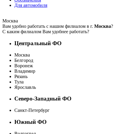
Для автомобиля
Москва
Вам удобно работать с нашим филиалом в г.
Москва
?
С каким филиалом Вам удобнее работать?
Центральный ФО
Москва
Белгород
Воронеж
Владимир
Рязань
Тула
Ярославль
Северо-Западный ФО
Санкт-Петербург
Южный ФО
Волгоград