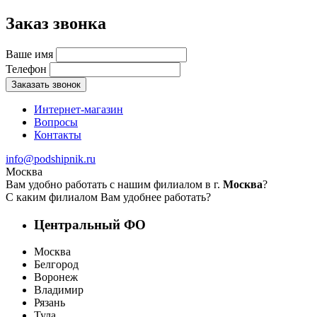
Заказ звонка
Ваше имя
Телефон
Заказать звонок
Интернет-магазин
Вопросы
Контакты
info@podshipnik.ru
Москва
Вам удобно работать с нашим филиалом в г.
Москва
?
С каким филиалом Вам удобнее работать?
Центральный ФО
Москва
Белгород
Воронеж
Владимир
Рязань
Тула