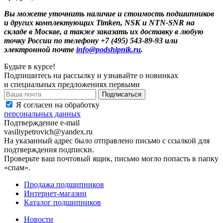
Вы можете уточнить наличие и стоимость подшипников
и других комплектующих Timken, NSK и NTN-SNR на
складе в Москве, а также заказать их доставку в любую
точку России по телефону +7 (495) 543-89-93 или
электронной почте
info@podshipnik.ru
.
Будьте в курсе!
Подпишитесь на рассылку и узнавайте о новинках
и специальных предложениях первыми
Я согласен на обработку
персональных данных
Подтверждение e-mail
vasiliypetrovich@yandex.ru
На указанный адрес было отправлено письмо с ссылкой для
подтверждения подписки.
Проверьте ваш почтовый ящик, письмо могло попасть в папку
«спам».
Продажа подшипников
Интернет-магазин
Каталог подшипников
Новости