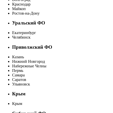
Краснодар
Майкоп
Ростов-на-Дону
Уральский ФО
Екатеринбург
Челябинск
Приволжский ФО
Казань
Нижний Новгород
Набережные Челны
Пермь
Самара
Саратов
Ульяновск
Крым
Крым