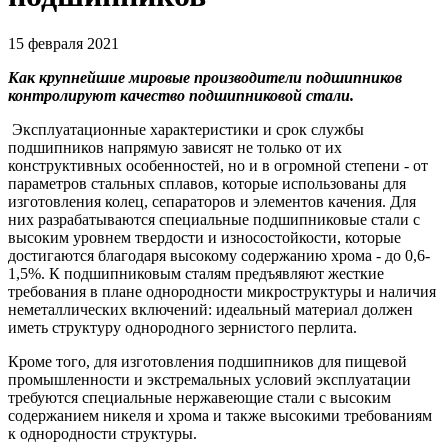
15 февраля 2021
Как крупнейшие мировые производители подшипников
контролируют качество подшипниковой стали.
Эксплуатационные характеристики и срок службы
подшипников напрямую зависят не только от их
конструктивных особенностей, но и в огромной степени - от
параметров стальных сплавов, которые использованы для
изготовления колец, сепараторов и элементов качения. Для
них разрабатываются специальные подшипниковые стали с
высоким уровнем твердости и износостойкости, которые
достигаются благодаря высокому содержанию хрома - до 0,6-
1,5%. К подшипниковым сталям предъявляют жесткие
требования в плане однородности микроструктуры и наличия
неметаллических включений: идеальный материал должен
иметь структуру однородного зернистого перлита.
Кроме того, для изготовления подшипников для пищевой
промышленности и экстремальных условий эксплуатации
требуются специальные нержавеющие стали с высоким
содержанием никеля и хрома и также высокими требованиям
к однородности структуры.