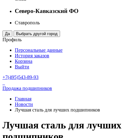
Северо-Кавказский ФО
Ставрополь
Профиль
Персональные данные
История заказов
Корзина
Выйти
+7(495)543-89-93
Продажа подшипников
Главная
Новости
Лучшая сталь для лучших подшипников
Лучшая сталь для лучших
подшипников