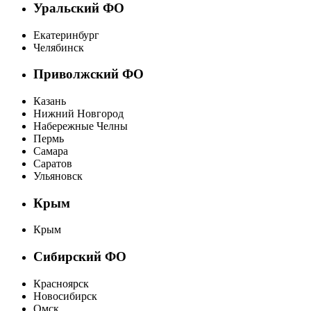
Уральский ФО
Екатеринбург
Челябинск
Приволжский ФО
Казань
Нижний Новгород
Набережные Челны
Пермь
Самара
Саратов
Ульяновск
Крым
Крым
Сибирский ФО
Красноярск
Новосибирск
Омск