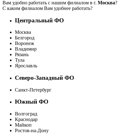
Вам удобно работать с нашим филиалом в г.
Москва
?
С каким филиалом Вам удобнее работать?
Центральный ФО
Москва
Белгород
Воронеж
Владимир
Рязань
Тула
Ярославль
Северо-Западный ФО
Санкт-Петербург
Южный ФО
Волгоград
Краснодар
Майкоп
Ростов-на-Дону