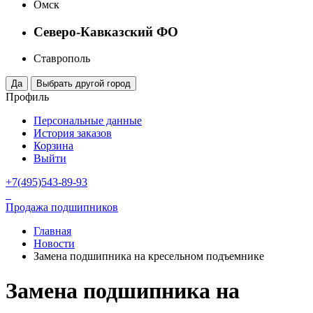
Омск
Северо-Кавказский ФО
Ставрополь
Профиль
Персональные данные
История заказов
Корзина
Выйти
+7(495)543-89-93
Продажа подшипников
Главная
Новости
Замена подшипника на кресельном подъемнике
Замена подшипника на