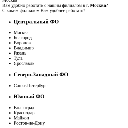
Москва
Вам удобно работать с нашим филиалом в г.
Москва
?
С каким филиалом Вам удобнее работать?
Центральный ФО
Москва
Белгород
Воронеж
Владимир
Рязань
Тула
Ярославль
Северо-Западный ФО
Санкт-Петербург
Южный ФО
Волгоград
Краснодар
Майкоп
Ростов-на-Дону