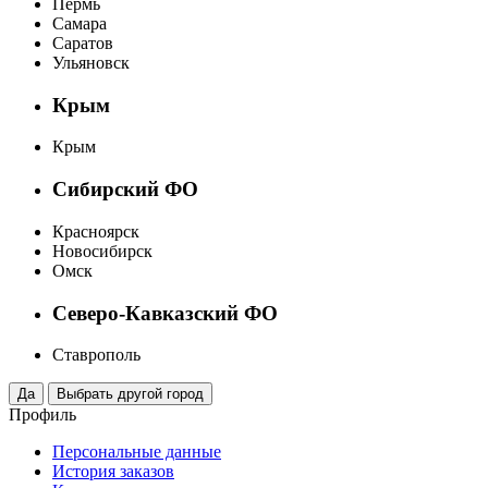
Пермь
Самара
Саратов
Ульяновск
Крым
Крым
Сибирский ФО
Красноярск
Новосибирск
Омск
Северо-Кавказский ФО
Ставрополь
Профиль
Персональные данные
История заказов