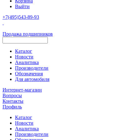
Корзина
Выйти
+7(495)543-89-93
Продажа подшипников
Каталог
Новости
Аналитика
Производители
Обозначения
Для автомобиля
Интернет-магазин
Вопросы
Контакты
Профиль
Каталог
Новости
Аналитика
Производители
Обозначения