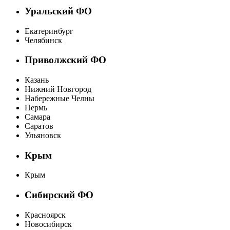
Уральский ФО
Екатеринбург
Челябинск
Приволжский ФО
Казань
Нижний Новгород
Набережные Челны
Пермь
Самара
Саратов
Ульяновск
Крым
Крым
Сибирский ФО
Красноярск
Новосибирск