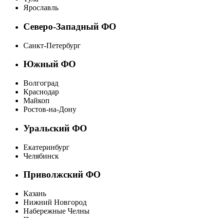
Ярославль
Северо-Западный ФО
Санкт-Петербург
Южный ФО
Волгоград
Краснодар
Майкоп
Ростов-на-Дону
Уральский ФО
Екатеринбург
Челябинск
Приволжский ФО
Казань
Нижний Новгород
Набережные Челны