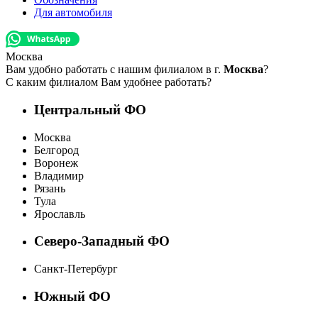
Для автомобиля
Москва
Вам удобно работать с нашим филиалом в г.
Москва
?
С каким филиалом Вам удобнее работать?
Центральный ФО
Москва
Белгород
Воронеж
Владимир
Рязань
Тула
Ярославль
Северо-Западный ФО
Санкт-Петербург
Южный ФО