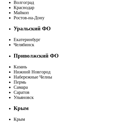
Волгоград
Краснодар
Майкоп
Ростов-на-Дону
Уральский ФО
Екатеринбург
Челябинск
Приволжский ФО
Казань
Нижний Новгород
Набережные Челны
Пермь
Самара
Саратов
Ульяновск
Крым
Крым