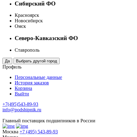
Сибирский ФО
Красноярск
Новосибирск
Омск
Северо-Кавказский ФО
Ставрополь
Профиль
Персональные данные
История заказов
Корзина
Выйти
+7(495)543-89-93
info@podshipnik.ru
Главный поставщик подшипников в России
Москва
+7 (495) 543-89-93