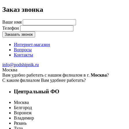
Заказ звонка
Ваше имя
Телефон
Заказать звонок
Интернет-магазин
Вопросы
Контакты
info@podshipnik.ru
Москва
Вам удобно работать с нашим филиалом в г.
Москва
?
С каким филиалом Вам удобнее работать?
Центральный ФО
Москва
Белгород
Воронеж
Владимир
Рязань
Тула