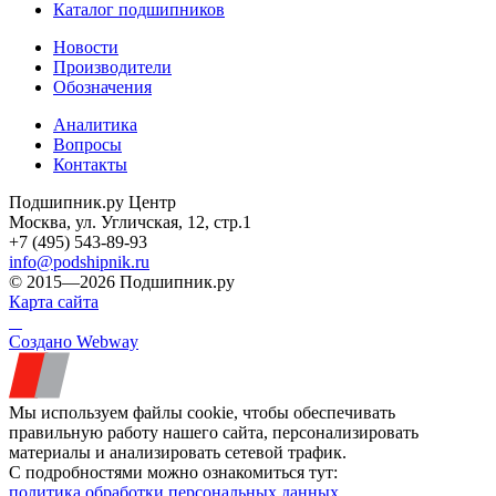
Каталог подшипников
Новости
Производители
Обозначения
Аналитика
Вопросы
Контакты
Подшипник.ру Центр
Москва, ул. Угличская, 12, стр.1
+7 (495) 543-89-93
info@podshipnik.ru
© 2015—2026 Подшипник.ру
Карта сайта
Создано Webway
Мы используем файлы cookie, чтобы обеспечивать
правильную работу нашего сайта, персонализировать
материалы и анализировать сетевой трафик.
С подробностями можно ознакомиться тут:
политика обработки персональных данных