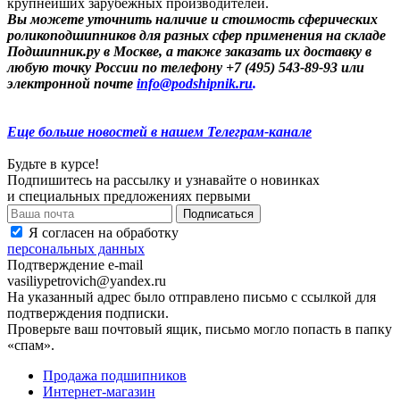
крупнейших зарубежных производителей.
Вы можете уточнить наличие и стоимость сферических
роликоподшипников для разных сфер применения на складе
Подшипник.ру в Москве, а также заказать их доставку в
любую точку России по телефону +7 (495) 543-89-93 или
электронной почте
info@podshipnik.ru
.
Еще больше новостей в нашем Телеграм-канале
Будьте в курсе!
Подпишитесь на рассылку и узнавайте о новинках
и специальных предложениях первыми
Я согласен на обработку
персональных данных
Подтверждение e-mail
vasiliypetrovich@yandex.ru
На указанный адрес было отправлено письмо с ссылкой для
подтверждения подписки.
Проверьте ваш почтовый ящик, письмо могло попасть в папку
«спам».
Продажа подшипников
Интернет-магазин