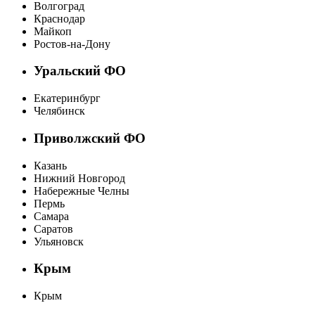
Волгоград
Краснодар
Майкоп
Ростов-на-Дону
Уральский ФО
Екатеринбург
Челябинск
Приволжский ФО
Казань
Нижний Новгород
Набережные Челны
Пермь
Самара
Саратов
Ульяновск
Крым
Крым