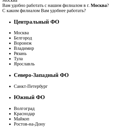
Москва
Вам удобно работать с нашим филиалом в г.
Москва
?
С каким филиалом Вам удобнее работать?
Центральный ФО
Москва
Белгород
Воронеж
Владимир
Рязань
Тула
Ярославль
Северо-Западный ФО
Санкт-Петербург
Южный ФО
Волгоград
Краснодар
Майкоп
Ростов-на-Дону