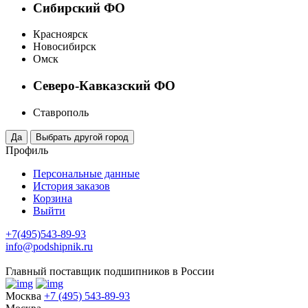
Сибирский ФО
Красноярск
Новосибирск
Омск
Северо-Кавказский ФО
Ставрополь
Профиль
Персональные данные
История заказов
Корзина
Выйти
+7(495)543-89-93
info@podshipnik.ru
Главный поставщик подшипников в России
Москва
+7 (495) 543-89-93