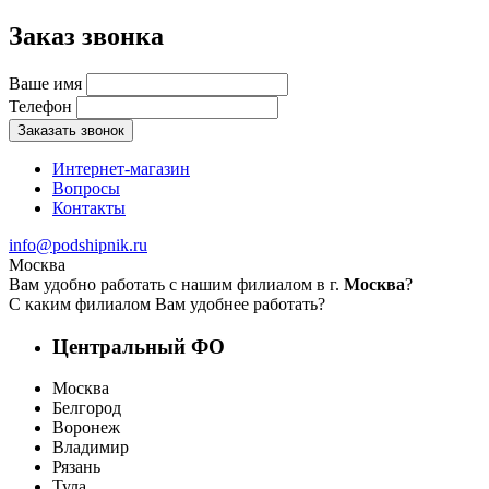
Заказ звонка
Ваше имя
Телефон
Заказать звонок
Интернет-магазин
Вопросы
Контакты
info@podshipnik.ru
Москва
Вам удобно работать с нашим филиалом в г.
Москва
?
С каким филиалом Вам удобнее работать?
Центральный ФО
Москва
Белгород
Воронеж
Владимир
Рязань
Тула