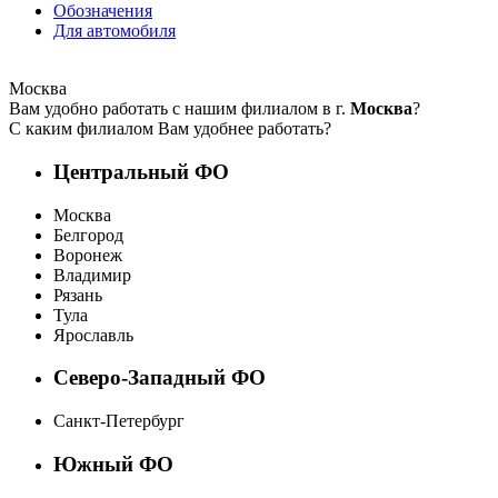
Обозначения
Для автомобиля
Москва
Вам удобно работать с нашим филиалом в г.
Москва
?
С каким филиалом Вам удобнее работать?
Центральный ФО
Москва
Белгород
Воронеж
Владимир
Рязань
Тула
Ярославль
Северо-Западный ФО
Санкт-Петербург
Южный ФО