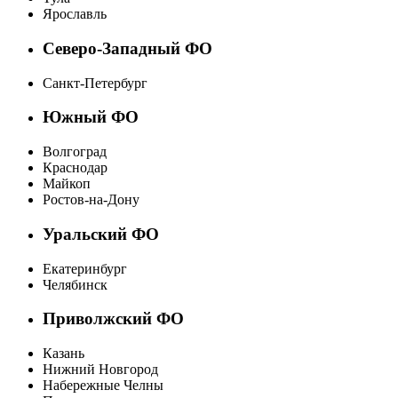
Ярославль
Северо-Западный ФО
Санкт-Петербург
Южный ФО
Волгоград
Краснодар
Майкоп
Ростов-на-Дону
Уральский ФО
Екатеринбург
Челябинск
Приволжский ФО
Казань
Нижний Новгород
Набережные Челны