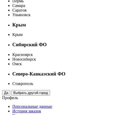
Пермь
Самара
Саратов
Ульяновск
Крым
Крым
Сибирский ФО
Красноярск
Новосибирск
Омск
Северо-Кавказский ФО
Ставрополь
Профиль
Персональные данные
История заказов