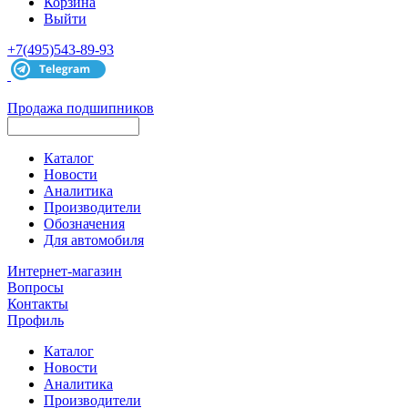
Корзина
Выйти
+7(495)543-89-93
Продажа подшипников
Каталог
Новости
Аналитика
Производители
Обозначения
Для автомобиля
Интернет-магазин
Вопросы
Контакты
Профиль
Каталог
Новости
Аналитика
Производители