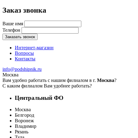
Заказ звонка
Ваше имя
Телефон
Заказать звонок
Интернет-магазин
Вопросы
Контакты
info@podshipnik.ru
Москва
Вам удобно работать с нашим филиалом в г.
Москва
?
С каким филиалом Вам удобнее работать?
Центральный ФО
Москва
Белгород
Воронеж
Владимир
Рязань
Тула