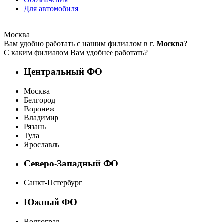
Для автомобиля
Москва
Вам удобно работать с нашим филиалом в г.
Москва
?
С каким филиалом Вам удобнее работать?
Центральный ФО
Москва
Белгород
Воронеж
Владимир
Рязань
Тула
Ярославль
Северо-Западный ФО
Санкт-Петербург
Южный ФО
Волгоград