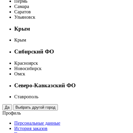
Пермь
Самара
Саратов
Ульяновск
Крым
Крым
Сибирский ФО
Красноярск
Новосибирск
Омск
Северо-Кавказский ФО
Ставрополь
Профиль
Персональные данные
История заказов