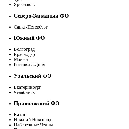
Ярославль
Северо-Западный ФО
Санкт-Петербург
Южный ФО
Волгоград
Краснодар
Майкоп
Ростов-на-Дону
Уральский ФО
Екатеринбург
Челябинск
Приволжский ФО
Казань
Нижний Новгород
Набережные Челны