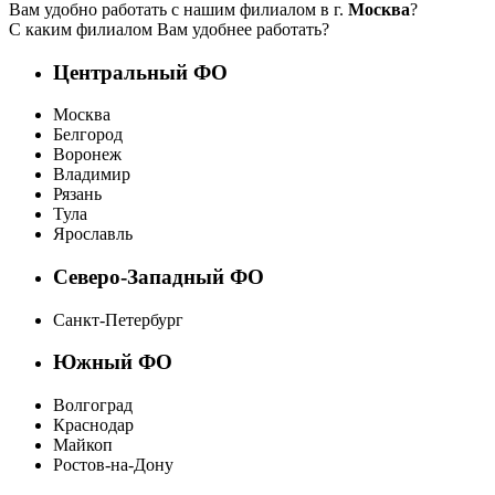
Вам удобно работать с нашим филиалом в г.
Москва
?
С каким филиалом Вам удобнее работать?
Центральный ФО
Москва
Белгород
Воронеж
Владимир
Рязань
Тула
Ярославль
Северо-Западный ФО
Санкт-Петербург
Южный ФО
Волгоград
Краснодар
Майкоп
Ростов-на-Дону