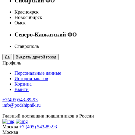
Сибирский ФО
Красноярск
Новосибирск
Омск
Северо-Кавказский ФО
Ставрополь
Профиль
Персональные данные
История заказов
Корзина
Выйти
+7(495)543-89-93
info@podshipnik.ru
Главный поставщик подшипников в России
Москва
+7 (495) 543-89-93
Москва