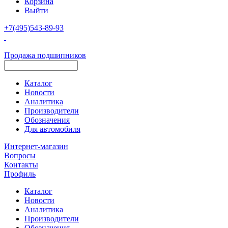
Корзина
Выйти
+7(495)543-89-93
Продажа подшипников
Каталог
Новости
Аналитика
Производители
Обозначения
Для автомобиля
Интернет-магазин
Вопросы
Контакты
Профиль
Каталог
Новости
Аналитика
Производители
Обозначения