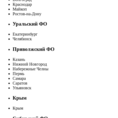
Краснодар
Майкоп
Ростов-на-Дону
Уральский ФО
Екатеринбург
Челябинск
Приволжский ФО
Казань
Нижний Новгород
Набережные Челны
Пермь
Самара
Саратов
Ульяновск
Крым
Крым