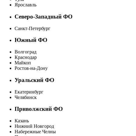
Ярославль
Северо-Западный ФО
Санкт-Петербург
Южный ФО
Волгоград
Краснодар
Майкоп
Ростов-на-Дону
Уральский ФО
Екатеринбург
Челябинск
Приволжский ФО
Казань
Нижний Новгород
Набережные Челны