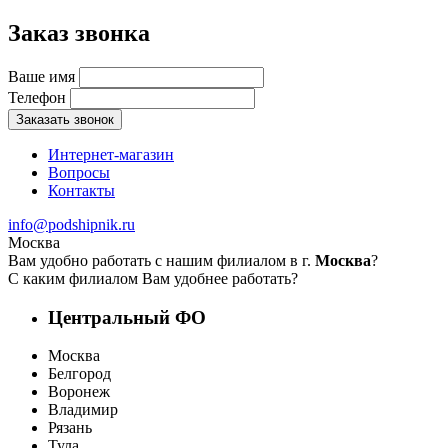
Заказ звонка
Ваше имя
Телефон
Заказать звонок
Интернет-магазин
Вопросы
Контакты
info@podshipnik.ru
Москва
Вам удобно работать с нашим филиалом в г.
Москва
?
С каким филиалом Вам удобнее работать?
Центральный ФО
Москва
Белгород
Воронеж
Владимир
Рязань
Тула