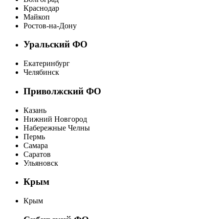
Краснодар
Майкоп
Ростов-на-Дону
Уральский ФО
Екатеринбург
Челябинск
Приволжский ФО
Казань
Нижний Новгород
Набережные Челны
Пермь
Самара
Саратов
Ульяновск
Крым
Крым