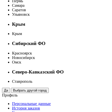
Пермь
Самара
Саратов
Ульяновск
Крым
Крым
Сибирский ФО
Красноярск
Новосибирск
Омск
Северо-Кавказский ФО
Ставрополь
Профиль
Персональные данные
История заказов