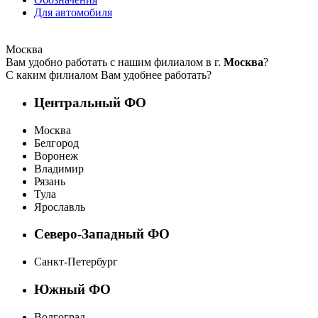
Для автомобиля
Москва
Вам удобно работать с нашим филиалом в г.
Москва
?
С каким филиалом Вам удобнее работать?
Центральный ФО
Москва
Белгород
Воронеж
Владимир
Рязань
Тула
Ярославль
Северо-Западный ФО
Санкт-Петербург
Южный ФО
Волгоград