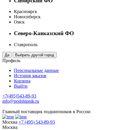
Сибирский ФО
Красноярск
Новосибирск
Омск
Северо-Кавказский ФО
Ставрополь
Профиль
Персональные данные
История заказов
Корзина
Выйти
+7(495)543-89-93
info@podshipnik.ru
Главный поставщик подшипников в России
Москва
+7 (495) 543-89-93
Москва