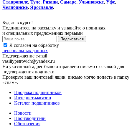
Ставрополе
,
Туле
,
Рязани
,
Самаре
,
Ульяновске
,
Уфе
,
Челябинске
,
Ярославле
.
Будьте в курсе!
Подпишитесь на рассылку и узнавайте о новинках
и специальных предложениях первыми
Я согласен на обработку
персональных данных
Подтверждение e-mail
vasiliypetrovich@yandex.ru
На указанный адрес было отправлено письмо с ссылкой для
подтверждения подписки.
Проверьте ваш почтовый ящик, письмо могло попасть в папку
«спам».
Продажа подшипников
Интернет-магазин
Каталог подшипников
Новости
Производители
Обозначения