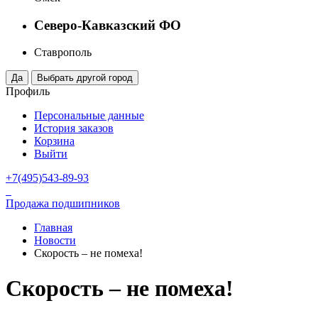
Северо-Кавказский ФО
Ставрополь
Профиль
Персональные данные
История заказов
Корзина
Выйти
+7(495)543-89-93
Продажа подшипников
Главная
Новости
Скорость – не помеха!
Скорость – не помеха!