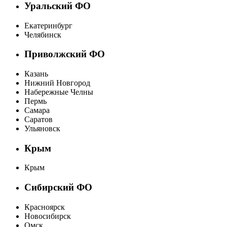
Уральский ФО
Екатеринбург
Челябинск
Приволжский ФО
Казань
Нижний Новгород
Набережные Челны
Пермь
Самара
Саратов
Ульяновск
Крым
Крым
Сибирский ФО
Красноярск
Новосибирск
Омск