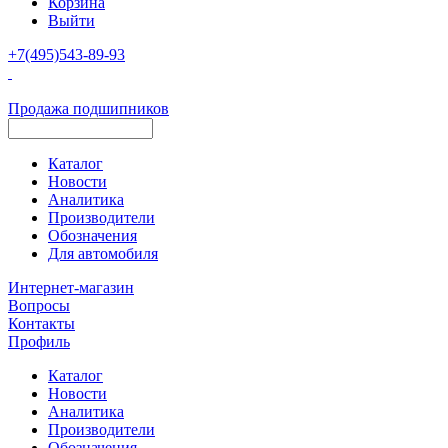
Корзина
Выйти
+7(495)543-89-93
Продажа подшипников
Каталог
Новости
Аналитика
Производители
Обозначения
Для автомобиля
Интернет-магазин
Вопросы
Контакты
Профиль
Каталог
Новости
Аналитика
Производители
Обозначения