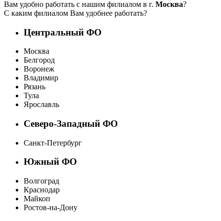
Вам удобно работать с нашим филиалом в г.
Москва
?
С каким филиалом Вам удобнее работать?
Центральный ФО
Москва
Белгород
Воронеж
Владимир
Рязань
Тула
Ярославль
Северо-Западный ФО
Санкт-Петербург
Южный ФО
Волгоград
Краснодар
Майкоп
Ростов-на-Дону