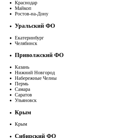
Краснодар
Майкоп
Ростов-на-Дону
Уральский ФО
Екатеринбург
Челябинск
Приволжский ФО
Казань
Нижний Новгород
Набережные Челны
Пермь
Самара
Саратов
Ульяновск
Крым
Крым
Сибирский ФО