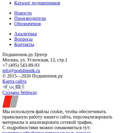
Каталог подшипников
Новости
Производители
Обозначения
Аналитика
Вопросы
Контакты
Подшипник.ру Центр
Москва, ул. Угличская, 12, стр.1
+7 (495) 543-89-93
info@podshipnik.ru
© 2015—2026 Подшипник.ру
Карта сайта
Создано Webway
Мы используем файлы cookie, чтобы обеспечивать
правильную работу нашего сайта, персонализировать
материалы и анализировать сетевой трафик.
С подробностями можно ознакомиться тут:
политика обработки персональных данных