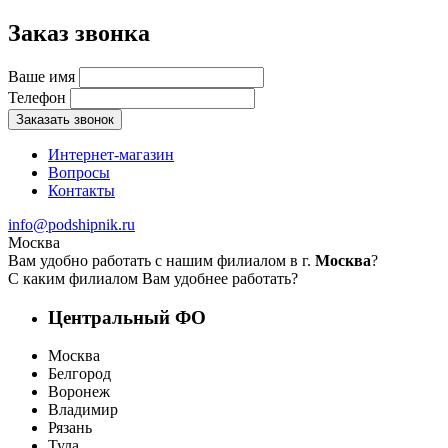
Заказ звонка
Ваше имя
Телефон
Заказать звонок
Интернет-магазин
Вопросы
Контакты
info@podshipnik.ru
Москва
Вам удобно работать с нашим филиалом в г.
Москва
?
С каким филиалом Вам удобнее работать?
Центральный ФО
Москва
Белгород
Воронеж
Владимир
Рязань
Тула