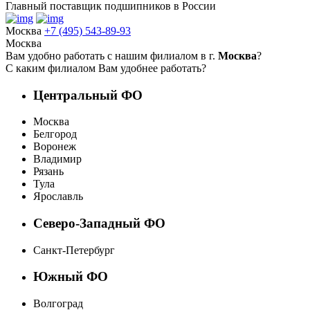
Главный поставщик подшипников в России
Москва
+7 (495) 543-89-93
Москва
Вам удобно работать с нашим филиалом в г.
Москва
?
С каким филиалом Вам удобнее работать?
Центральный ФО
Москва
Белгород
Воронеж
Владимир
Рязань
Тула
Ярославль
Северо-Западный ФО
Санкт-Петербург
Южный ФО
Волгоград