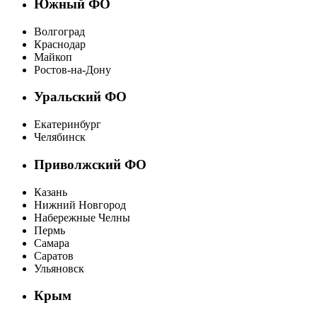
Южный ФО
Волгоград
Краснодар
Майкоп
Ростов-на-Дону
Уральский ФО
Екатеринбург
Челябинск
Приволжский ФО
Казань
Нижний Новгород
Набережные Челны
Пермь
Самара
Саратов
Ульяновск
Крым