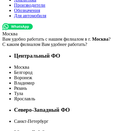
Производители
Обозначения
Для автомобиля
Москва
Вам удобно работать с нашим филиалом в г.
Москва
?
С каким филиалом Вам удобнее работать?
Центральный ФО
Москва
Белгород
Воронеж
Владимир
Рязань
Тула
Ярославль
Северо-Западный ФО
Санкт-Петербург