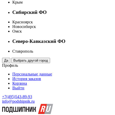
Крым
Сибирский ФО
Красноярск
Новосибирск
Омск
Северо-Кавказский ФО
Ставрополь
Профиль
Персональные данные
История заказов
Корзина
Выйти
+7(495)543-89-93
info@podshipnik.ru