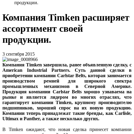
продукции.
Компания Timken расширяет
ассортимент своей
продукции.
3 сентября 2015
Компания Timken завершила, ранее объявленную сделку, с
American Industrial Partners. Суть данной сделки в
приобретении компании Carlstar Belts, которая занимается
производством ремней для широкого спектра
промышленных механизмов в Северной Америке.
Продукция компании Carlstar Belts хорошо узнаваема на
рынке и является лидером во многих отраслях, что
гарантирует компании Timken, крупному производителю
подшипников, хороший спрос на их новую продукцию.
Компании теперь принадлежат такие бренды, как Carlisle,
Ultimax и Panther, а также несколько других.
В Timken ожидают, что новая сделка принесет компании