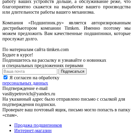
работу ваших устройств дольше, а обслуживание реже, что
благоприятно скажется на выработке вашего производства
или длительности работы вашего механизма.
Компания «Подшипник.ру» является авторизированным
дистрибьютором компании Timken. Именно поэтому мы
можем предложить Вам качественные подшипники, которые
прослужат долго.
По материалам сайта timken.com
Будьте в курсе!
Подпишитесь на рассылку и узнавайте о новинках
и специальных предложениях первыми
Я согласен на обработку
персональных данных
Подтверждение e-mail
vasiliypetrovich@yandex.ru
На указанный адрес было отправлено письмо с ссылкой для
подтверждения подписки.
Проверьте ваш почтовый ящик, письмо могло попасть в папку
«спам».
Продажа подшипников
Интернет-магазин