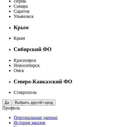
Пермь
Самара
Саратов
Ульяновск
Крым
Крым
Сибирский ФО
Красноярск
Новосибирск
Омск
Северо-Кавказский ФО
Ставрополь
Профиль
Персональные данные
История заказов