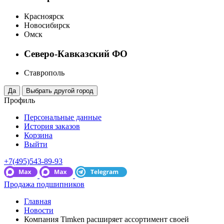
Красноярск
Новосибирск
Омск
Северо-Кавказский ФО
Ставрополь
Профиль
Персональные данные
История заказов
Корзина
Выйти
+7(495)543-89-93
Продажа подшипников
Главная
Новости
Компания Timken расширяет ассортимент своей