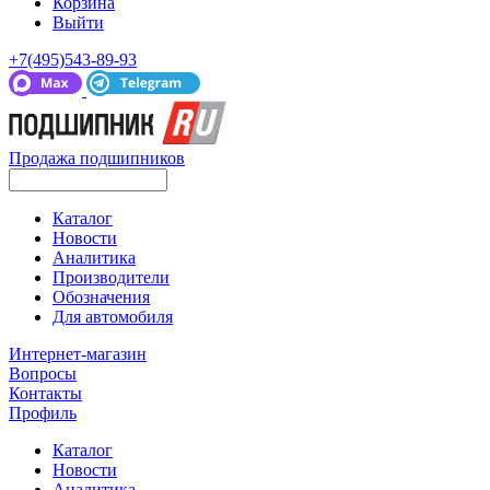
Корзина
Выйти
+7(495)543-89-93
Продажа подшипников
Каталог
Новости
Аналитика
Производители
Обозначения
Для автомобиля
Интернет-магазин
Вопросы
Контакты
Профиль
Каталог
Новости
Аналитика