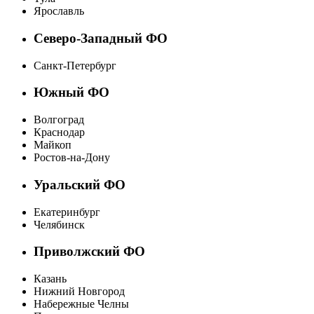
Ярославль
Северо-Западный ФО
Санкт-Петербург
Южный ФО
Волгоград
Краснодар
Майкоп
Ростов-на-Дону
Уральский ФО
Екатеринбург
Челябинск
Приволжский ФО
Казань
Нижний Новгород
Набережные Челны