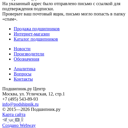
На указанный адрес было отправлено письмо с ссылкой для
подтверждения подписки.
Проверьте ваш почтовый ящик, письмо могло попасть в папку
«спам».
Продажа подшипников
Интернет-магазин
Каталог подшипников
Новости
Производители
Обозначения
Аналитика
Вопросы
Контакты
Подшипник.ру Центр
Москва, ул. Угличская, 12, стр.1
+7 (495) 543-89-93
info@podshipnik.ru
© 2015—2026 Подшипник.ру
Карта сайта
Создано Webway