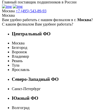
Главный поставщик подшипников в России
Москва
+7 (495) 543-89-93
Москва
Вам удобно работать с нашим филиалом в г.
Москва
?
С каким филиалом Вам удобнее работать?
Центральный ФО
Москва
Белгород
Воронеж
Владимир
Рязань
Тула
Ярославль
Северо-Западный ФО
Санкт-Петербург
Южный ФО
Волгоград