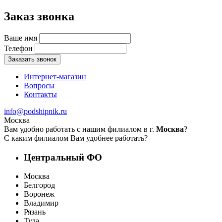
Заказ звонка
Ваше имя
Телефон
Заказать звонок
Интернет-магазин
Вопросы
Контакты
info@podshipnik.ru
Москва
Вам удобно работать с нашим филиалом в г.
Москва
?
С каким филиалом Вам удобнее работать?
Центральный ФО
Москва
Белгород
Воронеж
Владимир
Рязань
Тула