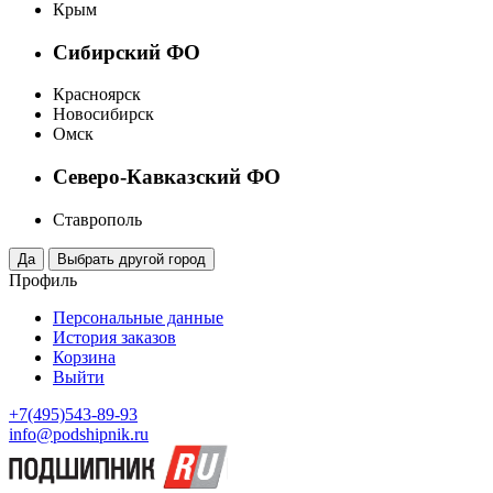
Крым
Сибирский ФО
Красноярск
Новосибирск
Омск
Северо-Кавказский ФО
Ставрополь
Профиль
Персональные данные
История заказов
Корзина
Выйти
+7(495)543-89-93
info@podshipnik.ru