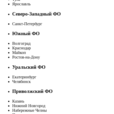
Ярославль
Северо-Западный ФО
Санкт-Петербург
Южный ФО
Волгоград
Краснодар
Майкоп
Ростов-на-Дону
Уральский ФО
Екатеринбург
Челябинск
Приволжский ФО
Казань
Нижний Новгород
Набережные Челны