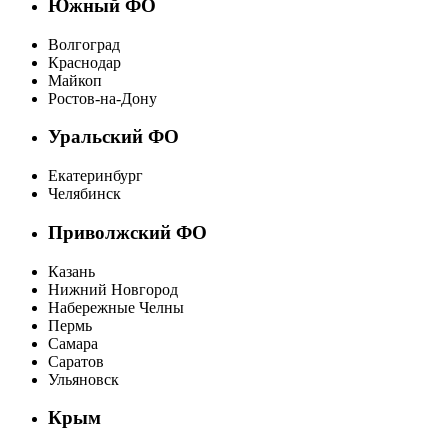
Южный ФО
Волгоград
Краснодар
Майкоп
Ростов-на-Дону
Уральский ФО
Екатеринбург
Челябинск
Приволжский ФО
Казань
Нижний Новгород
Набережные Челны
Пермь
Самара
Саратов
Ульяновск
Крым