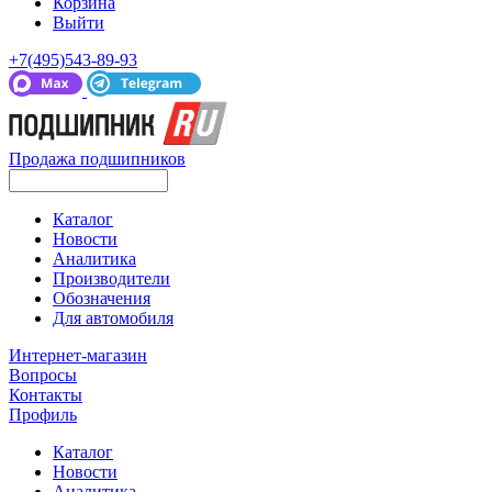
Корзина
Выйти
+7(495)543-89-93
Продажа подшипников
Каталог
Новости
Аналитика
Производители
Обозначения
Для автомобиля
Интернет-магазин
Вопросы
Контакты
Профиль
Каталог
Новости
Аналитика