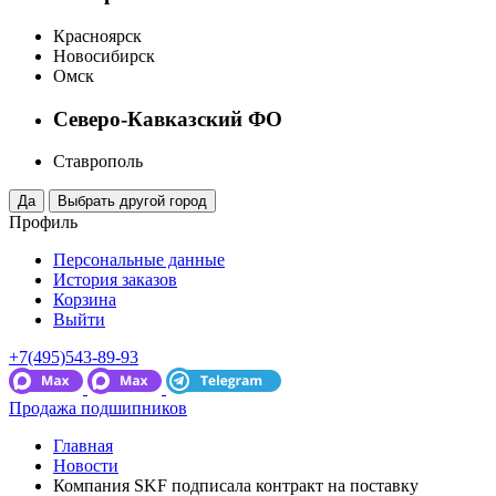
Красноярск
Новосибирск
Омск
Северо-Кавказский ФО
Ставрополь
Профиль
Персональные данные
История заказов
Корзина
Выйти
+7(495)543-89-93
Продажа подшипников
Главная
Новости
Компания SKF подписала контракт на поставку