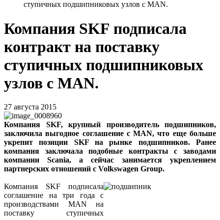
ступичных подшипниковых узлов с MAN.
Компания SKF подписала
контракт на поставку
ступичных подшипниковых
узлов с MAN.
27 августа 2015
Компания SKF, крупный производитель подшипников,
заключила выгодное соглашение с MAN, что еще больше
укрепит позиции SKF на рынке подшипников. Ранее
компания заключала подобные контракты с заводами
компании Scania, а сейчас занимается укреплением
партнерских отношений с Volkswagen Group.
Компания SKF подписала
соглашение на три года с
производствами MAN на
поставку ступичных