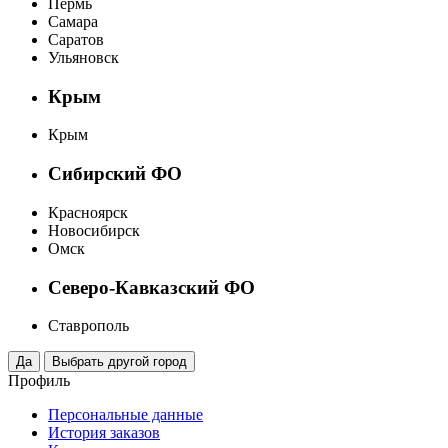
Пермь
Самара
Саратов
Ульяновск
Крым
Крым
Сибирский ФО
Красноярск
Новосибирск
Омск
Северо-Кавказский ФО
Ставрополь
Профиль
Персональные данные
История заказов