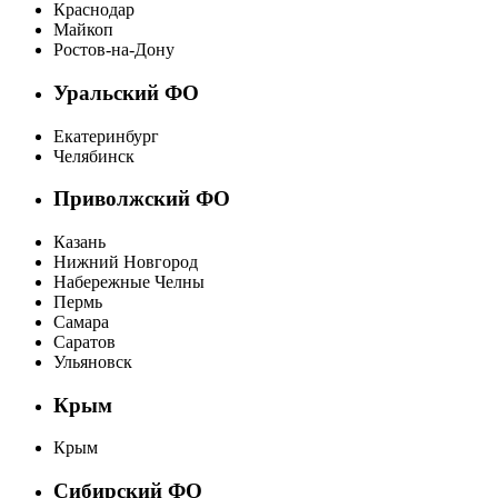
Краснодар
Майкоп
Ростов-на-Дону
Уральский ФО
Екатеринбург
Челябинск
Приволжский ФО
Казань
Нижний Новгород
Набережные Челны
Пермь
Самара
Саратов
Ульяновск
Крым
Крым
Сибирский ФО