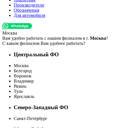
Производители
Обозначения
Для автомобиля
Москва
Вам удобно работать с нашим филиалом в г.
Москва
?
С каким филиалом Вам удобнее работать?
Центральный ФО
Москва
Белгород
Воронеж
Владимир
Рязань
Тула
Ярославль
Северо-Западный ФО
Санкт-Петербург