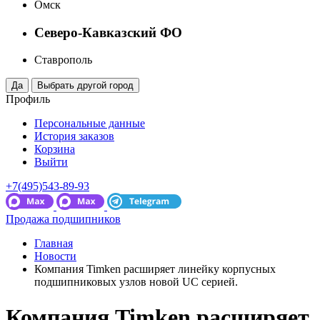
Омск
Северо-Кавказский ФО
Ставрополь
Профиль
Персональные данные
История заказов
Корзина
Выйти
+7(495)543-89-93
Продажа подшипников
Главная
Новости
Компания Timken расширяет линейку корпусных
подшипниковых узлов новой UC серией.
Компания Timken расширяет