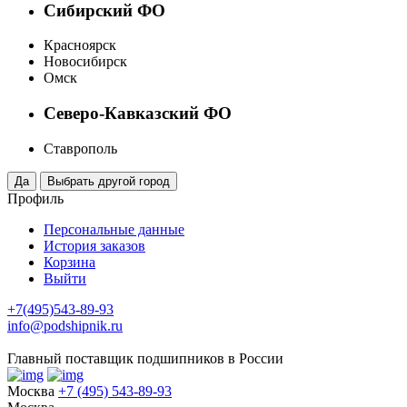
Сибирский ФО
Красноярск
Новосибирск
Омск
Северо-Кавказский ФО
Ставрополь
Профиль
Персональные данные
История заказов
Корзина
Выйти
+7(495)543-89-93
info@podshipnik.ru
Главный поставщик подшипников в России
Москва
+7 (495) 543-89-93