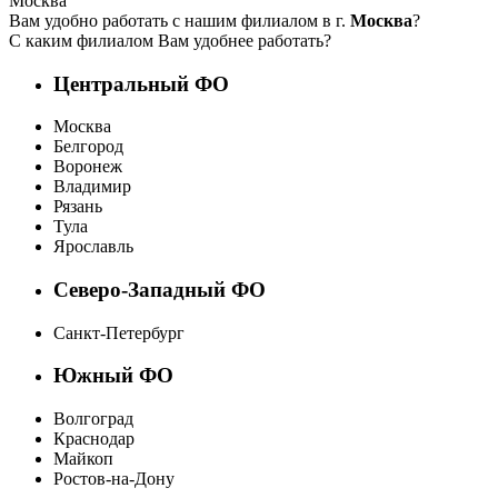
Москва
Вам удобно работать с нашим филиалом в г.
Москва
?
С каким филиалом Вам удобнее работать?
Центральный ФО
Москва
Белгород
Воронеж
Владимир
Рязань
Тула
Ярославль
Северо-Западный ФО
Санкт-Петербург
Южный ФО
Волгоград
Краснодар
Майкоп
Ростов-на-Дону