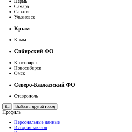
Пермь
Самара
Саратов
Ульяновск
Крым
Крым
Сибирский ФО
Красноярск
Новосибирск
Омск
Северо-Кавказский ФО
Ставрополь
Профиль
Персональные данные
История заказов