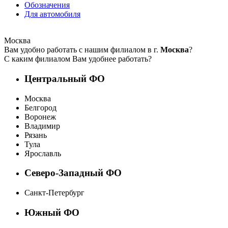
Обозначения
Для автомобиля
Москва
Вам удобно работать с нашим филиалом в г.
Москва
?
С каким филиалом Вам удобнее работать?
Центральный ФО
Москва
Белгород
Воронеж
Владимир
Рязань
Тула
Ярославль
Северо-Западный ФО
Санкт-Петербург
Южный ФО