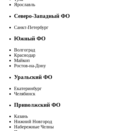
Ярославль
Северо-Западный ФО
Санкт-Петербург
Южный ФО
Волгоград
Краснодар
Майкоп
Ростов-на-Дону
Уральский ФО
Екатеринбург
Челябинск
Приволжский ФО
Казань
Нижний Новгород
Набережные Челны