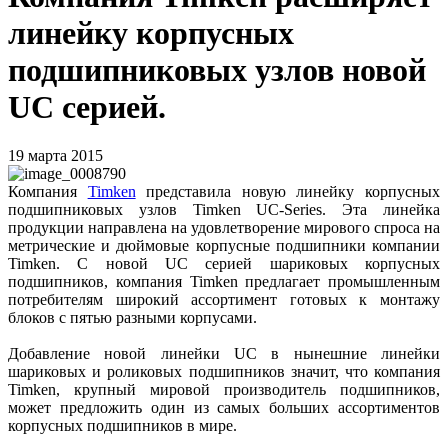
линейку корпусных
подшипниковых узлов новой
UC серией.
19 марта 2015
Компания
Timken
представила новую линейку корпусных
подшипниковых узлов Timken UC-Series. Эта линейка
продукции направлена на удовлетворение мирового спроса на
метрические и дюймовые корпусные подшипники компании
Timken. С новой UC серией шариковых корпусных
подшипников, компания Timken предлагает промышленным
потребителям широкий ассортимент готовых к монтажу
блоков с пятью разными корпусами.
Добавление новой линейки UC в нынешние линейки
шариковых и роликовых подшипников значит, что компания
Timken, крупный мировой производитель подшипников,
может предложить один из самых больших ассортиментов
корпусных подшипников в мире.