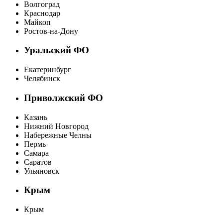
Волгоград
Краснодар
Майкоп
Ростов-на-Дону
Уральский ФО
Екатеринбург
Челябинск
Приволжский ФО
Казань
Нижний Новгород
Набережные Челны
Пермь
Самара
Саратов
Ульяновск
Крым
Крым