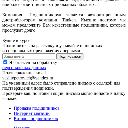
наиболее ответственных прикладных областях.
Компания «Подшипник.ру» является авторизированным
дистрибьютором компании Timken. Именно поэтому мы
можем предложить Вам качественные подшипники, которые
прослужат долго.
Будьте в курсе!
Подпишитесь на рассылку и узнавайте о новинках
и специальных предложениях первыми
Я согласен на обработку
персональных данных
Подтверждение e-mail
vasiliypetrovich@yandex.ru
На указанный адрес было отправлено письмо с ссылкой для
подтверждения подписки.
Проверьте ваш почтовый ящик, письмо могло попасть в папку
«спам».
Продажа подшипников
Интернет-магазин
Каталог подшипников