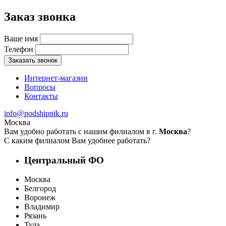
Заказ звонка
Ваше имя
Телефон
Заказать звонок
Интернет-магазин
Вопросы
Контакты
info@podshipnik.ru
Москва
Вам удобно работать с нашим филиалом в г.
Москва
?
С каким филиалом Вам удобнее работать?
Центральный ФО
Москва
Белгород
Воронеж
Владимир
Рязань
Тула