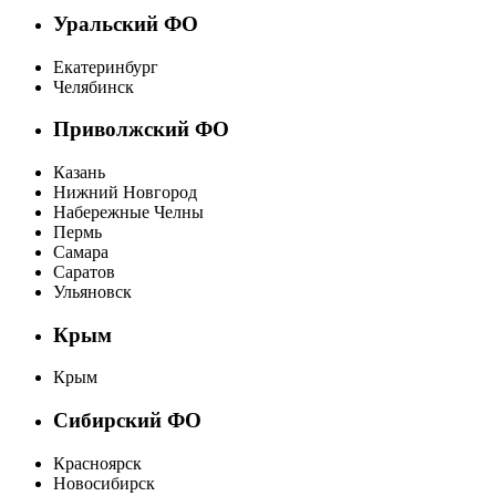
Уральский ФО
Екатеринбург
Челябинск
Приволжский ФО
Казань
Нижний Новгород
Набережные Челны
Пермь
Самара
Саратов
Ульяновск
Крым
Крым
Сибирский ФО
Красноярск
Новосибирск