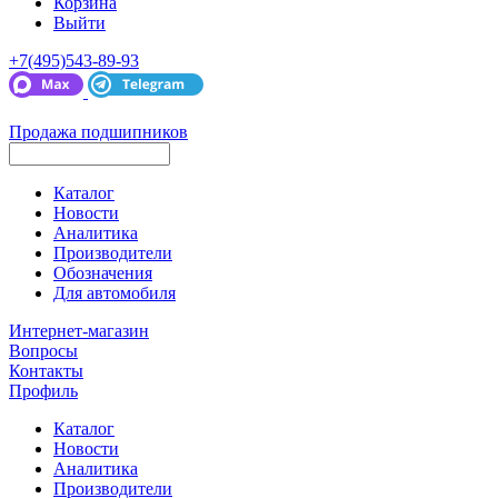
Корзина
Выйти
+7(495)543-89-93
Продажа подшипников
Каталог
Новости
Аналитика
Производители
Обозначения
Для автомобиля
Интернет-магазин
Вопросы
Контакты
Профиль
Каталог
Новости
Аналитика
Производители