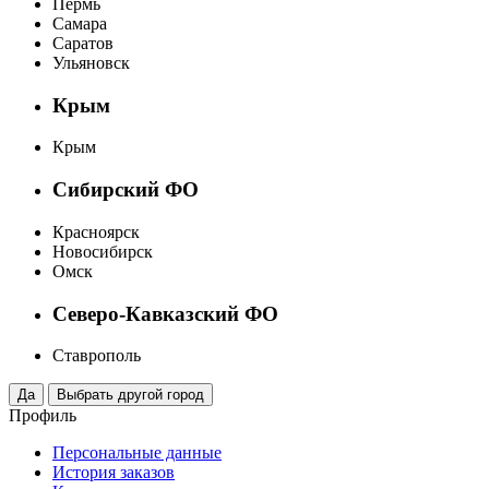
Пермь
Самара
Саратов
Ульяновск
Крым
Крым
Сибирский ФО
Красноярск
Новосибирск
Омск
Северо-Кавказский ФО
Ставрополь
Профиль
Персональные данные
История заказов