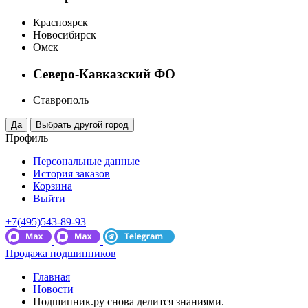
Красноярск
Новосибирск
Омск
Северо-Кавказский ФО
Ставрополь
Профиль
Персональные данные
История заказов
Корзина
Выйти
+7(495)543-89-93
Продажа подшипников
Главная
Новости
Подшипник.ру снова делится знаниями.