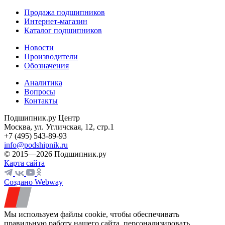
Продажа подшипников
Интернет-магазин
Каталог подшипников
Новости
Производители
Обозначения
Аналитика
Вопросы
Контакты
Подшипник.ру Центр
Москва, ул. Угличская, 12, стр.1
+7 (495) 543-89-93
info@podshipnik.ru
© 2015—2026 Подшипник.ру
Карта сайта
Создано Webway
Мы используем файлы cookie, чтобы обеспечивать
правильную работу нашего сайта, персонализировать