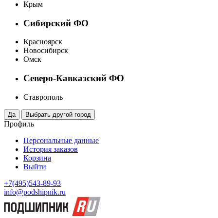
Крым
Сибирский ФО
Красноярск
Новосибирск
Омск
Северо-Кавказский ФО
Ставрополь
Профиль
Персональные данные
История заказов
Корзина
Выйти
+7(495)543-89-93
info@podshipnik.ru