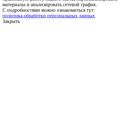
материалы и анализировать сетевой трафик.
С подробностями можно ознакомиться тут:
политика обработки персональных данных
Закрыть