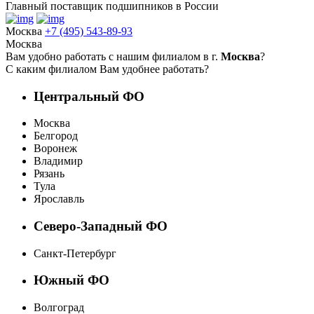
Главный поставщик подшипников в России
Москва
+7 (495) 543-89-93
Москва
Вам удобно работать с нашим филиалом в г.
Москва
?
С каким филиалом Вам удобнее работать?
Центральный ФО
Москва
Белгород
Воронеж
Владимир
Рязань
Тула
Ярославль
Северо-Западный ФО
Санкт-Петербург
Южный ФО
Волгоград