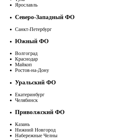
Ярославль
Северо-Западный ФО
Санкт-Петербург
Южный ФО
Волгоград
Краснодар
Майкоп
Ростов-на-Дону
Уральский ФО
Екатеринбург
Челябинск
Приволжский ФО
Казань
Нижний Новгород
Набережные Челны