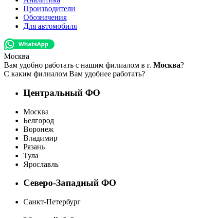
Производители
Обозначения
Для автомобиля
Москва
Вам удобно работать с нашим филиалом в г.
Москва
?
С каким филиалом Вам удобнее работать?
Центральный ФО
Москва
Белгород
Воронеж
Владимир
Рязань
Тула
Ярославль
Северо-Западный ФО
Санкт-Петербург