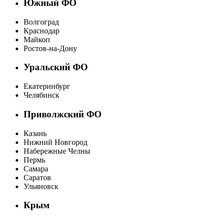
Южный ФО
Волгоград
Краснодар
Майкоп
Ростов-на-Дону
Уральский ФО
Екатеринбург
Челябинск
Приволжский ФО
Казань
Нижний Новгород
Набережные Челны
Пермь
Самара
Саратов
Ульяновск
Крым