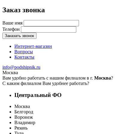
Заказ звонка
Ваше имя
Телефон
Заказать звонок
Интернет-магазин
Вопросы
Контакты
info@podshipnik.ru
Москва
Вам удобно работать с нашим филиалом в г.
Москва
?
С каким филиалом Вам удобнее работать?
Центральный ФО
Москва
Белгород
Воронеж
Владимир
Рязань
Тула