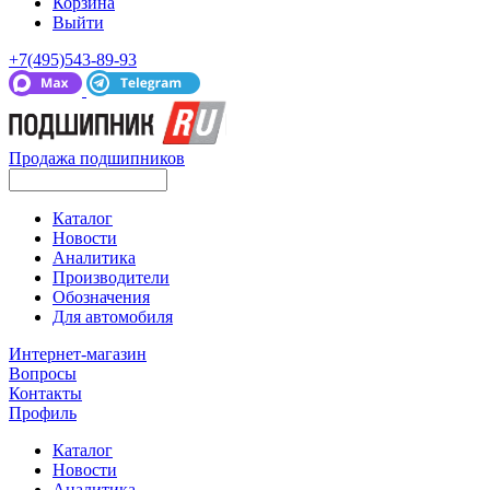
Корзина
Выйти
+7(495)543-89-93
Продажа подшипников
Каталог
Новости
Аналитика
Производители
Обозначения
Для автомобиля
Интернет-магазин
Вопросы
Контакты
Профиль
Каталог
Новости
Аналитика