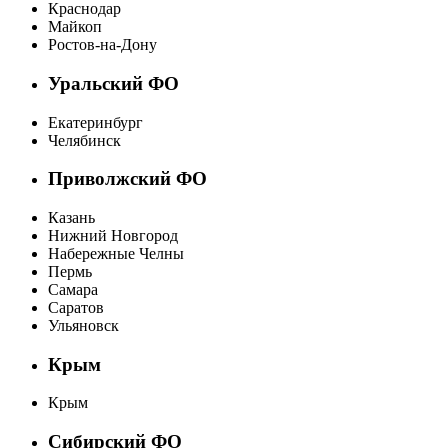
Краснодар
Майкоп
Ростов-на-Дону
Уральский ФО
Екатеринбург
Челябинск
Приволжский ФО
Казань
Нижний Новгород
Набережные Челны
Пермь
Самара
Саратов
Ульяновск
Крым
Крым
Сибирский ФО