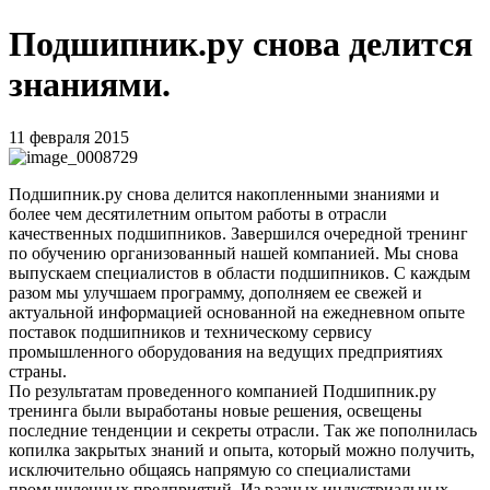
Подшипник.ру снова делится
знаниями.
11 февраля 2015
Подшипник.ру снова делится накопленными знаниями и
более чем десятилетним опытом работы в отрасли
качественных подшипников. Завершился очередной тренинг
по обучению организованный нашей компанией. Мы снова
выпускаем специалистов в области подшипников. С каждым
разом мы улучшаем программу, дополняем ее свежей и
актуальной информацией основанной на ежедневном опыте
поставок подшипников и техническому сервису
промышленного оборудования на ведущих предприятиях
страны.
По результатам проведенного компанией Подшипник.ру
тренинга были выработаны новые решения, освещены
последние тенденции и секреты отрасли. Так же пополнилась
копилка закрытых знаний и опыта, который можно получить,
исключительно общаясь напрямую со специалистами
промышленных предприятий. Из разных индустриальных