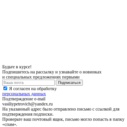
Будьте в курсе!
Подпишитесь на рассылку и узнавайте о новинках
и специальных предложениях первыми
Я согласен на обработку
персональных данных
Подтверждение e-mail
vasiliypetrovich@yandex.ru
На указанный адрес было отправлено письмо с ссылкой для
подтверждения подписки.
Проверьте ваш почтовый ящик, письмо могло попасть в папку
«спам».