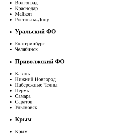
Волгоград
Краснодар
Майкоп
Ростов-на-Дону
Уральский ФО
Екатеринбург
Челябинск
Приволжский ФО
Казань
Нижний Новгород
Набережные Челны
Пермь
Самара
Саратов
Ульяновск
Крым
Крым