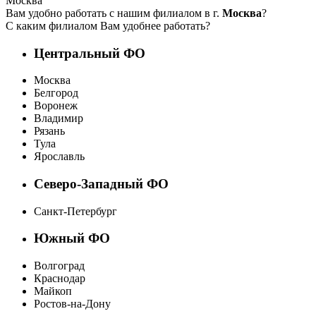
Москва
Вам удобно работать с нашим филиалом в г.
Москва
?
С каким филиалом Вам удобнее работать?
Центральный ФО
Москва
Белгород
Воронеж
Владимир
Рязань
Тула
Ярославль
Северо-Западный ФО
Санкт-Петербург
Южный ФО
Волгоград
Краснодар
Майкоп
Ростов-на-Дону