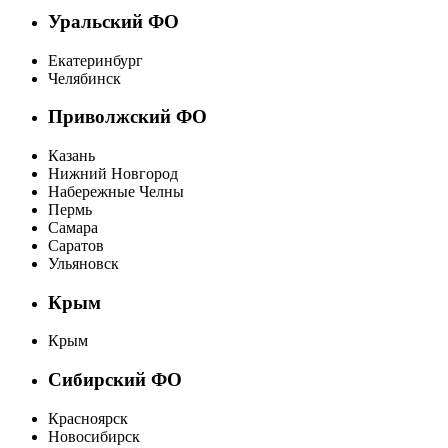
Уральский ФО
Екатеринбург
Челябинск
Приволжский ФО
Казань
Нижний Новгород
Набережные Челны
Пермь
Самара
Саратов
Ульяновск
Крым
Крым
Сибирский ФО
Красноярск
Новосибирск