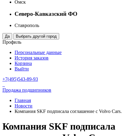
Омск
Северо-Кавказский ФО
Ставрополь
Профиль
Персональные данные
История заказов
Корзина
Выйти
+7(495)543-89-93
Продажа подшипников
Главная
Новости
Компания SKF подписала соглашение с Volvo Cars.
Компания SKF подписала