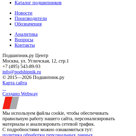
Каталог подшипников
Новости
Производители
Обозначения
Аналитика
Вопросы
Контакты
Подшипник.ру Центр
Москва, ул. Угличская, 12, стр.1
+7 (495) 543-89-93
info@podshipnik.ru
© 2015—2026 Подшипник.ру
Карта сайта
Создано Webway
Мы используем файлы cookie, чтобы обеспечивать
правильную работу нашего сайта, персонализировать
материалы и анализировать сетевой трафик.
С подробностями можно ознакомиться тут:
политика обработки персональных данных