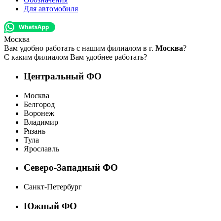
Для автомобиля
Москва
Вам удобно работать с нашим филиалом в г.
Москва
?
С каким филиалом Вам удобнее работать?
Центральный ФО
Москва
Белгород
Воронеж
Владимир
Рязань
Тула
Ярославль
Северо-Западный ФО
Санкт-Петербург
Южный ФО