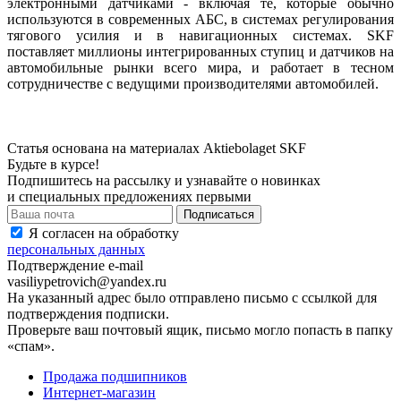
электронными датчиками - включая те, которые обычно
используются в современных АБС, в системах регулирования
тягового усилия и в навигационных системах. SKF
поставляет миллионы интегрированных ступиц и датчиков на
автомобильные рынки всего мира, и работает в тесном
сотрудничестве с ведущими производителями автомобилей.
Статья основана на материалах Aktiebolaget SKF
Будьте в курсе!
Подпишитесь на рассылку и узнавайте о новинках
и специальных предложениях первыми
Я согласен на обработку
персональных данных
Подтверждение e-mail
vasiliypetrovich@yandex.ru
На указанный адрес было отправлено письмо с ссылкой для
подтверждения подписки.
Проверьте ваш почтовый ящик, письмо могло попасть в папку
«спам».
Продажа подшипников
Интернет-магазин