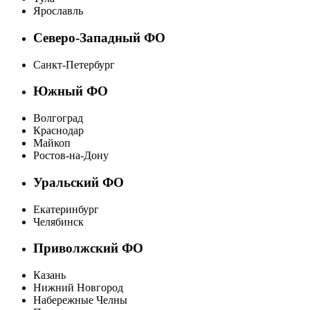
Ярославль
Северо-Западный ФО
Санкт-Петербург
Южный ФО
Волгоград
Краснодар
Майкоп
Ростов-на-Дону
Уральский ФО
Екатеринбург
Челябинск
Приволжский ФО
Казань
Нижний Новгород
Набережные Челны