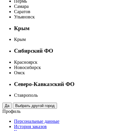
Пермь
Самара
Саратов
Ульяновск
Крым
Крым
Сибирский ФО
Красноярск
Новосибирск
Омск
Северо-Кавказский ФО
Ставрополь
Профиль
Персональные данные
История заказов