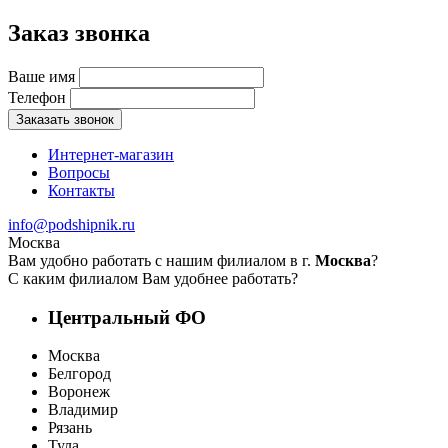
Заказ звонка
Ваше имя
Телефон
Заказать звонок
Интернет-магазин
Вопросы
Контакты
info@podshipnik.ru
Москва
Вам удобно работать с нашим филиалом в г.
Москва
?
С каким филиалом Вам удобнее работать?
Центральный ФО
Москва
Белгород
Воронеж
Владимир
Рязань
Тула