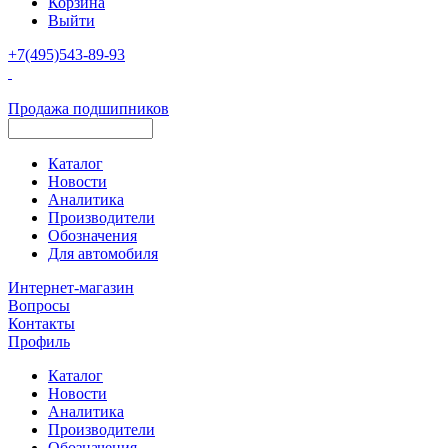
Корзина
Выйти
+7(495)543-89-93
Продажа подшипников
Каталог
Новости
Аналитика
Производители
Обозначения
Для автомобиля
Интернет-магазин
Вопросы
Контакты
Профиль
Каталог
Новости
Аналитика
Производители
Обозначения