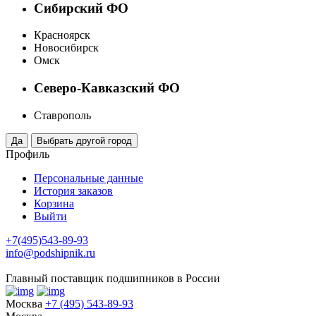
Сибирский ФО
Красноярск
Новосибирск
Омск
Северо-Кавказский ФО
Ставрополь
Профиль
Персональные данные
История заказов
Корзина
Выйти
+7(495)543-89-93
info@podshipnik.ru
Главный поставщик подшипников в России
Москва
+7 (495) 543-89-93