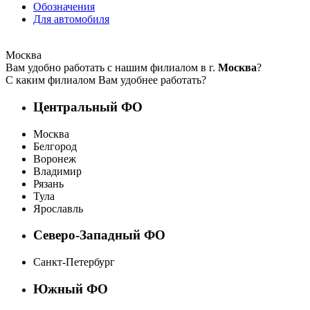
Обозначения
Для автомобиля
Москва
Вам удобно работать с нашим филиалом в г.
Москва
?
С каким филиалом Вам удобнее работать?
Центральный ФО
Москва
Белгород
Воронеж
Владимир
Рязань
Тула
Ярославль
Северо-Западный ФО
Санкт-Петербург
Южный ФО