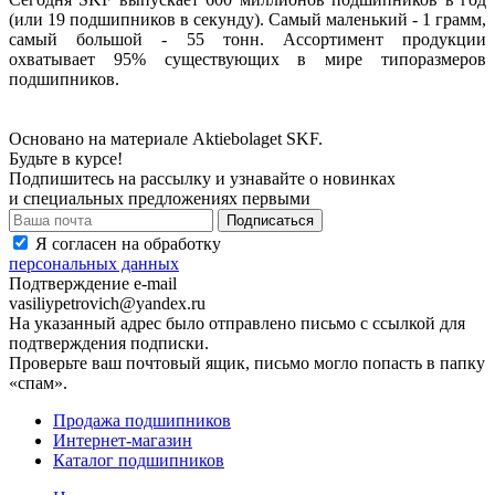
(или 19 подшипников в секунду). Самый маленький - 1 грамм,
самый большой - 55 тонн. Ассортимент продукции
охватывает 95% существующих в мире типоразмеров
подшипников.
Основано на материале Aktiebolaget SKF.
Будьте в курсе!
Подпишитесь на рассылку и узнавайте о новинках
и специальных предложениях первыми
Я согласен на обработку
персональных данных
Подтверждение e-mail
vasiliypetrovich@yandex.ru
На указанный адрес было отправлено письмо с ссылкой для
подтверждения подписки.
Проверьте ваш почтовый ящик, письмо могло попасть в папку
«спам».
Продажа подшипников
Интернет-магазин
Каталог подшипников