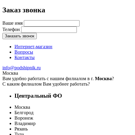
Заказ звонка
Ваше имя
Телефон
Заказать звонок
Интернет-магазин
Вопросы
Контакты
info@podshipnik.ru
Москва
Вам удобно работать с нашим филиалом в г.
Москва
?
С каким филиалом Вам удобнее работать?
Центральный ФО
Москва
Белгород
Воронеж
Владимир
Рязань
Тула