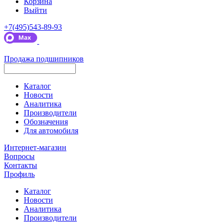
Корзина
Выйти
+7(495)543-89-93
Продажа подшипников
Каталог
Новости
Аналитика
Производители
Обозначения
Для автомобиля
Интернет-магазин
Вопросы
Контакты
Профиль
Каталог
Новости
Аналитика
Производители