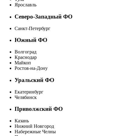
Ярославль
Северо-Западный ФО
Санкт-Петербург
Южный ФО
Волгоград
Краснодар
Майкоп
Ростов-на-Дону
Уральский ФО
Екатеринбург
Челябинск
Приволжский ФО
Казань
Нижний Новгород
Набережные Челны