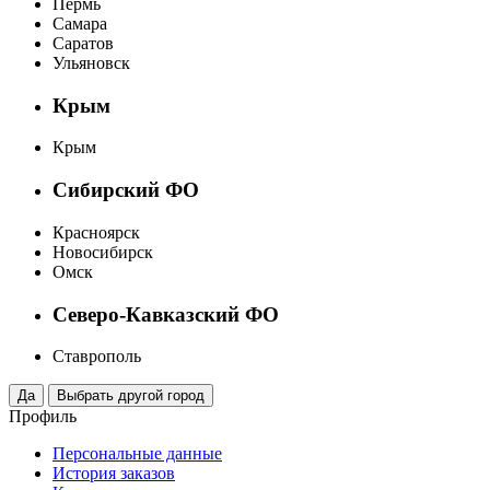
Пермь
Самара
Саратов
Ульяновск
Крым
Крым
Сибирский ФО
Красноярск
Новосибирск
Омск
Северо-Кавказский ФО
Ставрополь
Профиль
Персональные данные
История заказов