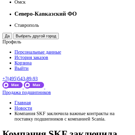
Омск
Северо-Кавказский ФО
Ставрополь
Профиль
Персональные данные
История заказов
Корзина
Выйти
+7(495)543-89-93
Продажа подшипников
Главная
Новости
Компания SKF заключила важные контракты на
поставку подшипников с компанией Scania.
Компания SKF заключила