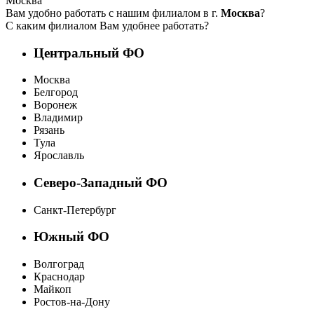
Москва
Вам удобно работать с нашим филиалом в г.
Москва
?
С каким филиалом Вам удобнее работать?
Центральный ФО
Москва
Белгород
Воронеж
Владимир
Рязань
Тула
Ярославль
Северо-Западный ФО
Санкт-Петербург
Южный ФО
Волгоград
Краснодар
Майкоп
Ростов-на-Дону