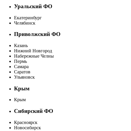
Уральский ФО
Екатеринбург
Челябинск
Приволжский ФО
Казань
Нижний Новгород
Набережные Челны
Пермь
Самара
Саратов
Ульяновск
Крым
Крым
Сибирский ФО
Красноярск
Новосибирск