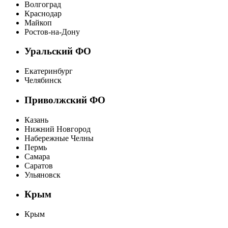
Волгоград
Краснодар
Майкоп
Ростов-на-Дону
Уральский ФО
Екатеринбург
Челябинск
Приволжский ФО
Казань
Нижний Новгород
Набережные Челны
Пермь
Самара
Саратов
Ульяновск
Крым
Крым