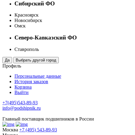
Сибирский ФО
Красноярск
Новосибирск
Омск
Северо-Кавказский ФО
Ставрополь
Профиль
Персональные данные
История заказов
Корзина
Выйти
+7(495)543-89-93
info@podshipnik.ru
Главный поставщик подшипников в России
Москва
+7 (495) 543-89-93