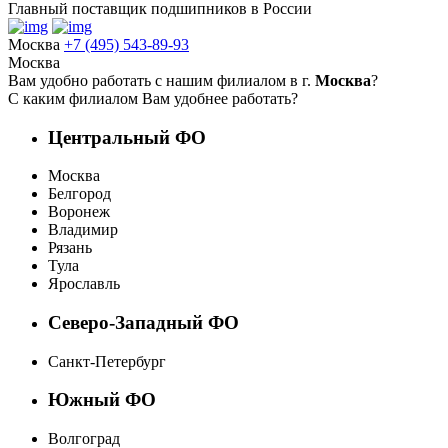
Главный поставщик подшипников в России
Москва
+7 (495) 543-89-93
Москва
Вам удобно работать с нашим филиалом в г.
Москва
?
С каким филиалом Вам удобнее работать?
Центральный ФО
Москва
Белгород
Воронеж
Владимир
Рязань
Тула
Ярославль
Северо-Западный ФО
Санкт-Петербург
Южный ФО
Волгоград