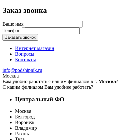
Заказ звонка
Ваше имя
Телефон
Заказать звонок
Интернет-магазин
Вопросы
Контакты
info@podshipnik.ru
Москва
Вам удобно работать с нашим филиалом в г.
Москва
?
С каким филиалом Вам удобнее работать?
Центральный ФО
Москва
Белгород
Воронеж
Владимир
Рязань
Тула