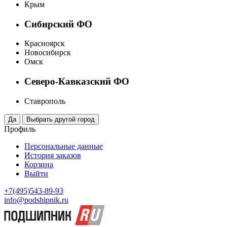
Крым
Сибирский ФО
Красноярск
Новосибирск
Омск
Северо-Кавказский ФО
Ставрополь
Профиль
Персональные данные
История заказов
Корзина
Выйти
+7(495)543-89-93
info@podshipnik.ru