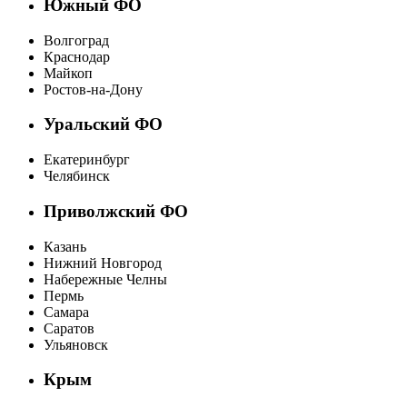
Южный ФО
Волгоград
Краснодар
Майкоп
Ростов-на-Дону
Уральский ФО
Екатеринбург
Челябинск
Приволжский ФО
Казань
Нижний Новгород
Набережные Челны
Пермь
Самара
Саратов
Ульяновск
Крым