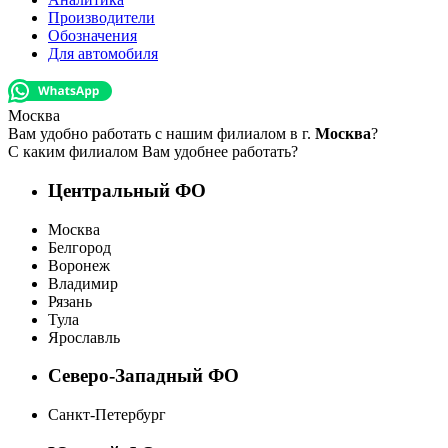
Производители
Обозначения
Для автомобиля
Москва
Вам удобно работать с нашим филиалом в г.
Москва
?
С каким филиалом Вам удобнее работать?
Центральный ФО
Москва
Белгород
Воронеж
Владимир
Рязань
Тула
Ярославль
Северо-Западный ФО
Санкт-Петербург