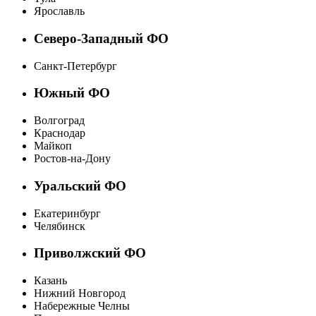
Ярославль
Северо-Западный ФО
Санкт-Петербург
Южный ФО
Волгоград
Краснодар
Майкоп
Ростов-на-Дону
Уральский ФО
Екатеринбург
Челябинск
Приволжский ФО
Казань
Нижний Новгород
Набережные Челны