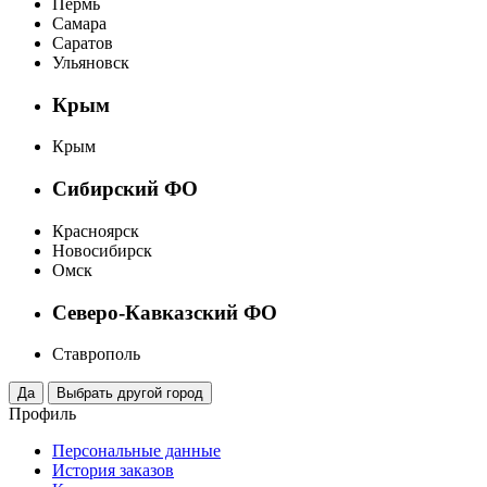
Пермь
Самара
Саратов
Ульяновск
Крым
Крым
Сибирский ФО
Красноярск
Новосибирск
Омск
Северо-Кавказский ФО
Ставрополь
Профиль
Персональные данные
История заказов