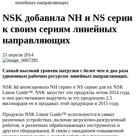
линейных направляющих
NSK добавила NH и NS серии
к своим сериям линейных
направляющих
21 апреля 2014
Самый высокий уровень нагрузки с более чем в два раза
удвоенным рабочим ресурсом линейных направляющих.
NSK ltd анонсировало NH серию и NS серию для их NSK
Linear Guide™. NSK запустит эти продукты летом 2014 года,
и они рассчитывают выручить за эту продукцию 2,5
миллиардов ен в продажах этой продукции в 2015 году.
Продукты NSK Linear Guide™ используются в самых
различных устройствах, включая загрузочно-разгрузочный
роботов, и различных обрабатывающих инструментах и
другого оборудования. В связи с ожиданием повышенной