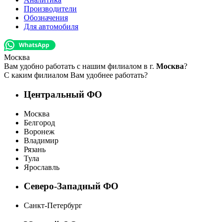
Производители
Обозначения
Для автомобиля
Москва
Вам удобно работать с нашим филиалом в г.
Москва
?
С каким филиалом Вам удобнее работать?
Центральный ФО
Москва
Белгород
Воронеж
Владимир
Рязань
Тула
Ярославль
Северо-Западный ФО
Санкт-Петербург