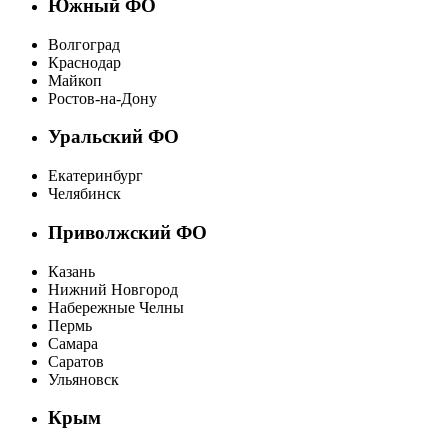
Южный ФО
Волгоград
Краснодар
Майкоп
Ростов-на-Дону
Уральский ФО
Екатеринбург
Челябинск
Приволжский ФО
Казань
Нижний Новгород
Набережные Челны
Пермь
Самара
Саратов
Ульяновск
Крым