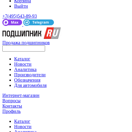
Корзина
Выйти
+7(495)543-89-93
Продажа подшипников
Каталог
Новости
Аналитика
Производители
Обозначения
Для автомобиля
Интернет-магазин
Вопросы
Контакты
Профиль
Каталог
Новости
Аналитика