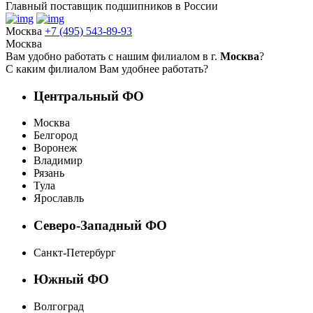
Главный поставщик подшипников в России
Москва
+7 (495) 543-89-93
Москва
Вам удобно работать с нашим филиалом в г.
Москва
?
С каким филиалом Вам удобнее работать?
Центральный ФО
Москва
Белгород
Воронеж
Владимир
Рязань
Тула
Ярославль
Северо-Западный ФО
Санкт-Петербург
Южный ФО
Волгоград