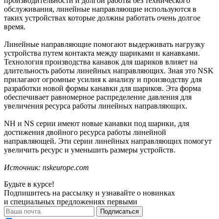
производительности и долгой работы без технического
обслуживания, линейные направляющие используются в
таких устройствах которые должны работать очень долгое
время.
Линейные направляющие помогают выдерживать нагрузку
устройства путем контакта между шариками и канавками.
Технология производства канавок для шариков влияет на
длительность работы линейных направляющих. Зная это NSK
прилагают огромные усилия к анализу и производству для
разработки новой формы канавки для шариков. Эта форма
обеспечивает равномерное распределение давления для
увеличения ресурса работы линейных направляющих.
NH и NS серии имеют новые канавки под шарики, для
достижения двойного ресурса работы линейной
направляющей. Эти серии линейных направляющих помогут
увеличить ресурс и уменьшить размеры устройств.
Источник: nskeurope.com
Будьте в курсе!
Подпишитесь на рассылку и узнавайте о новинках
и специальных предложениях первыми