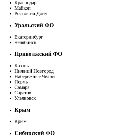
Краснодар
Майкоп
Ростов-на-Дону
Уральский ФО
Екатеринбург
Челябинск
Приволжский ФО
Казань
Нижний Новгород
Набережные Челны
Пермь
Самара
Саратов
Ульяновск
Крым
Крым
Сибирский ФО