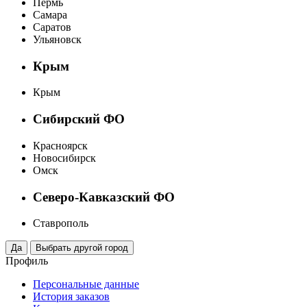
Пермь
Самара
Саратов
Ульяновск
Крым
Крым
Сибирский ФО
Красноярск
Новосибирск
Омск
Северо-Кавказский ФО
Ставрополь
Профиль
Персональные данные
История заказов