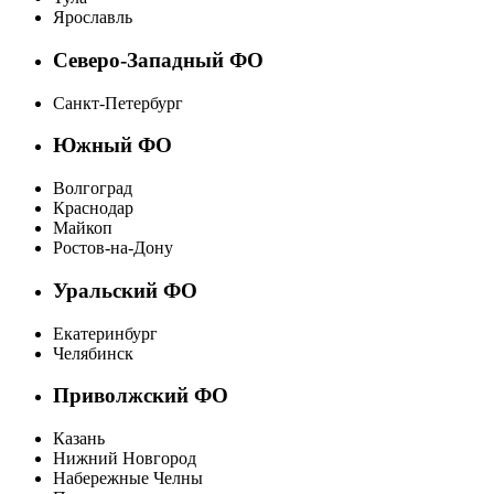
Ярославль
Северо-Западный ФО
Санкт-Петербург
Южный ФО
Волгоград
Краснодар
Майкоп
Ростов-на-Дону
Уральский ФО
Екатеринбург
Челябинск
Приволжский ФО
Казань
Нижний Новгород
Набережные Челны