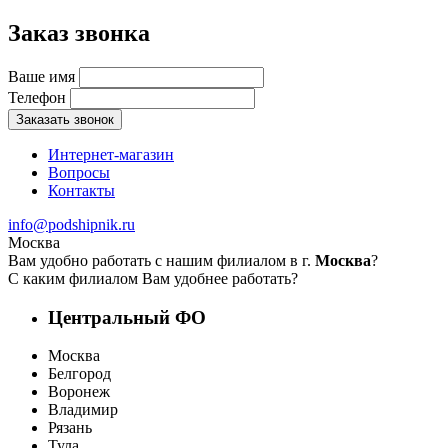
Заказ звонка
Ваше имя
Телефон
Заказать звонок
Интернет-магазин
Вопросы
Контакты
info@podshipnik.ru
Москва
Вам удобно работать с нашим филиалом в г.
Москва
?
С каким филиалом Вам удобнее работать?
Центральный ФО
Москва
Белгород
Воронеж
Владимир
Рязань
Тула