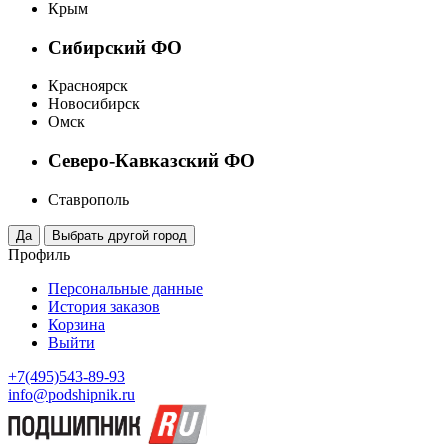
Крым
Сибирский ФО
Красноярск
Новосибирск
Омск
Северо-Кавказский ФО
Ставрополь
Профиль
Персональные данные
История заказов
Корзина
Выйти
+7(495)543-89-93
info@podshipnik.ru