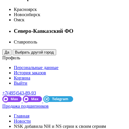
Красноярск
Новосибирск
Омск
Северо-Кавказский ФО
Ставрополь
Профиль
Персональные данные
История заказов
Корзина
Выйти
+7(495)543-89-93
Продажа подшипников
Главная
Новости
NSK добавила NH и NS серии к своим сериям