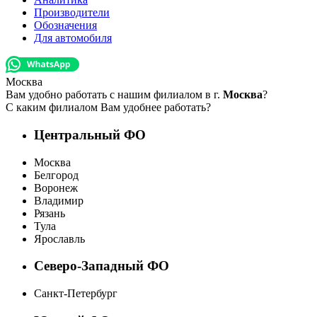
Производители
Обозначения
Для автомобиля
Москва
Вам удобно работать с нашим филиалом в г.
Москва
?
С каким филиалом Вам удобнее работать?
Центральный ФО
Москва
Белгород
Воронеж
Владимир
Рязань
Тула
Ярославль
Северо-Западный ФО
Санкт-Петербург