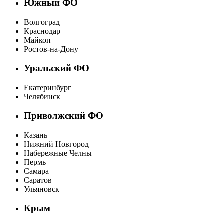
Южный ФО
Волгоград
Краснодар
Майкоп
Ростов-на-Дону
Уральский ФО
Екатеринбург
Челябинск
Приволжский ФО
Казань
Нижний Новгород
Набережные Челны
Пермь
Самара
Саратов
Ульяновск
Крым