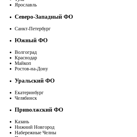
Ярославль
Северо-Западный ФО
Санкт-Петербург
Южный ФО
Волгоград
Краснодар
Майкоп
Ростов-на-Дону
Уральский ФО
Екатеринбург
Челябинск
Приволжский ФО
Казань
Нижний Новгород
Набережные Челны