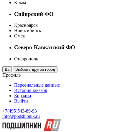
Крым
Сибирский ФО
Красноярск
Новосибирск
Омск
Северо-Кавказский ФО
Ставрополь
Профиль
Персональные данные
История заказов
Корзина
Выйти
+7(495)543-89-93
info@podshipnik.ru