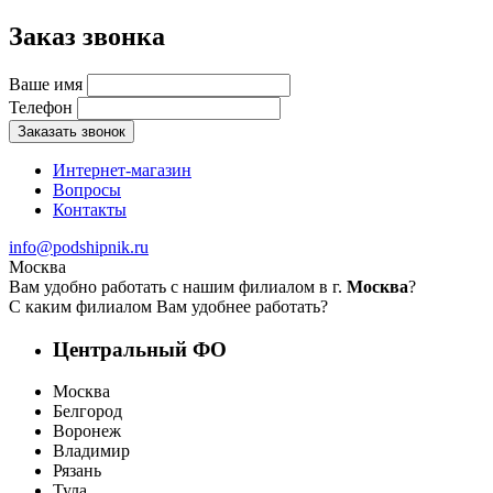
Заказ звонка
Ваше имя
Телефон
Заказать звонок
Интернет-магазин
Вопросы
Контакты
info@podshipnik.ru
Москва
Вам удобно работать с нашим филиалом в г.
Москва
?
С каким филиалом Вам удобнее работать?
Центральный ФО
Москва
Белгород
Воронеж
Владимир
Рязань
Тула