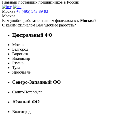
Главный поставщик подшипников в России
Москва
+7 (495) 543-89-93
Москва
Вам удобно работать с нашим филиалом в г.
Москва
?
С каким филиалом Вам удобнее работать?
Центральный ФО
Москва
Белгород
Воронеж
Владимир
Рязань
Тула
Ярославль
Северо-Западный ФО
Санкт-Петербург
Южный ФО
Волгоград