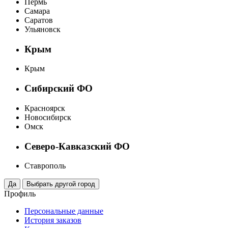
Пермь
Самара
Саратов
Ульяновск
Крым
Крым
Сибирский ФО
Красноярск
Новосибирск
Омск
Северо-Кавказский ФО
Ставрополь
Профиль
Персональные данные
История заказов