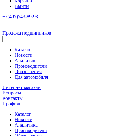
Корзина
Выйти
+7(495)543-89-93
Продажа подшипников
Каталог
Новости
Аналитика
Производители
Обозначения
Для автомобиля
Интернет-магазин
Вопросы
Контакты
Профиль
Каталог
Новости
Аналитика
Производители
Обозначения