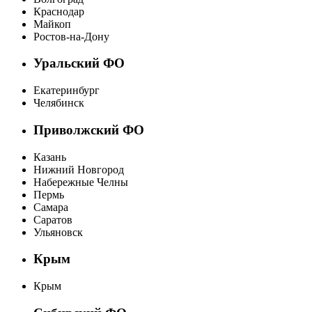
Краснодар
Майкоп
Ростов-на-Дону
Уральский ФО
Екатеринбург
Челябинск
Приволжский ФО
Казань
Нижний Новгород
Набережные Челны
Пермь
Самара
Саратов
Ульяновск
Крым
Крым