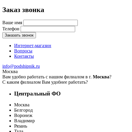
Заказ звонка
Ваше имя
Телефон
Заказать звонок
Интернет-магазин
Вопросы
Контакты
info@podshipnik.ru
Москва
Вам удобно работать с нашим филиалом в г.
Москва
?
С каким филиалом Вам удобнее работать?
Центральный ФО
Москва
Белгород
Воронеж
Владимир
Рязань
Тула