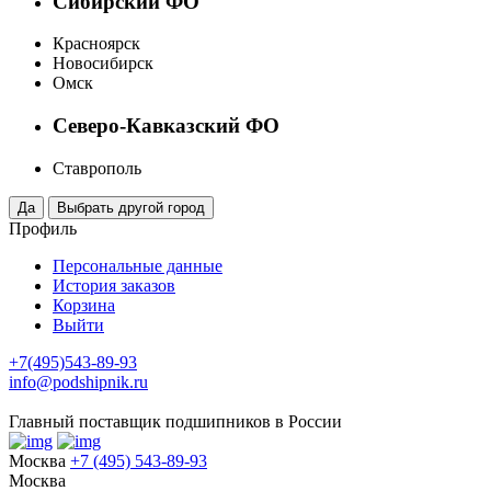
Сибирский ФО
Красноярск
Новосибирск
Омск
Северо-Кавказский ФО
Ставрополь
Профиль
Персональные данные
История заказов
Корзина
Выйти
+7(495)543-89-93
info@podshipnik.ru
Главный поставщик подшипников в России
Москва
+7 (495) 543-89-93
Москва