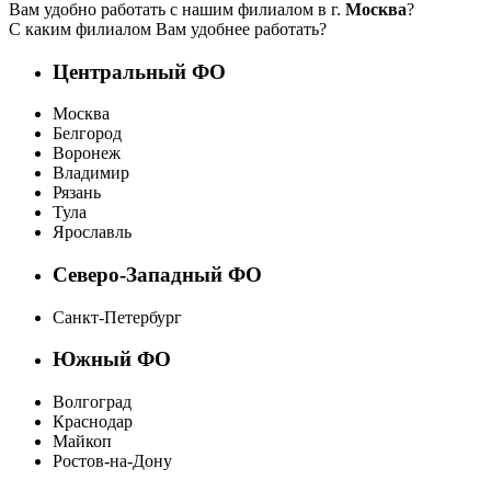
Вам удобно работать с нашим филиалом в г.
Москва
?
С каким филиалом Вам удобнее работать?
Центральный ФО
Москва
Белгород
Воронеж
Владимир
Рязань
Тула
Ярославль
Северо-Западный ФО
Санкт-Петербург
Южный ФО
Волгоград
Краснодар
Майкоп
Ростов-на-Дону