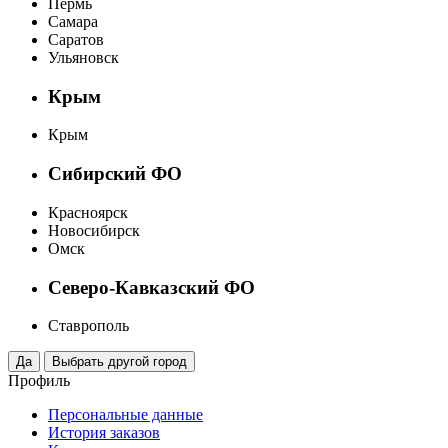
Пермь
Самара
Саратов
Ульяновск
Крым
Крым
Сибирский ФО
Красноярск
Новосибирск
Омск
Северо-Кавказский ФО
Ставрополь
Профиль
Персональные данные
История заказов