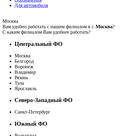
Для автомобиля
Москва
Вам удобно работать с нашим филиалом в г.
Москва
?
С каким филиалом Вам удобнее работать?
Центральный ФО
Москва
Белгород
Воронеж
Владимир
Рязань
Тула
Ярославль
Северо-Западный ФО
Санкт-Петербург
Южный ФО
Волгоград