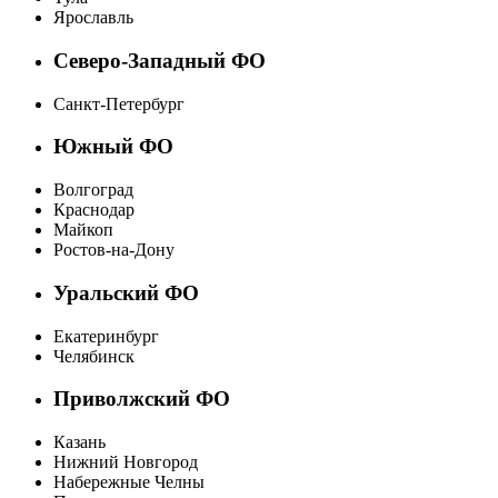
Ярославль
Северо-Западный ФО
Санкт-Петербург
Южный ФО
Волгоград
Краснодар
Майкоп
Ростов-на-Дону
Уральский ФО
Екатеринбург
Челябинск
Приволжский ФО
Казань
Нижний Новгород
Набережные Челны