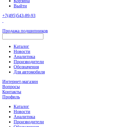
Корзина
Выйти
+7(495)543-89-93
Продажа подшипников
Каталог
Новости
Аналитика
Производители
Обозначения
Для автомобиля
Интернет-магазин
Вопросы
Контакты
Профиль
Каталог
Новости
Аналитика
Производители
Обозначения