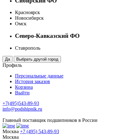
Сибирский ФО
Красноярск
Новосибирск
Омск
Северо-Кавказский ФО
Ставрополь
Профиль
Персональные данные
История заказов
Корзина
Выйти
+7(495)543-89-93
info@podshipnik.ru
Главный поставщик подшипников в России
Москва
+7 (495) 543-89-93
Москва