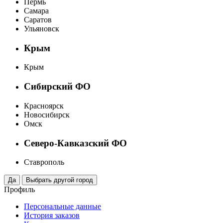
Пермь
Самара
Саратов
Ульяновск
Крым
Крым
Сибирский ФО
Красноярск
Новосибирск
Омск
Северо-Кавказский ФО
Ставрополь
Профиль
Персональные данные
История заказов