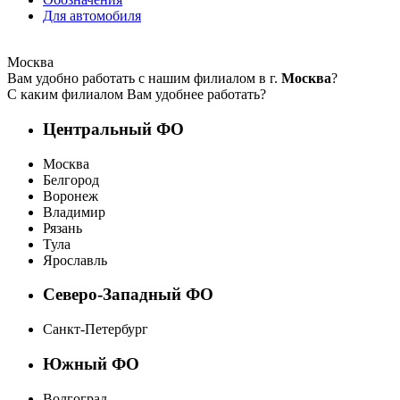
Для автомобиля
Москва
Вам удобно работать с нашим филиалом в г.
Москва
?
С каким филиалом Вам удобнее работать?
Центральный ФО
Москва
Белгород
Воронеж
Владимир
Рязань
Тула
Ярославль
Северо-Западный ФО
Санкт-Петербург
Южный ФО
Волгоград