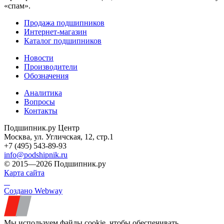
«спам».
Продажа подшипников
Интернет-магазин
Каталог подшипников
Новости
Производители
Обозначения
Аналитика
Вопросы
Контакты
Подшипник.ру Центр
Москва, ул. Угличская, 12, стр.1
+7 (495) 543-89-93
info@podshipnik.ru
© 2015—2026 Подшипник.ру
Карта сайта
Создано Webway
Мы используем файлы cookie, чтобы обеспечивать