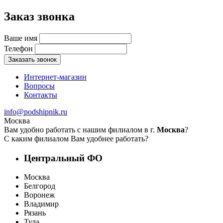
Заказ звонка
Ваше имя
Телефон
Заказать звонок
Интернет-магазин
Вопросы
Контакты
info@podshipnik.ru
Москва
Вам удобно работать с нашим филиалом в г.
Москва
?
С каким филиалом Вам удобнее работать?
Центральный ФО
Москва
Белгород
Воронеж
Владимир
Рязань
Тула