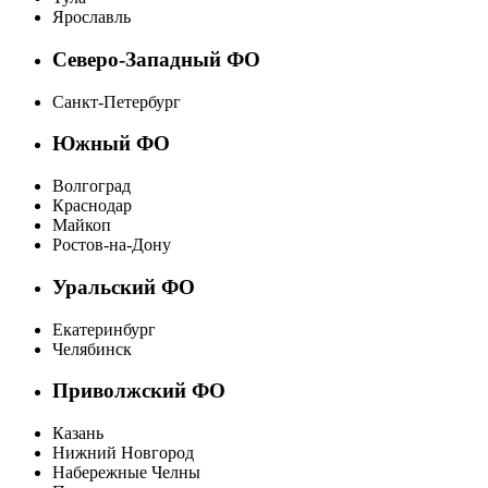
Ярославль
Северо-Западный ФО
Санкт-Петербург
Южный ФО
Волгоград
Краснодар
Майкоп
Ростов-на-Дону
Уральский ФО
Екатеринбург
Челябинск
Приволжский ФО
Казань
Нижний Новгород
Набережные Челны