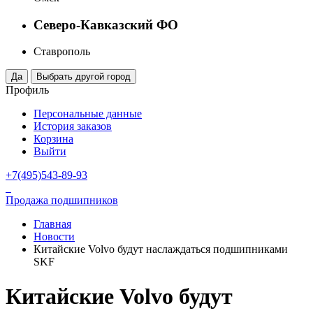
Северо-Кавказский ФО
Ставрополь
Профиль
Персональные данные
История заказов
Корзина
Выйти
+7(495)543-89-93
Продажа подшипников
Главная
Новости
Китайские Volvo будут наслаждаться подшипниками
SKF
Китайские Volvo будут