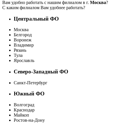
Вам удобно работать с нашим филиалом в г.
Москва
?
С каким филиалом Вам удобнее работать?
Центральный ФО
Москва
Белгород
Воронеж
Владимир
Рязань
Тула
Ярославль
Северо-Западный ФО
Санкт-Петербург
Южный ФО
Волгоград
Краснодар
Майкоп
Ростов-на-Дону