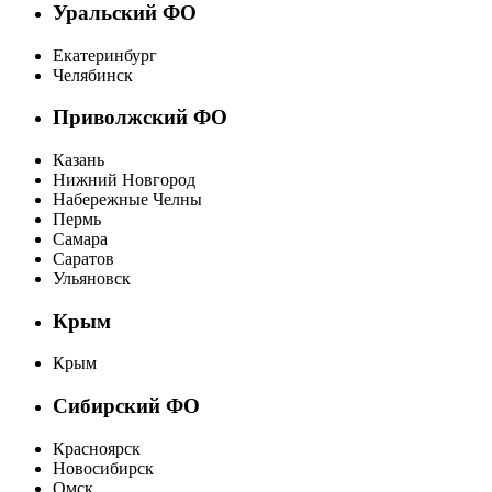
Уральский ФО
Екатеринбург
Челябинск
Приволжский ФО
Казань
Нижний Новгород
Набережные Челны
Пермь
Самара
Саратов
Ульяновск
Крым
Крым
Сибирский ФО
Красноярск
Новосибирск
Омск