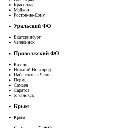
Краснодар
Майкоп
Ростов-на-Дону
Уральский ФО
Екатеринбург
Челябинск
Приволжский ФО
Казань
Нижний Новгород
Набережные Челны
Пермь
Самара
Саратов
Ульяновск
Крым
Крым