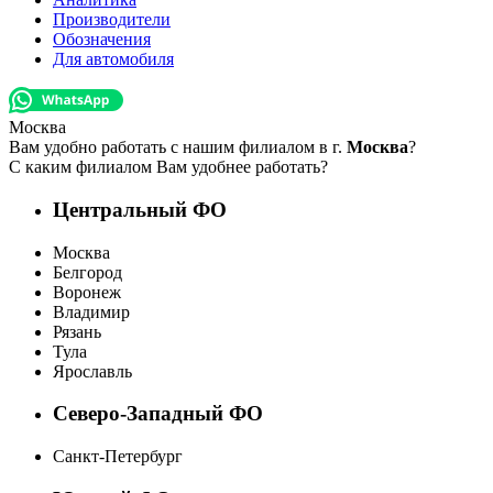
Производители
Обозначения
Для автомобиля
Москва
Вам удобно работать с нашим филиалом в г.
Москва
?
С каким филиалом Вам удобнее работать?
Центральный ФО
Москва
Белгород
Воронеж
Владимир
Рязань
Тула
Ярославль
Северо-Западный ФО
Санкт-Петербург