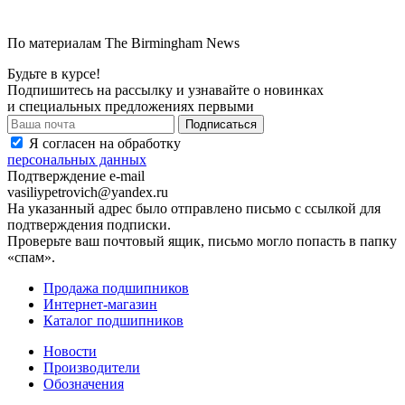
По материалам
The Birmingham News
Будьте в курсе!
Подпишитесь на рассылку и узнавайте о новинках
и специальных предложениях первыми
Я согласен на обработку
персональных данных
Подтверждение e-mail
vasiliypetrovich@yandex.ru
На указанный адрес было отправлено письмо с ссылкой для
подтверждения подписки.
Проверьте ваш почтовый ящик, письмо могло попасть в папку
«спам».
Продажа подшипников
Интернет-магазин
Каталог подшипников
Новости
Производители
Обозначения