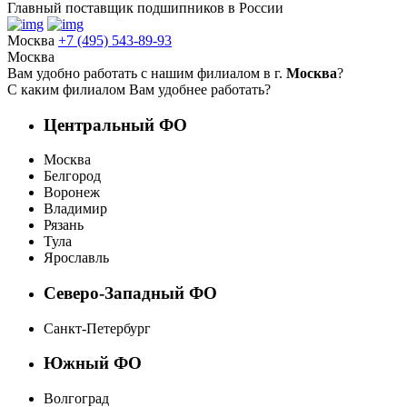
Главный поставщик подшипников в России
Москва
+7 (495) 543-89-93
Москва
Вам удобно работать с нашим филиалом в г.
Москва
?
С каким филиалом Вам удобнее работать?
Центральный ФО
Москва
Белгород
Воронеж
Владимир
Рязань
Тула
Ярославль
Северо-Западный ФО
Санкт-Петербург
Южный ФО
Волгоград