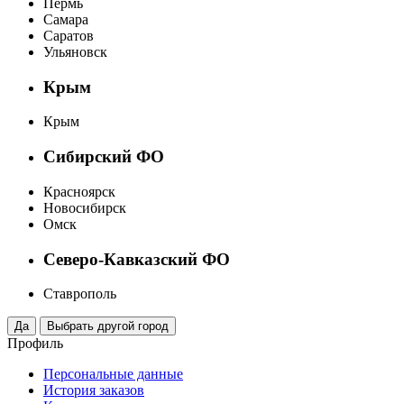
Пермь
Самара
Саратов
Ульяновск
Крым
Крым
Сибирский ФО
Красноярск
Новосибирск
Омск
Северо-Кавказский ФО
Ставрополь
Профиль
Персональные данные
История заказов