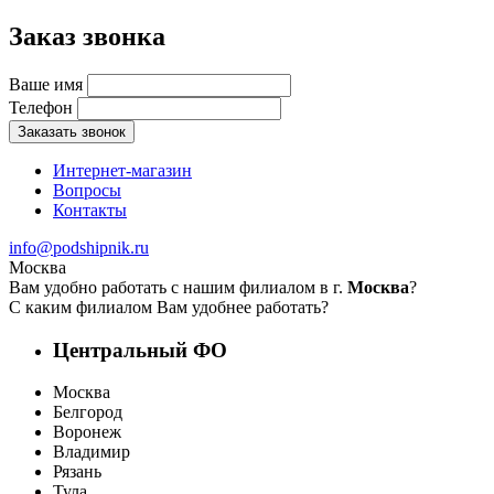
Заказ звонка
Ваше имя
Телефон
Заказать звонок
Интернет-магазин
Вопросы
Контакты
info@podshipnik.ru
Москва
Вам удобно работать с нашим филиалом в г.
Москва
?
С каким филиалом Вам удобнее работать?
Центральный ФО
Москва
Белгород
Воронеж
Владимир
Рязань
Тула