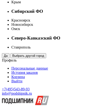
Крым
Сибирский ФО
Красноярск
Новосибирск
Омск
Северо-Кавказский ФО
Ставрополь
Профиль
Персональные данные
История заказов
Корзина
Выйти
+7(495)543-89-93
info@podshipnik.ru