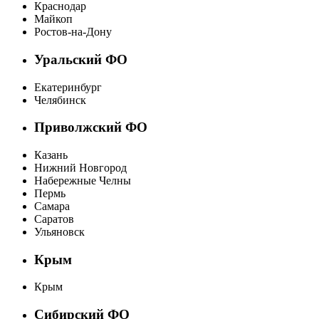
Краснодар
Майкоп
Ростов-на-Дону
Уральский ФО
Екатеринбург
Челябинск
Приволжский ФО
Казань
Нижний Новгород
Набережные Челны
Пермь
Самара
Саратов
Ульяновск
Крым
Крым
Сибирский ФО