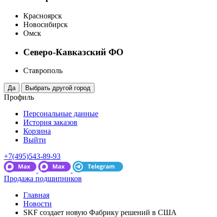
Красноярск
Новосибирск
Омск
Северо-Кавказский ФО
Ставрополь
Профиль
Персональные данные
История заказов
Корзина
Выйти
+7(495)543-89-93
Продажа подшипников
Главная
Новости
SKF создает новую Фабрику решений в США