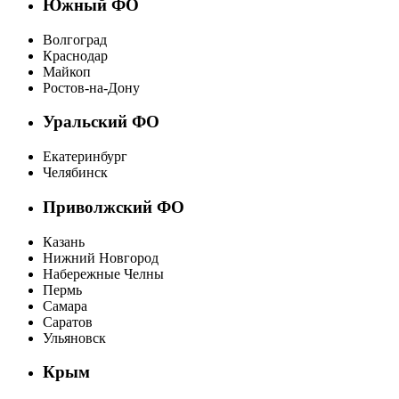
Южный ФО
Волгоград
Краснодар
Майкоп
Ростов-на-Дону
Уральский ФО
Екатеринбург
Челябинск
Приволжский ФО
Казань
Нижний Новгород
Набережные Челны
Пермь
Самара
Саратов
Ульяновск
Крым