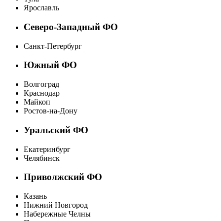
Ярославль
Северо-Западный ФО
Санкт-Петербург
Южный ФО
Волгоград
Краснодар
Майкоп
Ростов-на-Дону
Уральский ФО
Екатеринбург
Челябинск
Приволжский ФО
Казань
Нижний Новгород
Набережные Челны