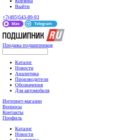
Корзина
Выйти
+7(495)543-89-93
Продажа подшипников
Каталог
Новости
Аналитика
Производители
Обозначения
Для автомобиля
Интернет-магазин
Вопросы
Контакты
Профиль
Каталог
Новости
Аналитика