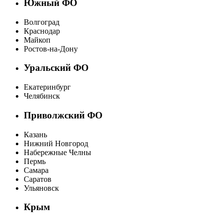
Южный ФО
Волгоград
Краснодар
Майкоп
Ростов-на-Дону
Уральский ФО
Екатеринбург
Челябинск
Приволжский ФО
Казань
Нижний Новгород
Набережные Челны
Пермь
Самара
Саратов
Ульяновск
Крым