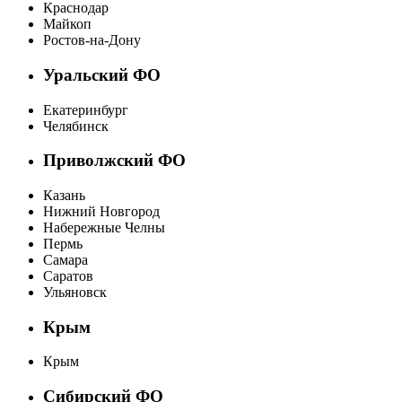
Краснодар
Майкоп
Ростов-на-Дону
Уральский ФО
Екатеринбург
Челябинск
Приволжский ФО
Казань
Нижний Новгород
Набережные Челны
Пермь
Самара
Саратов
Ульяновск
Крым
Крым
Сибирский ФО