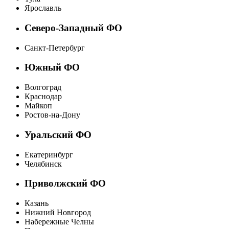
Ярославль
Северо-Западный ФО
Санкт-Петербург
Южный ФО
Волгоград
Краснодар
Майкоп
Ростов-на-Дону
Уральский ФО
Екатеринбург
Челябинск
Приволжский ФО
Казань
Нижний Новгород
Набережные Челны