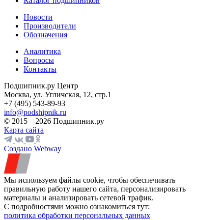
Каталог подшипников
Новости
Производители
Обозначения
Аналитика
Вопросы
Контакты
Подшипник.ру Центр
Москва, ул. Угличская, 12, стр.1
+7 (495) 543-89-93
info@podshipnik.ru
© 2015—2026 Подшипник.ру
Карта сайта
Создано Webway
Мы используем файлы cookie, чтобы обеспечивать
правильную работу нашего сайта, персонализировать
материалы и анализировать сетевой трафик.
С подробностями можно ознакомиться тут:
политика обработки персональных данных