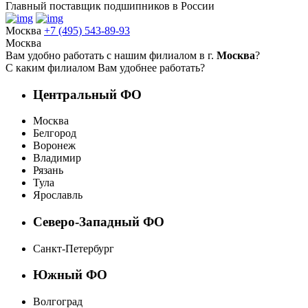
Главный поставщик подшипников в России
Москва
+7 (495) 543-89-93
Москва
Вам удобно работать с нашим филиалом в г.
Москва
?
С каким филиалом Вам удобнее работать?
Центральный ФО
Москва
Белгород
Воронеж
Владимир
Рязань
Тула
Ярославль
Северо-Западный ФО
Санкт-Петербург
Южный ФО
Волгоград