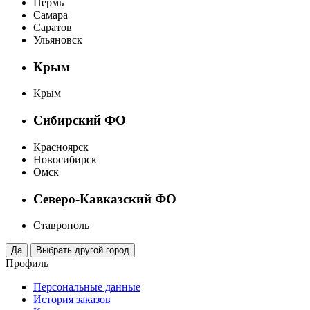
Пермь
Самара
Саратов
Ульяновск
Крым
Крым
Сибирский ФО
Красноярск
Новосибирск
Омск
Северо-Кавказский ФО
Ставрополь
Профиль
Персональные данные
История заказов