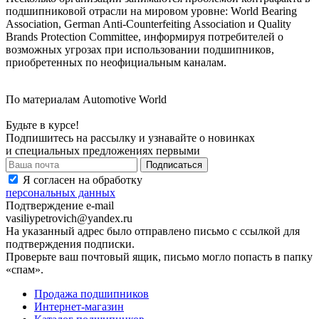
подшипниковой отрасли на мировом уровне: World Bearing
Association, German Anti-Counterfeiting Association и Quality
Brands Protection Committee, информируя потребителей о
возможных угрозах при использовании подшипников,
приобретенных по неофициальным каналам.
По материалам Automotive World
Будьте в курсе!
Подпишитесь на рассылку и узнавайте о новинках
и специальных предложениях первыми
Я согласен на обработку
персональных данных
Подтверждение e-mail
vasiliypetrovich@yandex.ru
На указанный адрес было отправлено письмо с ссылкой для
подтверждения подписки.
Проверьте ваш почтовый ящик, письмо могло попасть в папку
«спам».
Продажа подшипников
Интернет-магазин