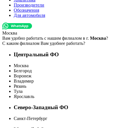
Производители
Обозначения
Для автомобиля
Москва
Вам удобно работать с нашим филиалом в г.
Москва
?
С каким филиалом Вам удобнее работать?
Центральный ФО
Москва
Белгород
Воронеж
Владимир
Рязань
Тула
Ярославль
Северо-Западный ФО
Санкт-Петербург