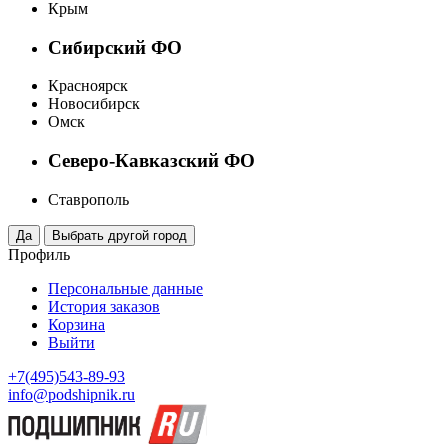
Крым
Сибирский ФО
Красноярск
Новосибирск
Омск
Северо-Кавказский ФО
Ставрополь
Профиль
Персональные данные
История заказов
Корзина
Выйти
+7(495)543-89-93
info@podshipnik.ru