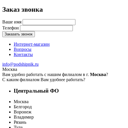
Заказ звонка
Ваше имя
Телефон
Заказать звонок
Интернет-магазин
Вопросы
Контакты
info@podshipnik.ru
Москва
Вам удобно работать с нашим филиалом в г.
Москва
?
С каким филиалом Вам удобнее работать?
Центральный ФО
Москва
Белгород
Воронеж
Владимир
Рязань
Тула