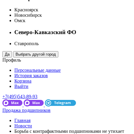
Красноярск
Новосибирск
Омск
Северо-Кавказский ФО
Ставрополь
Профиль
Персональные данные
История заказов
Корзина
Выйти
+7(495)543-89-93
Продажа подшипников
Главная
Новости
Борьба с контрафактными подшипниками не утихает