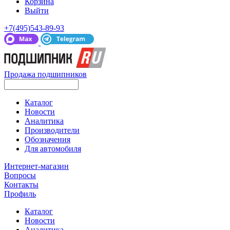
Корзина
Выйти
+7(495)543-89-93
Продажа подшипников
Каталог
Новости
Аналитика
Производители
Обозначения
Для автомобиля
Интернет-магазин
Вопросы
Контакты
Профиль
Каталог
Новости
Аналитика