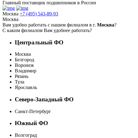
Главный поставщик подшипников в России
Москва
+7 (495) 543-89-93
Москва
Вам удобно работать с нашим филиалом в г.
Москва
?
С каким филиалом Вам удобнее работать?
Центральный ФО
Москва
Белгород
Воронеж
Владимир
Рязань
Тула
Ярославль
Северо-Западный ФО
Санкт-Петербург
Южный ФО
Волгоград