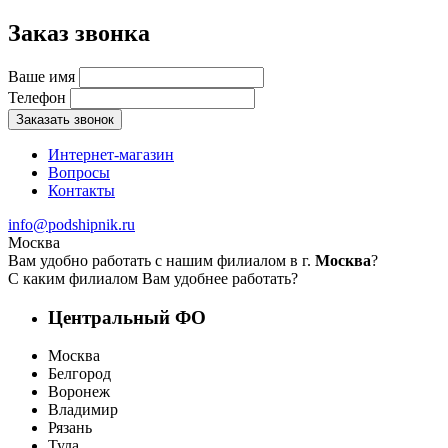
Заказ звонка
Ваше имя
Телефон
Заказать звонок
Интернет-магазин
Вопросы
Контакты
info@podshipnik.ru
Москва
Вам удобно работать с нашим филиалом в г.
Москва
?
С каким филиалом Вам удобнее работать?
Центральный ФО
Москва
Белгород
Воронеж
Владимир
Рязань
Тула