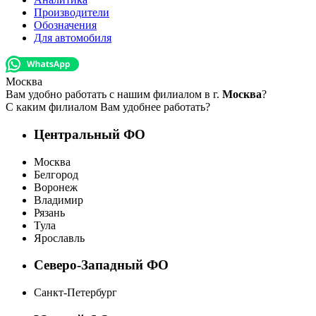
Производители
Обозначения
Для автомобиля
Москва
Вам удобно работать с нашим филиалом в г.
Москва
?
С каким филиалом Вам удобнее работать?
Центральный ФО
Москва
Белгород
Воронеж
Владимир
Рязань
Тула
Ярославль
Северо-Западный ФО
Санкт-Петербург