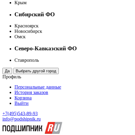
Крым
Сибирский ФО
Красноярск
Новосибирск
Омск
Северо-Кавказский ФО
Ставрополь
Профиль
Персональные данные
История заказов
Корзина
Выйти
+7(495)543-89-93
info@podshipnik.ru