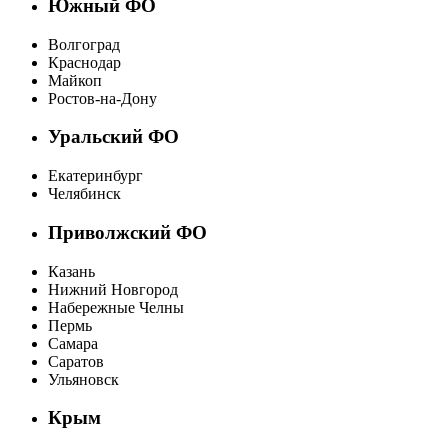
Южный ФО
Волгоград
Краснодар
Майкоп
Ростов-на-Дону
Уральский ФО
Екатеринбург
Челябинск
Приволжский ФО
Казань
Нижний Новгород
Набережные Челны
Пермь
Самара
Саратов
Ульяновск
Крым