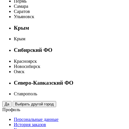
Пермь
Самара
Саратов
Ульяновск
Крым
Крым
Сибирский ФО
Красноярск
Новосибирск
Омск
Северо-Кавказский ФО
Ставрополь
Профиль
Персональные данные
История заказов