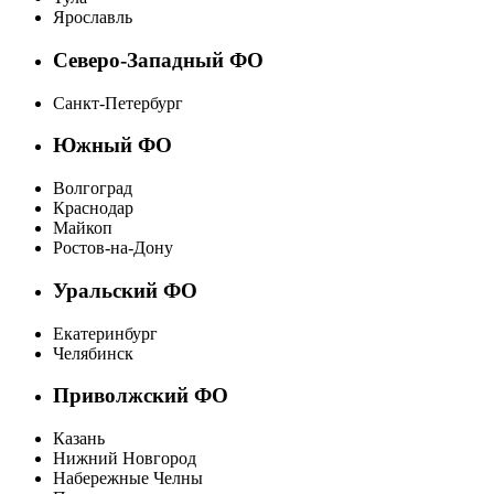
Ярославль
Северо-Западный ФО
Санкт-Петербург
Южный ФО
Волгоград
Краснодар
Майкоп
Ростов-на-Дону
Уральский ФО
Екатеринбург
Челябинск
Приволжский ФО
Казань
Нижний Новгород
Набережные Челны