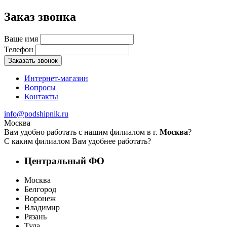
Заказ звонка
Ваше имя
Телефон
Заказать звонок
Интернет-магазин
Вопросы
Контакты
info@podshipnik.ru
Москва
Вам удобно работать с нашим филиалом в г.
Москва
?
С каким филиалом Вам удобнее работать?
Центральный ФО
Москва
Белгород
Воронеж
Владимир
Рязань
Тула