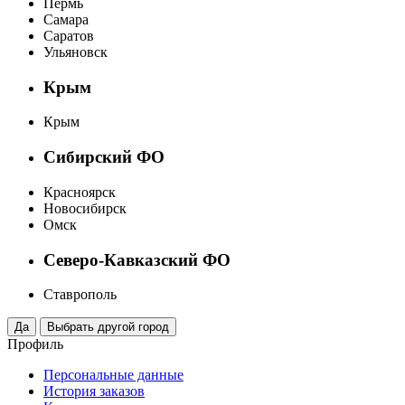
Пермь
Самара
Саратов
Ульяновск
Крым
Крым
Сибирский ФО
Красноярск
Новосибирск
Омск
Северо-Кавказский ФО
Ставрополь
Профиль
Персональные данные
История заказов