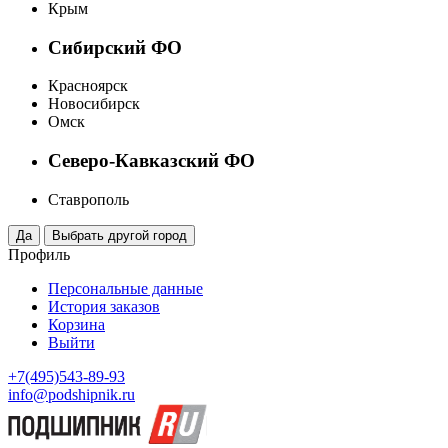
Крым
Сибирский ФО
Красноярск
Новосибирск
Омск
Северо-Кавказский ФО
Ставрополь
Профиль
Персональные данные
История заказов
Корзина
Выйти
+7(495)543-89-93
info@podshipnik.ru