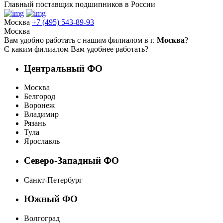
Главный поставщик подшипников в России
Москва
+7 (495) 543-89-93
Москва
Вам удобно работать с нашим филиалом в г.
Москва
?
С каким филиалом Вам удобнее работать?
Центральный ФО
Москва
Белгород
Воронеж
Владимир
Рязань
Тула
Ярославль
Северо-Западный ФО
Санкт-Петербург
Южный ФО
Волгоград