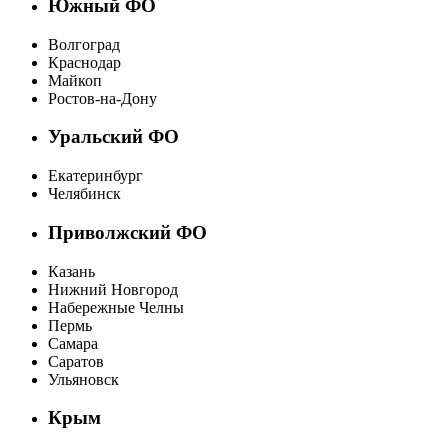
Южный ФО
Волгоград
Краснодар
Майкоп
Ростов-на-Дону
Уральский ФО
Екатеринбург
Челябинск
Приволжский ФО
Казань
Нижний Новгород
Набережные Челны
Пермь
Самара
Саратов
Ульяновск
Крым