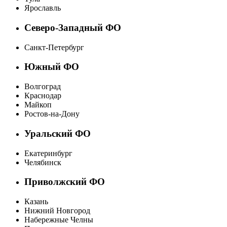
Ярославль
Северо-Западный ФО
Санкт-Петербург
Южный ФО
Волгоград
Краснодар
Майкоп
Ростов-на-Дону
Уральский ФО
Екатеринбург
Челябинск
Приволжский ФО
Казань
Нижний Новгород
Набережные Челны