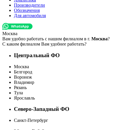
Производители
Обозначения
Для автомобиля
Москва
Вам удобно работать с нашим филиалом в г.
Москва
?
С каким филиалом Вам удобнее работать?
Центральный ФО
Москва
Белгород
Воронеж
Владимир
Рязань
Тула
Ярославль
Северо-Западный ФО
Санкт-Петербург