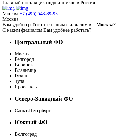
Главный поставщик подшипников в России
Москва
+7 (495) 543-89-93
Москва
Вам удобно работать с нашим филиалом в г.
Москва
?
С каким филиалом Вам удобнее работать?
Центральный ФО
Москва
Белгород
Воронеж
Владимир
Рязань
Тула
Ярославль
Северо-Западный ФО
Санкт-Петербург
Южный ФО
Волгоград