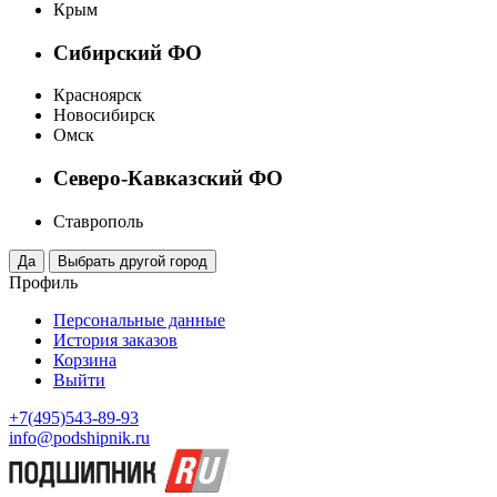
Крым
Сибирский ФО
Красноярск
Новосибирск
Омск
Северо-Кавказский ФО
Ставрополь
Профиль
Персональные данные
История заказов
Корзина
Выйти
+7(495)543-89-93
info@podshipnik.ru