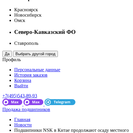
Красноярск
Новосибирск
Омск
Северо-Кавказский ФО
Ставрополь
Профиль
Персональные данные
История заказов
Корзина
Выйти
+7(495)543-89-93
Продажа подшипников
Главная
Новости
Подшипники NSK в Китае продолжают осаду местного