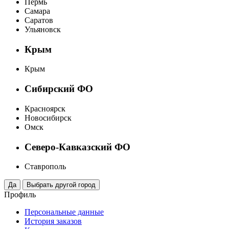
Пермь
Самара
Саратов
Ульяновск
Крым
Крым
Сибирский ФО
Красноярск
Новосибирск
Омск
Северо-Кавказский ФО
Ставрополь
Профиль
Персональные данные
История заказов