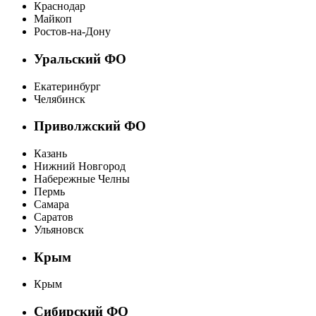
Краснодар
Майкоп
Ростов-на-Дону
Уральский ФО
Екатеринбург
Челябинск
Приволжский ФО
Казань
Нижний Новгород
Набережные Челны
Пермь
Самара
Саратов
Ульяновск
Крым
Крым
Сибирский ФО