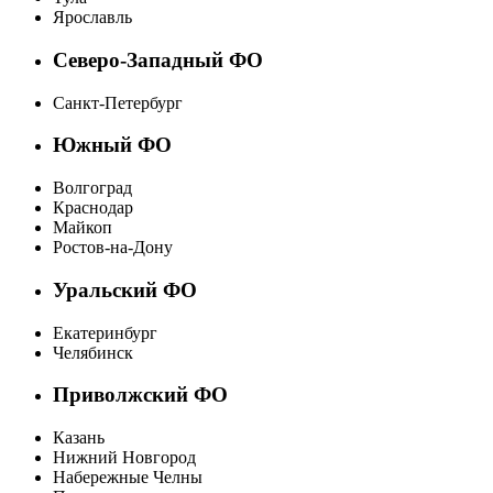
Ярославль
Северо-Западный ФО
Санкт-Петербург
Южный ФО
Волгоград
Краснодар
Майкоп
Ростов-на-Дону
Уральский ФО
Екатеринбург
Челябинск
Приволжский ФО
Казань
Нижний Новгород
Набережные Челны