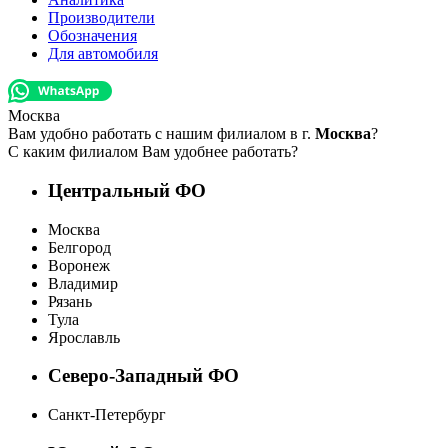
Производители
Обозначения
Для автомобиля
Москва
Вам удобно работать с нашим филиалом в г.
Москва
?
С каким филиалом Вам удобнее работать?
Центральный ФО
Москва
Белгород
Воронеж
Владимир
Рязань
Тула
Ярославль
Северо-Западный ФО
Санкт-Петербург