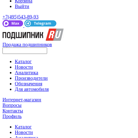
Корзина
Выйти
+7(495)543-89-93
Продажа подшипников
Каталог
Новости
Аналитика
Производители
Обозначения
Для автомобиля
Интернет-магазин
Вопросы
Контакты
Профиль
Каталог
Новости
Аналитика