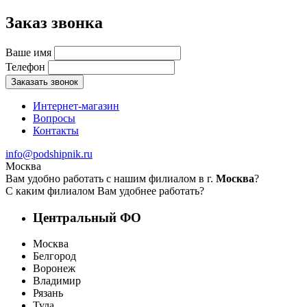
Заказ звонка
Ваше имя
Телефон
Заказать звонок
Интернет-магазин
Вопросы
Контакты
info@podshipnik.ru
Москва
Вам удобно работать с нашим филиалом в г.
Москва
?
С каким филиалом Вам удобнее работать?
Центральный ФО
Москва
Белгород
Воронеж
Владимир
Рязань
Тула