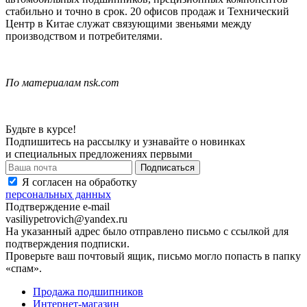
стабильно и точно в срок. 20 офисов продаж и Технический
Центр в Китае служат связующими звеньями между
производством и потребителями.
По материалам nsk.com
Будьте в курсе!
Подпишитесь на рассылку и узнавайте о новинках
и специальных предложениях первыми
Я согласен на обработку
персональных данных
Подтверждение e-mail
vasiliypetrovich@yandex.ru
На указанный адрес было отправлено письмо с ссылкой для
подтверждения подписки.
Проверьте ваш почтовый ящик, письмо могло попасть в папку
«спам».
Продажа подшипников
Интернет-магазин