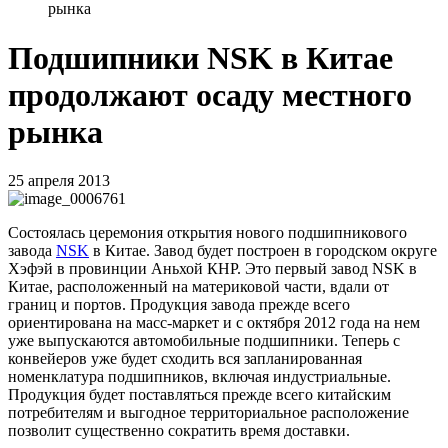
рынка
Подшипники NSK в Китае
продолжают осаду местного
рынка
25 апреля 2013
Состоялась церемония открытия нового подшипникового
завода
NSK
в Китае. Завод будет построен в
городском округе
Хэфэй в провинции Аньхой КНР. Это первый завод NSK в
Китае, расположенный на материковой части, вдали от
границ и портов. Продукция завода прежде всего
ориентирована на масс-маркет и с октября 2012 года на нем
уже выпускаются автомобильные подшипники. Теперь с
конвейеров уже будет сходить вся запланированная
номенклатура подшипников, включая индустриальные.
Продукция будет поставляться прежде всего китайским
потребителям и выгодное территориальное расположение
позволит существенно сократить время доставки.