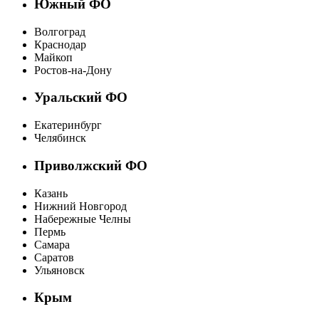
Южный ФО
Волгоград
Краснодар
Майкоп
Ростов-на-Дону
Уральский ФО
Екатеринбург
Челябинск
Приволжский ФО
Казань
Нижний Новгород
Набережные Челны
Пермь
Самара
Саратов
Ульяновск
Крым