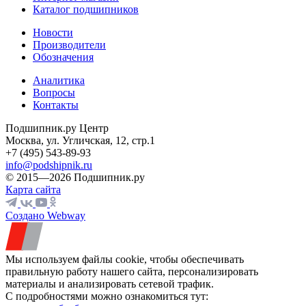
Каталог подшипников
Новости
Производители
Обозначения
Аналитика
Вопросы
Контакты
Подшипник.ру Центр
Москва, ул. Угличская, 12, стр.1
+7 (495) 543-89-93
info@podshipnik.ru
© 2015—2026 Подшипник.ру
Карта сайта
Создано Webway
Мы используем файлы cookie, чтобы обеспечивать
правильную работу нашего сайта, персонализировать
материалы и анализировать сетевой трафик.
С подробностями можно ознакомиться тут: