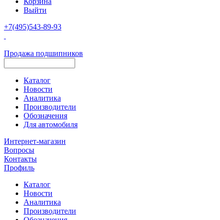
Корзина
Выйти
+7(495)543-89-93
Продажа подшипников
Каталог
Новости
Аналитика
Производители
Обозначения
Для автомобиля
Интернет-магазин
Вопросы
Контакты
Профиль
Каталог
Новости
Аналитика
Производители
Обозначения