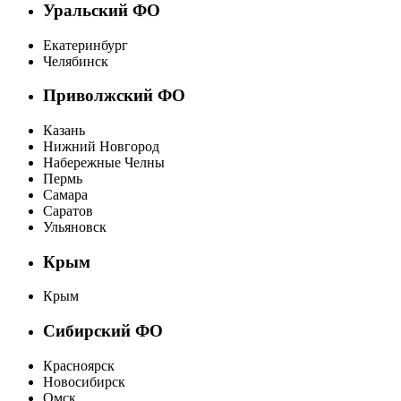
Уральский ФО
Екатеринбург
Челябинск
Приволжский ФО
Казань
Нижний Новгород
Набережные Челны
Пермь
Самара
Саратов
Ульяновск
Крым
Крым
Сибирский ФО
Красноярск
Новосибирск
Омск