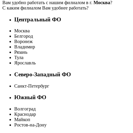
Вам удобно работать с нашим филиалом в г.
Москва
?
С каким филиалом Вам удобнее работать?
Центральный ФО
Москва
Белгород
Воронеж
Владимир
Рязань
Тула
Ярославль
Северо-Западный ФО
Санкт-Петербург
Южный ФО
Волгоград
Краснодар
Майкоп
Ростов-на-Дону