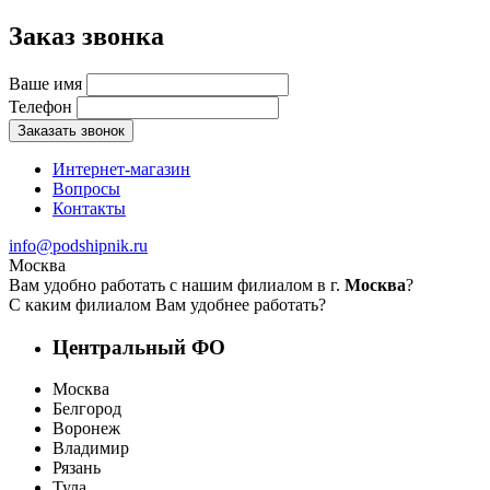
Заказ звонка
Ваше имя
Телефон
Заказать звонок
Интернет-магазин
Вопросы
Контакты
info@podshipnik.ru
Москва
Вам удобно работать с нашим филиалом в г.
Москва
?
С каким филиалом Вам удобнее работать?
Центральный ФО
Москва
Белгород
Воронеж
Владимир
Рязань
Тула