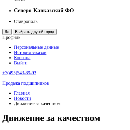
Северо-Кавказский ФО
Ставрополь
Профиль
Персональные данные
История заказов
Корзина
Выйти
+7(495)543-89-93
Продажа подшипников
Главная
Новости
Движение за качеством
Движение за качеством