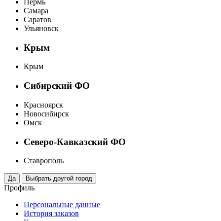
Пермь
Самара
Саратов
Ульяновск
Крым
Крым
Сибирский ФО
Красноярск
Новосибирск
Омск
Северо-Кавказский ФО
Ставрополь
Профиль
Персональные данные
История заказов