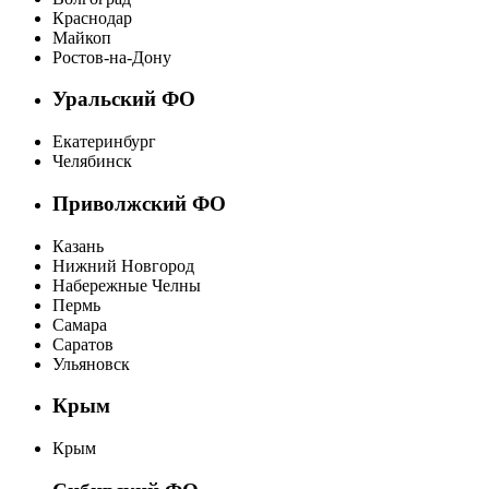
Краснодар
Майкоп
Ростов-на-Дону
Уральский ФО
Екатеринбург
Челябинск
Приволжский ФО
Казань
Нижний Новгород
Набережные Челны
Пермь
Самара
Саратов
Ульяновск
Крым
Крым