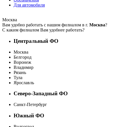
Для автомобиля
Москва
Вам удобно работать с нашим филиалом в г.
Москва
?
С каким филиалом Вам удобнее работать?
Центральный ФО
Москва
Белгород
Воронеж
Владимир
Рязань
Тула
Ярославль
Северо-Западный ФО
Санкт-Петербург
Южный ФО
Волгоград