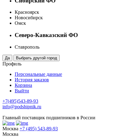
Сибирский ФО
Красноярск
Новосибирск
Омск
Северо-Кавказский ФО
Ставрополь
Профиль
Персональные данные
История заказов
Корзина
Выйти
+7(495)543-89-93
info@podshipnik.ru
Главный поставщик подшипников в России
Москва
+7 (495) 543-89-93
Москва