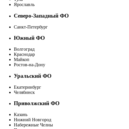
Ярославль
Северо-Западный ФО
Санкт-Петербург
Южный ФО
Волгоград
Краснодар
Майкоп
Ростов-на-Дону
Уральский ФО
Екатеринбург
Челябинск
Приволжский ФО
Казань
Нижний Новгород
Набережные Челны