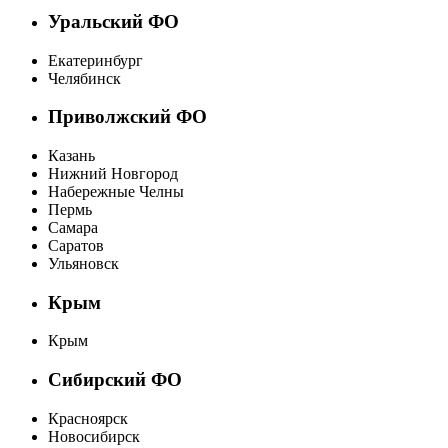
Уральский ФО
Екатеринбург
Челябинск
Приволжский ФО
Казань
Нижний Новгород
Набережные Челны
Пермь
Самара
Саратов
Ульяновск
Крым
Крым
Сибирский ФО
Красноярск
Новосибирск