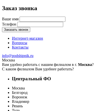
Заказ звонка
Ваше имя
Телефон
Заказать звонок
Интернет-магазин
Вопросы
Контакты
info@podshipnik.ru
Москва
Вам удобно работать с нашим филиалом в г.
Москва
?
С каким филиалом Вам удобнее работать?
Центральный ФО
Москва
Белгород
Воронеж
Владимир
Рязань
Тула