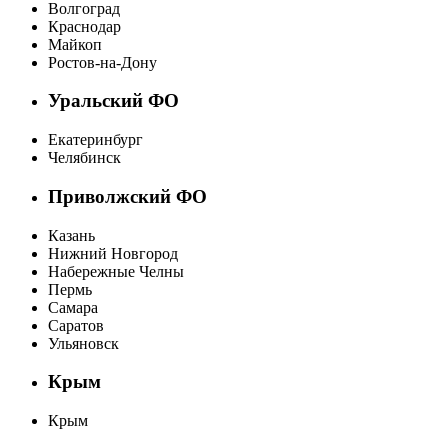
Волгоград
Краснодар
Майкоп
Ростов-на-Дону
Уральский ФО
Екатеринбург
Челябинск
Приволжский ФО
Казань
Нижний Новгород
Набережные Челны
Пермь
Самара
Саратов
Ульяновск
Крым
Крым