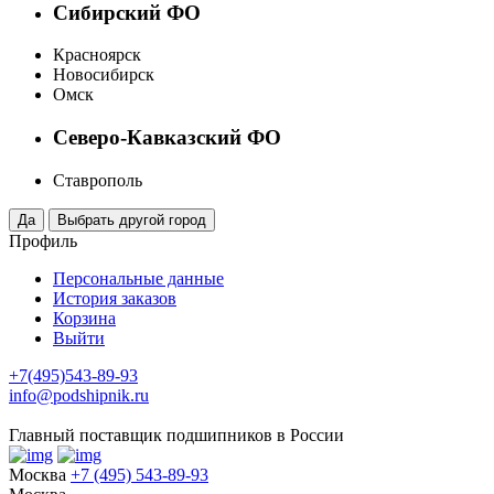
Сибирский ФО
Красноярск
Новосибирск
Омск
Северо-Кавказский ФО
Ставрополь
Профиль
Персональные данные
История заказов
Корзина
Выйти
+7(495)543-89-93
info@podshipnik.ru
Главный поставщик подшипников в России
Москва
+7 (495) 543-89-93