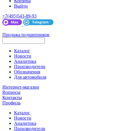
Корзина
Выйти
+7(495)543-89-93
Продажа подшипников
Каталог
Новости
Аналитика
Производители
Обозначения
Для автомобиля
Интернет-магазин
Вопросы
Контакты
Профиль
Каталог
Новости
Аналитика
Производители