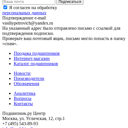
Я согласен на обработку
персональных данных
Подтверждение e-mail
vasiliypetrovich@yandex.ru
На указанный адрес было отправлено письмо с ссылкой для
подтверждения подписки.
Проверьте ваш почтовый ящик, письмо могло попасть в папку
«спам».
Продажа подшипников
Интернет-магазин
Каталог подшипников
Новости
Производители
Обозначения
Аналитика
Вопросы
Контакты
Подшипник.ру Центр
Москва, ул. Угличская, 12, стр.1
+7 (495) 543-89-93