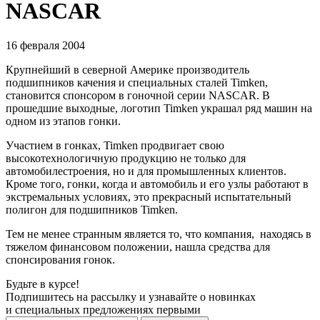
NASCAR
16 февраля 2004
Крупнейший в северной Америке производитель
подшипников качения и специальных сталей Timken,
становится спонсором в гоночной серии NASCAR. В
прошедшие выходные, логотип Timken украшал ряд машин на
одном из этапов гонки.
Участием в гонках, Timken продвигает свою
высокотехнологичную продукцию не только для
автомобилестроения, но и для промышленных клиентов.
Кроме того, гонки, когда и автомобиль и его узлы работают в
экстремальных условиях, это прекрасный испытательный
полигон для подшипников Timken.
Тем не менее странным является то, что компания, находясь в
тяжелом финансовом положении, нашла средства для
спонсирования гонок.
Будьте в курсе!
Подпишитесь на рассылку и узнавайте о новинках
и специальных предложениях первыми