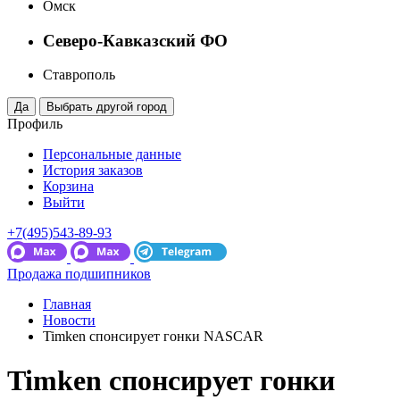
Омск
Северо-Кавказский ФО
Ставрополь
Профиль
Персональные данные
История заказов
Корзина
Выйти
+7(495)543-89-93
Продажа подшипников
Главная
Новости
Timken спонсирует гонки NASCAR
Timken спонсирует гонки