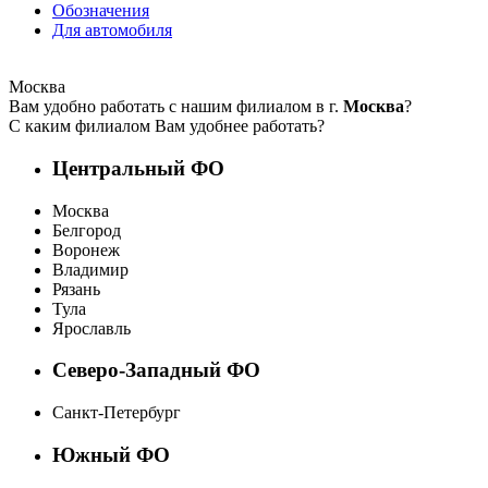
Обозначения
Для автомобиля
Москва
Вам удобно работать с нашим филиалом в г.
Москва
?
С каким филиалом Вам удобнее работать?
Центральный ФО
Москва
Белгород
Воронеж
Владимир
Рязань
Тула
Ярославль
Северо-Западный ФО
Санкт-Петербург
Южный ФО