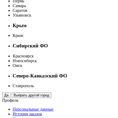
Пермь
Самара
Саратов
Ульяновск
Крым
Крым
Сибирский ФО
Красноярск
Новосибирск
Омск
Северо-Кавказский ФО
Ставрополь
Профиль
Персональные данные
История заказов