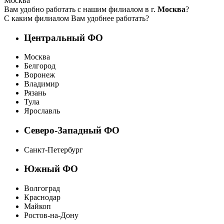
Москва
Вам удобно работать с нашим филиалом в г.
Москва
?
С каким филиалом Вам удобнее работать?
Центральный ФО
Москва
Белгород
Воронеж
Владимир
Рязань
Тула
Ярославль
Северо-Западный ФО
Санкт-Петербург
Южный ФО
Волгоград
Краснодар
Майкоп
Ростов-на-Дону