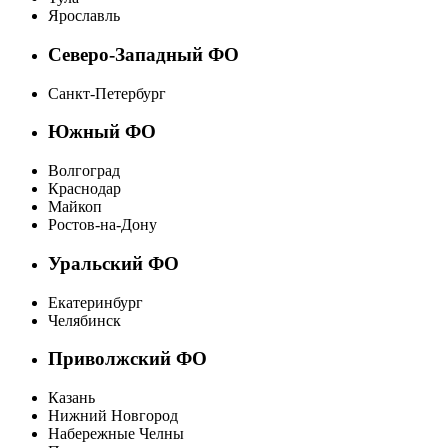
Ярославль
Северо-Западный ФО
Санкт-Петербург
Южный ФО
Волгоград
Краснодар
Майкоп
Ростов-на-Дону
Уральский ФО
Екатеринбург
Челябинск
Приволжский ФО
Казань
Нижний Новгород
Набережные Челны