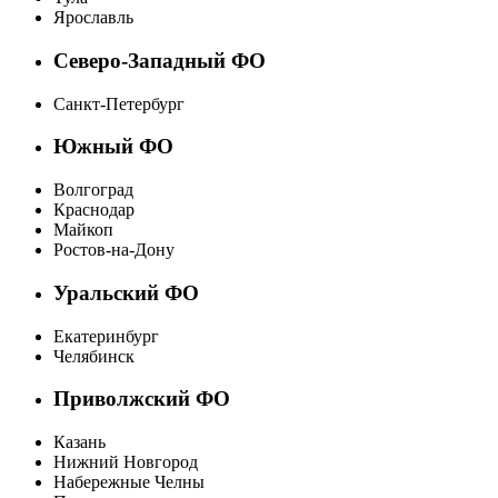
Ярославль
Северо-Западный ФО
Санкт-Петербург
Южный ФО
Волгоград
Краснодар
Майкоп
Ростов-на-Дону
Уральский ФО
Екатеринбург
Челябинск
Приволжский ФО
Казань
Нижний Новгород
Набережные Челны