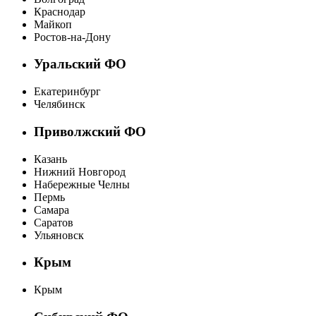
Краснодар
Майкоп
Ростов-на-Дону
Уральский ФО
Екатеринбург
Челябинск
Приволжский ФО
Казань
Нижний Новгород
Набережные Челны
Пермь
Самара
Саратов
Ульяновск
Крым
Крым