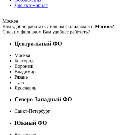
Для автомобиля
Москва
Вам удобно работать с нашим филиалом в г.
Москва
?
С каким филиалом Вам удобнее работать?
Центральный ФО
Москва
Белгород
Воронеж
Владимир
Рязань
Тула
Ярославль
Северо-Западный ФО
Санкт-Петербург
Южный ФО
Волгоград