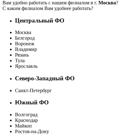
Вам удобно работать с нашим филиалом в г.
Москва
?
С каким филиалом Вам удобнее работать?
Центральный ФО
Москва
Белгород
Воронеж
Владимир
Рязань
Тула
Ярославль
Северо-Западный ФО
Санкт-Петербург
Южный ФО
Волгоград
Краснодар
Майкоп
Ростов-на-Дону