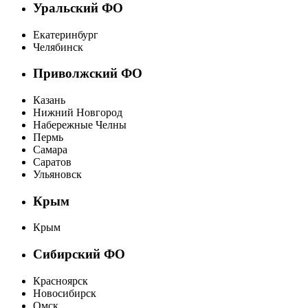
Уральский ФО
Екатеринбург
Челябинск
Приволжский ФО
Казань
Нижний Новгород
Набережные Челны
Пермь
Самара
Саратов
Ульяновск
Крым
Крым
Сибирский ФО
Красноярск
Новосибирск
Омск