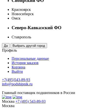
Сибирский ФО
Красноярск
Новосибирск
Омск
Северо-Кавказский ФО
Ставрополь
Профиль
Персональные данные
История заказов
Корзина
Выйти
+7(495)543-89-93
info@podshipnik.ru
Главный поставщик подшипников в России
Москва
+7 (495) 543-89-93
Москва