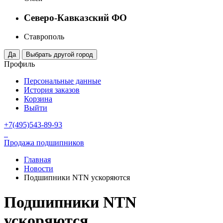
Северо-Кавказский ФО
Ставрополь
Профиль
Персональные данные
История заказов
Корзина
Выйти
+7(495)543-89-93
Продажа подшипников
Главная
Новости
Подшипники NTN ускоряются
Подшипники NTN
ускоряются