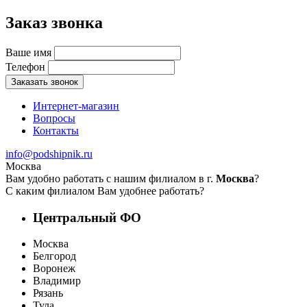
Заказ звонка
Ваше имя
Телефон
Заказать звонок
Интернет-магазин
Вопросы
Контакты
info@podshipnik.ru
Москва
Вам удобно работать с нашим филиалом в г.
Москва
?
С каким филиалом Вам удобнее работать?
Центральный ФО
Москва
Белгород
Воронеж
Владимир
Рязань
Тула