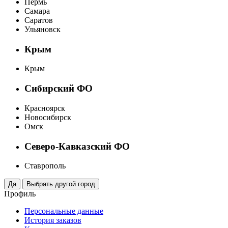
Пермь
Самара
Саратов
Ульяновск
Крым
Крым
Сибирский ФО
Красноярск
Новосибирск
Омск
Северо-Кавказский ФО
Ставрополь
Профиль
Персональные данные
История заказов