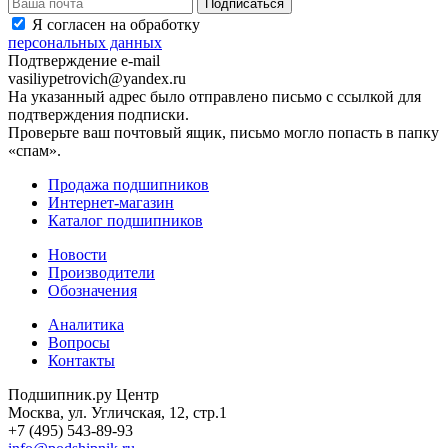
Я согласен на обработку
персональных данных
Подтверждение e-mail
vasiliypetrovich@yandex.ru
На указанный адрес было отправлено письмо с ссылкой для
подтверждения подписки.
Проверьте ваш почтовый ящик, письмо могло попасть в папку
«спам».
Продажа подшипников
Интернет-магазин
Каталог подшипников
Новости
Производители
Обозначения
Аналитика
Вопросы
Контакты
Подшипник.ру Центр
Москва, ул. Угличская, 12, стр.1
+7 (495) 543-89-93