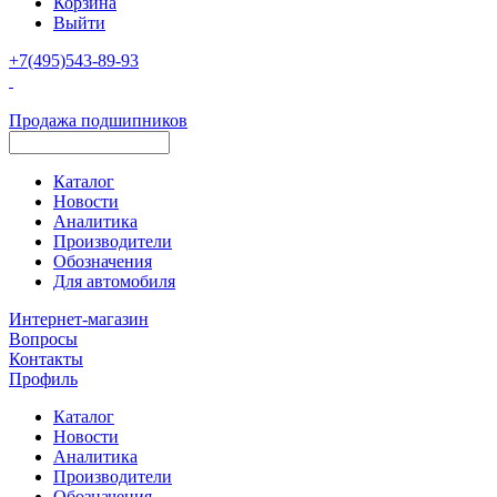
Корзина
Выйти
+7(495)543-89-93
Продажа подшипников
Каталог
Новости
Аналитика
Производители
Обозначения
Для автомобиля
Интернет-магазин
Вопросы
Контакты
Профиль
Каталог
Новости
Аналитика
Производители
Обозначения