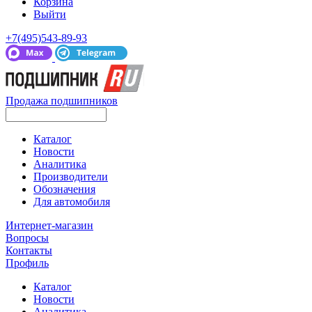
Корзина
Выйти
+7(495)543-89-93
Продажа подшипников
Каталог
Новости
Аналитика
Производители
Обозначения
Для автомобиля
Интернет-магазин
Вопросы
Контакты
Профиль
Каталог
Новости
Аналитика