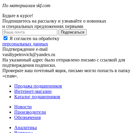
По материалам skf.com
Будьте в курсе!
Подпишитесь на рассылку и узнавайте о новинках
и специальных предложениях первыми
Я согласен на обработку
персональных данных
Подтверждение e-mail
vasiliypetrovich@yandex.ru
На указанный адрес было отправлено письмо с ссылкой для
подтверждения подписки.
Проверьте ваш почтовый ящик, письмо могло попасть в папку
«спам».
Продажа подшипников
Интернет-магазин
Каталог подшипников
Новости
Производители
Обозначения
Аналитика
Вопросы