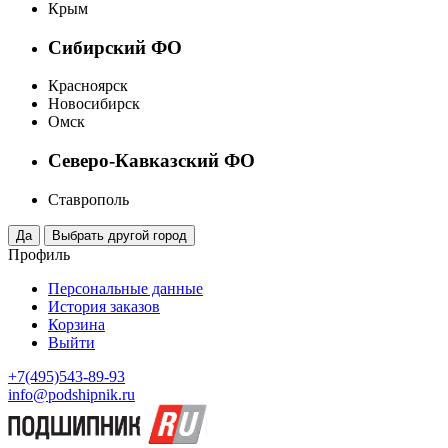
Крым
Сибирский ФО
Красноярск
Новосибирск
Омск
Северо-Кавказский ФО
Ставрополь
Профиль
Персональные данные
История заказов
Корзина
Выйти
+7(495)543-89-93
info@podshipnik.ru