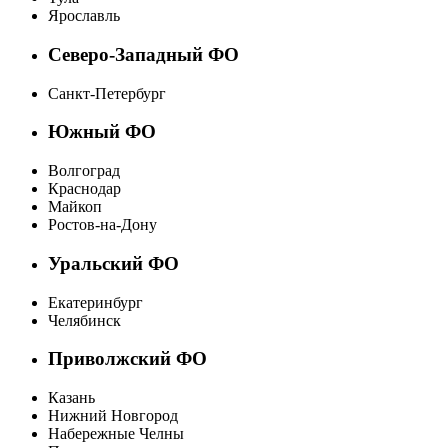
Ярославль
Северо-Западный ФО
Санкт-Петербург
Южный ФО
Волгоград
Краснодар
Майкоп
Ростов-на-Дону
Уральский ФО
Екатеринбург
Челябинск
Приволжский ФО
Казань
Нижний Новгород
Набережные Челны