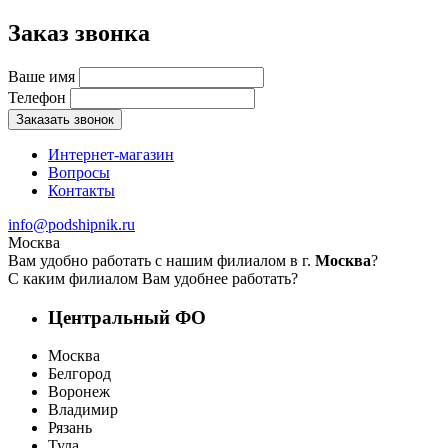
Заказ звонка
Ваше имя
Телефон
Заказать звонок
Интернет-магазин
Вопросы
Контакты
info@podshipnik.ru
Москва
Вам удобно работать с нашим филиалом в г.
Москва
?
С каким филиалом Вам удобнее работать?
Центральный ФО
Москва
Белгород
Воронеж
Владимир
Рязань
Тула