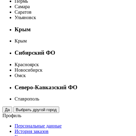
Пермь
Самара
Саратов
Ульяновск
Крым
Крым
Сибирский ФО
Красноярск
Новосибирск
Омск
Северо-Кавказский ФО
Ставрополь
Профиль
Персональные данные
История заказов