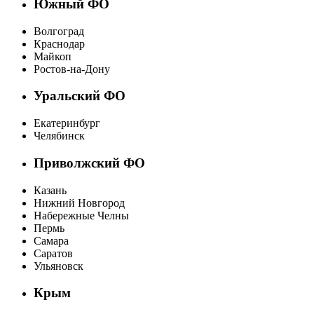
Южный ФО
Волгоград
Краснодар
Майкоп
Ростов-на-Дону
Уральский ФО
Екатеринбург
Челябинск
Приволжский ФО
Казань
Нижний Новгород
Набережные Челны
Пермь
Самара
Саратов
Ульяновск
Крым