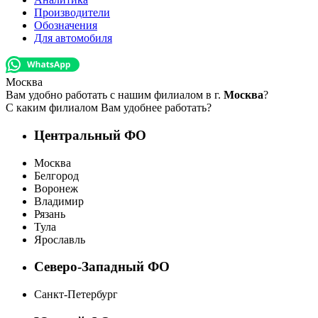
Производители
Обозначения
Для автомобиля
Москва
Вам удобно работать с нашим филиалом в г.
Москва
?
С каким филиалом Вам удобнее работать?
Центральный ФО
Москва
Белгород
Воронеж
Владимир
Рязань
Тула
Ярославль
Северо-Западный ФО
Санкт-Петербург