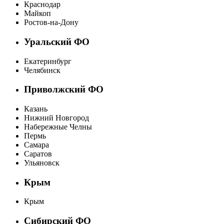
Краснодар
Майкоп
Ростов-на-Дону
Уральский ФО
Екатеринбург
Челябинск
Приволжский ФО
Казань
Нижний Новгород
Набережные Челны
Пермь
Самара
Саратов
Ульяновск
Крым
Крым
Сибирский ФО