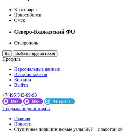
Красноярск
Новосибирск
Омск
Северо-Кавказский ФО
Ставрополь
Профиль
Персональные данные
История заказов
Корзина
Выйти
+7(495)543-89-93
Продажа подшипников
Главная
Новости
Ступичные подшипниковые узлы SKF – с заботой об