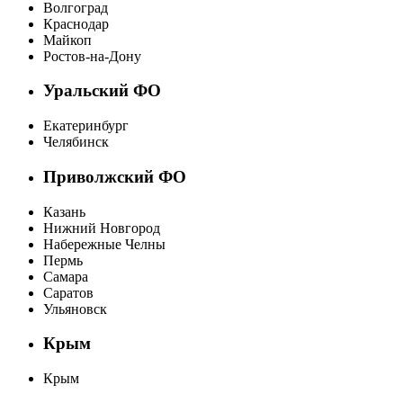
Волгоград
Краснодар
Майкоп
Ростов-на-Дону
Уральский ФО
Екатеринбург
Челябинск
Приволжский ФО
Казань
Нижний Новгород
Набережные Челны
Пермь
Самара
Саратов
Ульяновск
Крым
Крым