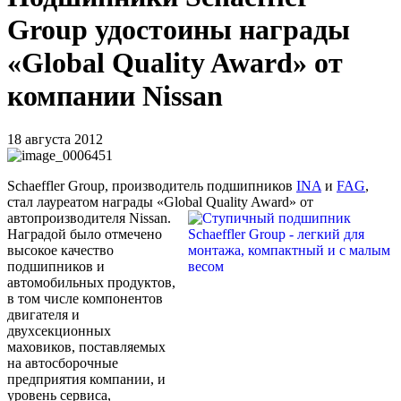
Group удостоины награды
«Global Quality Award» от
компании Nissan
18 августа 2012
Schaeffler Group, производитель подшипников
INA
и
FAG
,
стал лауреатом награды «Global Quality Award» от
автопроизводителя Nissan.
Наградой было отмечено
высокое качество
подшипников и
автомобильных продуктов,
в том числе компонентов
двигателя и
двухсекционных
маховиков, поставляемых
на автосборочные
предприятия компании, и
уровень сервиса,