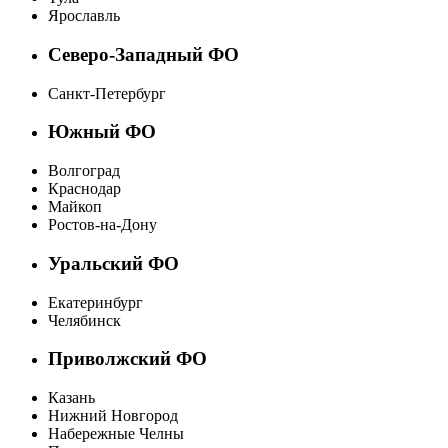
Ярославль
Северо-Западный ФО
Санкт-Петербург
Южный ФО
Волгоград
Краснодар
Майкоп
Ростов-на-Дону
Уральский ФО
Екатеринбург
Челябинск
Приволжский ФО
Казань
Нижний Новгород
Набережные Челны