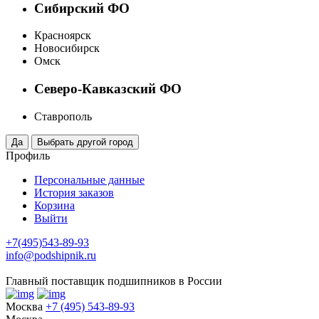
Сибирский ФО
Красноярск
Новосибирск
Омск
Северо-Кавказский ФО
Ставрополь
Профиль
Персональные данные
История заказов
Корзина
Выйти
+7(495)543-89-93
info@podshipnik.ru
Главный поставщик подшипников в России
Москва
+7 (495) 543-89-93