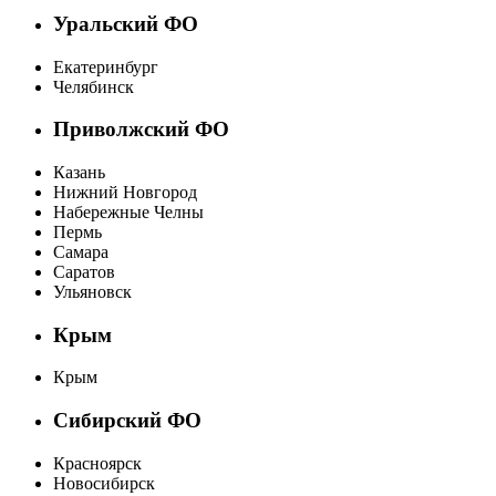
Уральский ФО
Екатеринбург
Челябинск
Приволжский ФО
Казань
Нижний Новгород
Набережные Челны
Пермь
Самара
Саратов
Ульяновск
Крым
Крым
Сибирский ФО
Красноярск
Новосибирск