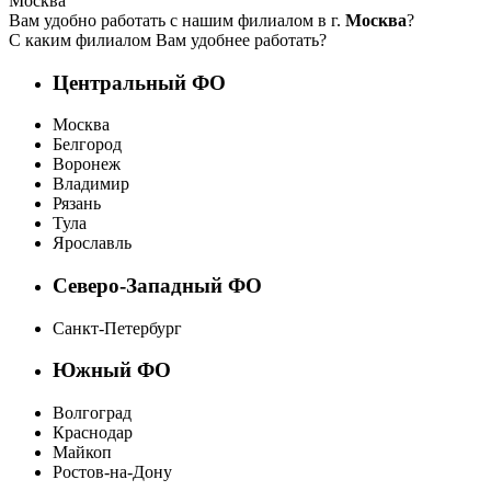
Москва
Вам удобно работать с нашим филиалом в г.
Москва
?
С каким филиалом Вам удобнее работать?
Центральный ФО
Москва
Белгород
Воронеж
Владимир
Рязань
Тула
Ярославль
Северо-Западный ФО
Санкт-Петербург
Южный ФО
Волгоград
Краснодар
Майкоп
Ростов-на-Дону