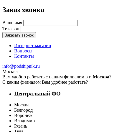
Заказ звонка
Ваше имя
Телефон
Заказать звонок
Интернет-магазин
Вопросы
Контакты
info@podshipnik.ru
Москва
Вам удобно работать с нашим филиалом в г.
Москва
?
С каким филиалом Вам удобнее работать?
Центральный ФО
Москва
Белгород
Воронеж
Владимир
Рязань
Тула