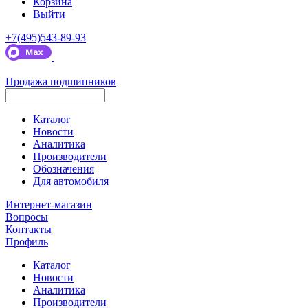
Корзина
Выйти
+7(495)543-89-93
Продажа подшипников
Каталог
Новости
Аналитика
Производители
Обозначения
Для автомобиля
Интернет-магазин
Вопросы
Контакты
Профиль
Каталог
Новости
Аналитика
Производители