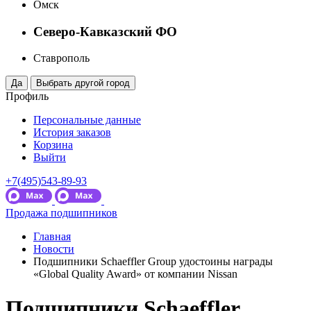
Омск
Северо-Кавказский ФО
Ставрополь
Профиль
Персональные данные
История заказов
Корзина
Выйти
+7(495)543-89-93
Продажа подшипников
Главная
Новости
Подшипники Schaeffler Group удостоины награды
«Global Quality Award» от компании Nissan
Подшипники Schaeffler