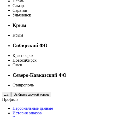
Пермь
Самара
Саратов
Ульяновск
Крым
Крым
Сибирский ФО
Красноярск
Новосибирск
Омск
Северо-Кавказский ФО
Ставрополь
Профиль
Персональные данные
История заказов