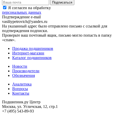
Я согласен на обработку
персональных данных
Подтверждение e-mail
vasiliypetrovich@yandex.ru
На указанный адрес было отправлено письмо с ссылкой для
подтверждения подписки.
Проверьте ваш почтовый ящик, письмо могло попасть в папку
«спам».
Продажа подшипников
Интернет-магазин
Каталог подшипников
Новости
Производители
Обозначения
Аналитика
Вопросы
Контакты
Подшипник.ру Центр
Москва, ул. Угличская, 12, стр.1
+7 (495) 543-89-93