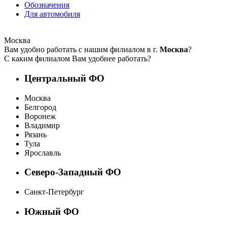
Обозначения
Для автомобиля
Москва
Вам удобно работать с нашим филиалом в г.
Москва
?
С каким филиалом Вам удобнее работать?
Центральный ФО
Москва
Белгород
Воронеж
Владимир
Рязань
Тула
Ярославль
Северо-Западный ФО
Санкт-Петербург
Южный ФО