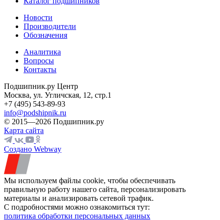
Каталог подшипников
Новости
Производители
Обозначения
Аналитика
Вопросы
Контакты
Подшипник.ру Центр
Москва, ул. Угличская, 12, стр.1
+7 (495) 543-89-93
info@podshipnik.ru
© 2015—2026 Подшипник.ру
Карта сайта
Создано Webway
Мы используем файлы cookie, чтобы обеспечивать
правильную работу нашего сайта, персонализировать
материалы и анализировать сетевой трафик.
С подробностями можно ознакомиться тут:
политика обработки персональных данных