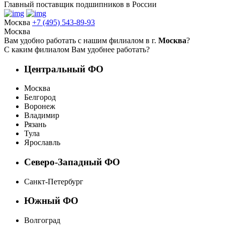
Главный поставщик подшипников в России
Москва
+7 (495) 543-89-93
Москва
Вам удобно работать с нашим филиалом в г.
Москва
?
С каким филиалом Вам удобнее работать?
Центральный ФО
Москва
Белгород
Воронеж
Владимир
Рязань
Тула
Ярославль
Северо-Западный ФО
Санкт-Петербург
Южный ФО
Волгоград