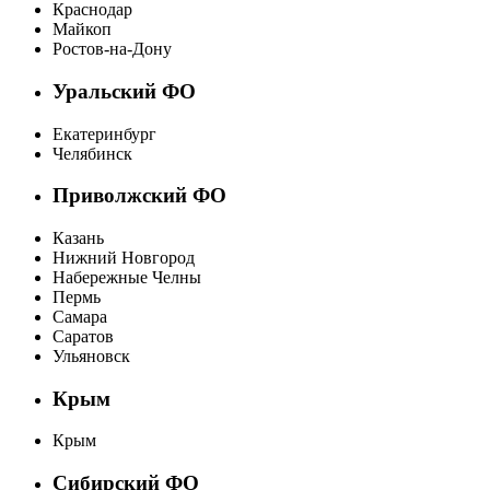
Краснодар
Майкоп
Ростов-на-Дону
Уральский ФО
Екатеринбург
Челябинск
Приволжский ФО
Казань
Нижний Новгород
Набережные Челны
Пермь
Самара
Саратов
Ульяновск
Крым
Крым
Сибирский ФО