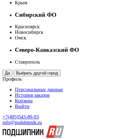
Крым
Сибирский ФО
Красноярск
Новосибирск
Омск
Северо-Кавказский ФО
Ставрополь
Профиль
Персональные данные
История заказов
Корзина
Выйти
+7(495)543-89-93
info@podshipnik.ru