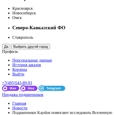
Красноярск
Новосибирск
Омск
Северо-Кавказский ФО
Ставрополь
Профиль
Персональные данные
История заказов
Корзина
Выйти
+7(495)543-89-93
Продажа подшипников
Главная
Новости
Подшипники Kaydon помогают исследовать Вселенную