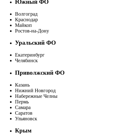
Южный ФО
Волгоград
Краснодар
Майкоп
Ростов-на-Дону
Уральский ФО
Екатеринбург
Челябинск
Приволжский ФО
Казань
Нижний Новгород
Набережные Челны
Пермь
Самара
Саратов
Ульяновск
Крым