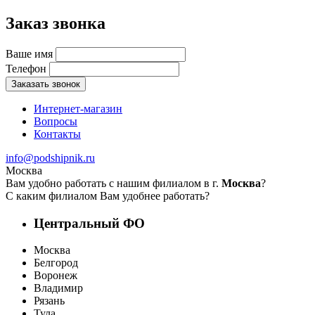
Заказ звонка
Ваше имя
Телефон
Заказать звонок
Интернет-магазин
Вопросы
Контакты
info@podshipnik.ru
Москва
Вам удобно работать с нашим филиалом в г.
Москва
?
С каким филиалом Вам удобнее работать?
Центральный ФО
Москва
Белгород
Воронеж
Владимир
Рязань
Тула