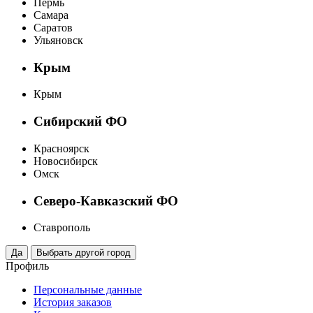
Пермь
Самара
Саратов
Ульяновск
Крым
Крым
Сибирский ФО
Красноярск
Новосибирск
Омск
Северо-Кавказский ФО
Ставрополь
Профиль
Персональные данные
История заказов