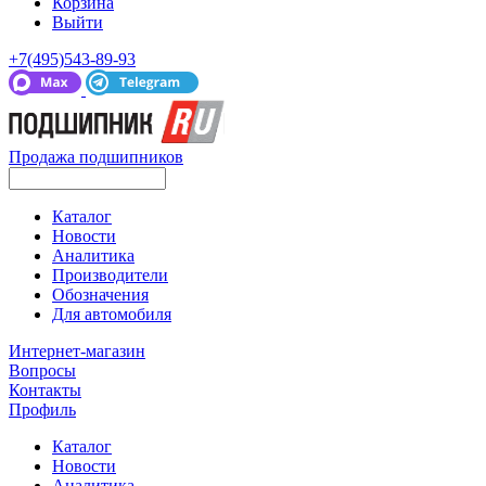
Корзина
Выйти
+7(495)543-89-93
Продажа подшипников
Каталог
Новости
Аналитика
Производители
Обозначения
Для автомобиля
Интернет-магазин
Вопросы
Контакты
Профиль
Каталог
Новости
Аналитика