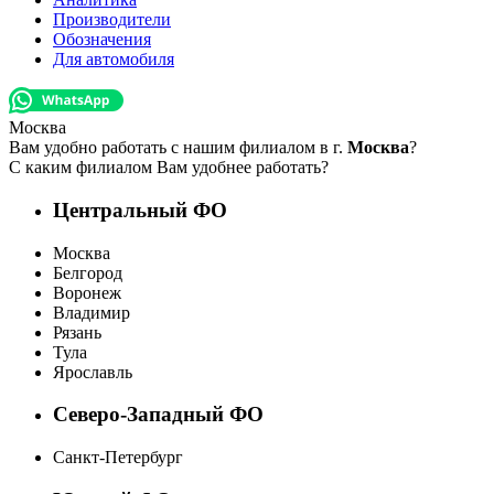
Производители
Обозначения
Для автомобиля
Москва
Вам удобно работать с нашим филиалом в г.
Москва
?
С каким филиалом Вам удобнее работать?
Центральный ФО
Москва
Белгород
Воронеж
Владимир
Рязань
Тула
Ярославль
Северо-Западный ФО
Санкт-Петербург