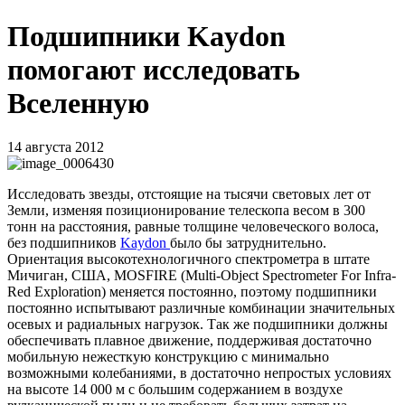
Подшипники Kaydon
помогают исследовать
Вселенную
14 августа 2012
Исследовать звезды, отстоящие на тысячи световых лет от
Земли, изменяя позиционирование телескопа весом в 300
тонн на расстояния, равные толщине человеческого волоса,
без подшипников
Kaydon
было бы затруднительно.
Ориентация высокотехнологичного спектрометра в штате
Мичиган, США, MOSFIRE (Multi-Object Spectrometer For Infra-
Red Exploration) меняется постоянно, поэтому подшипники
постоянно испытывают различные комбинации значительных
осевых и радиальных нагрузок. Так же подшипники должны
обеспечивать плавное движение, поддерживая достаточно
мобильную нежесткую конструкцию с минимально
возможными колебаниями, в достаточно непростых условиях
на высоте 14 000 м с большим содержанием в воздухе