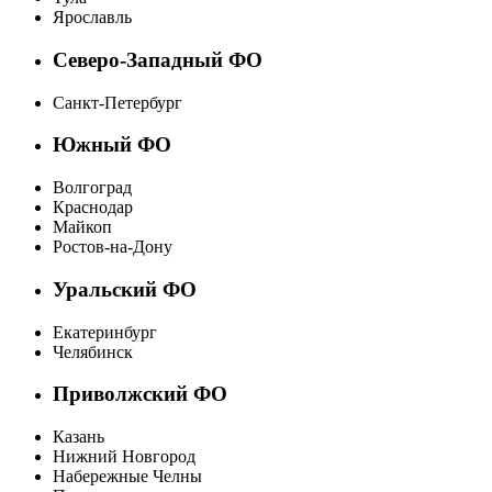
Ярославль
Северо-Западный ФО
Санкт-Петербург
Южный ФО
Волгоград
Краснодар
Майкоп
Ростов-на-Дону
Уральский ФО
Екатеринбург
Челябинск
Приволжский ФО
Казань
Нижний Новгород
Набережные Челны