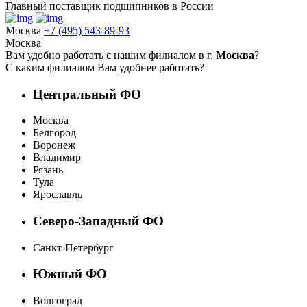
Главный поставщик подшипников в России
Москва
+7 (495) 543-89-93
Москва
Вам удобно работать с нашим филиалом в г.
Москва
?
С каким филиалом Вам удобнее работать?
Центральный ФО
Москва
Белгород
Воронеж
Владимир
Рязань
Тула
Ярославль
Северо-Западный ФО
Санкт-Петербург
Южный ФО
Волгоград