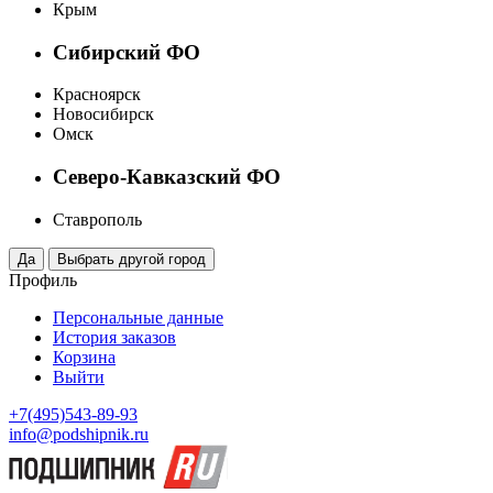
Крым
Сибирский ФО
Красноярск
Новосибирск
Омск
Северо-Кавказский ФО
Ставрополь
Профиль
Персональные данные
История заказов
Корзина
Выйти
+7(495)543-89-93
info@podshipnik.ru