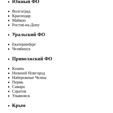
Южный ФО
Волгоград
Краснодар
Майкоп
Ростов-на-Дону
Уральский ФО
Екатеринбург
Челябинск
Приволжский ФО
Казань
Нижний Новгород
Набережные Челны
Пермь
Самара
Саратов
Ульяновск
Крым