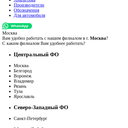
Производители
Обозначения
Для автомобиля
Москва
Вам удобно работать с нашим филиалом в г.
Москва
?
С каким филиалом Вам удобнее работать?
Центральный ФО
Москва
Белгород
Воронеж
Владимир
Рязань
Тула
Ярославль
Северо-Западный ФО
Санкт-Петербург