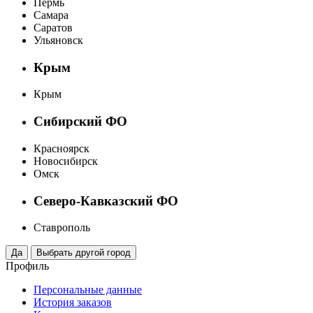
Пермь
Самара
Саратов
Ульяновск
Крым
Крым
Сибирский ФО
Красноярск
Новосибирск
Омск
Северо-Кавказский ФО
Ставрополь
Профиль
Персональные данные
История заказов