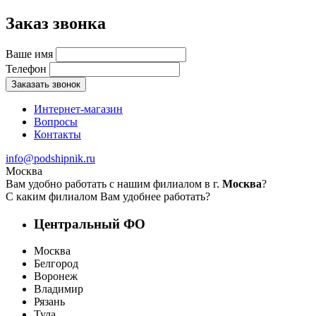
Заказ звонка
Ваше имя
Телефон
Заказать звонок
Интернет-магазин
Вопросы
Контакты
info@podshipnik.ru
Москва
Вам удобно работать с нашим филиалом в г.
Москва
?
С каким филиалом Вам удобнее работать?
Центральный ФО
Москва
Белгород
Воронеж
Владимир
Рязань
Тула