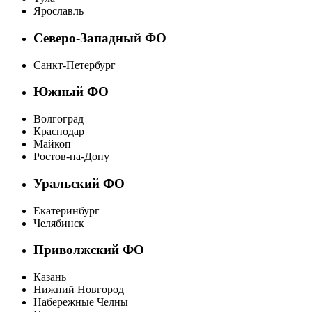
Ярославль
Северо-Западный ФО
Санкт-Петербург
Южный ФО
Волгоград
Краснодар
Майкоп
Ростов-на-Дону
Уральский ФО
Екатеринбург
Челябинск
Приволжский ФО
Казань
Нижний Новгород
Набережные Челны