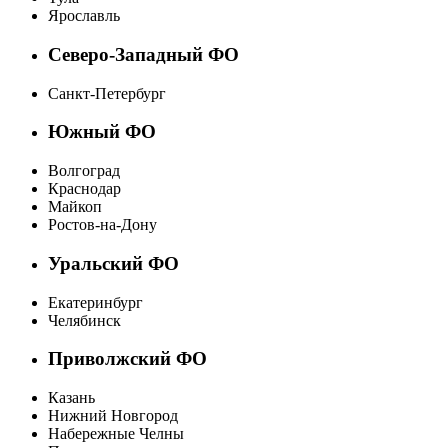
Ярославль
Северо-Западный ФО
Санкт-Петербург
Южный ФО
Волгоград
Краснодар
Майкоп
Ростов-на-Дону
Уральский ФО
Екатеринбург
Челябинск
Приволжский ФО
Казань
Нижний Новгород
Набережные Челны