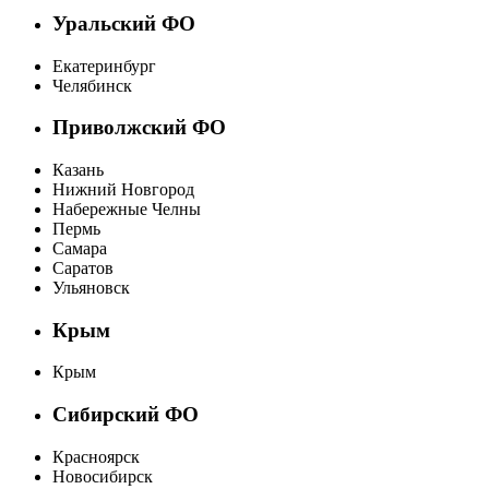
Уральский ФО
Екатеринбург
Челябинск
Приволжский ФО
Казань
Нижний Новгород
Набережные Челны
Пермь
Самара
Саратов
Ульяновск
Крым
Крым
Сибирский ФО
Красноярск
Новосибирск