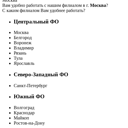
Москва
Вам удобно работать с нашим филиалом в г.
Москва
?
С каким филиалом Вам удобнее работать?
Центральный ФО
Москва
Белгород
Воронеж
Владимир
Рязань
Тула
Ярославль
Северо-Западный ФО
Санкт-Петербург
Южный ФО
Волгоград
Краснодар
Майкоп
Ростов-на-Дону