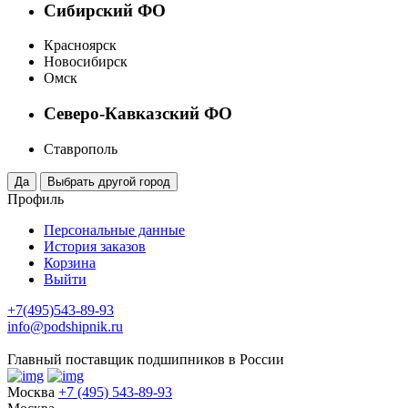
Сибирский ФО
Красноярск
Новосибирск
Омск
Северо-Кавказский ФО
Ставрополь
Профиль
Персональные данные
История заказов
Корзина
Выйти
+7(495)543-89-93
info@podshipnik.ru
Главный поставщик подшипников в России
Москва
+7 (495) 543-89-93