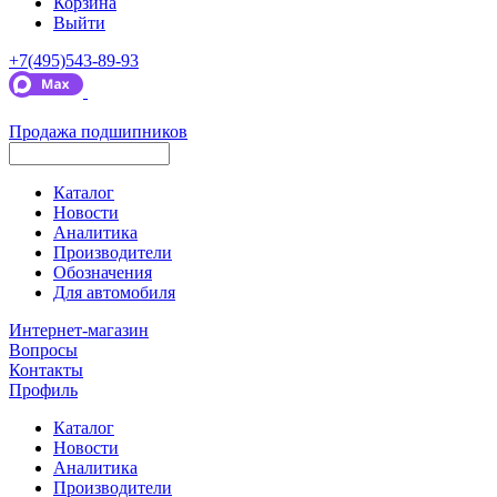
Корзина
Выйти
+7(495)543-89-93
Продажа подшипников
Каталог
Новости
Аналитика
Производители
Обозначения
Для автомобиля
Интернет-магазин
Вопросы
Контакты
Профиль
Каталог
Новости
Аналитика
Производители