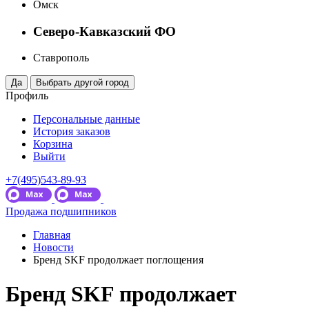
Омск
Северо-Кавказский ФО
Ставрополь
Профиль
Персональные данные
История заказов
Корзина
Выйти
+7(495)543-89-93
Продажа подшипников
Главная
Новости
Бренд SKF продолжает поглощения
Бренд SKF продолжает