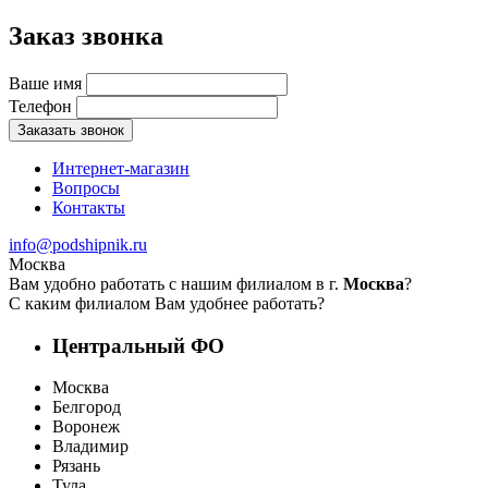
Заказ звонка
Ваше имя
Телефон
Заказать звонок
Интернет-магазин
Вопросы
Контакты
info@podshipnik.ru
Москва
Вам удобно работать с нашим филиалом в г.
Москва
?
С каким филиалом Вам удобнее работать?
Центральный ФО
Москва
Белгород
Воронеж
Владимир
Рязань
Тула