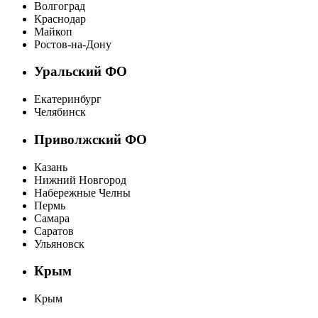
Волгоград
Краснодар
Майкоп
Ростов-на-Дону
Уральский ФО
Екатеринбург
Челябинск
Приволжский ФО
Казань
Нижний Новгород
Набережные Челны
Пермь
Самара
Саратов
Ульяновск
Крым
Крым