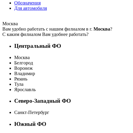
Обозначения
Для автомобиля
Москва
Вам удобно работать с нашим филиалом в г.
Москва
?
С каким филиалом Вам удобнее работать?
Центральный ФО
Москва
Белгород
Воронеж
Владимир
Рязань
Тула
Ярославль
Северо-Западный ФО
Санкт-Петербург
Южный ФО