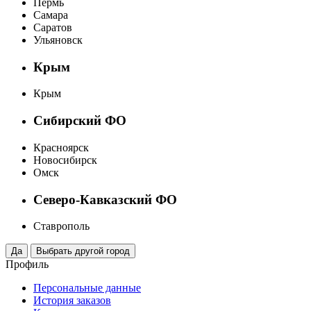
Пермь
Самара
Саратов
Ульяновск
Крым
Крым
Сибирский ФО
Красноярск
Новосибирск
Омск
Северо-Кавказский ФО
Ставрополь
Профиль
Персональные данные
История заказов