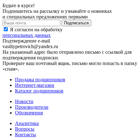
Будьте в курсе!
Подпишитесь на рассылку и узнавайте о новинках
и специальных предложениях первыми
Я согласен на обработку
персональных данных
Подтверждение e-mail
vasiliypetrovich@yandex.ru
На указанный адрес было отправлено письмо с ссылкой для
подтверждения подписки.
Проверьте ваш почтовый ящик, письмо могло попасть в папку
«спам».
Продажа подшипников
Интернет-магазин
Каталог подшипников
Новости
Производители
Обозначения
Аналитика
Вопросы
Контакты