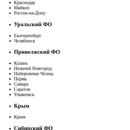
Краснодар
Майкоп
Ростов-на-Дону
Уральский ФО
Екатеринбург
Челябинск
Приволжский ФО
Казань
Нижний Новгород
Набережные Челны
Пермь
Самара
Саратов
Ульяновск
Крым
Крым
Сибирский ФО