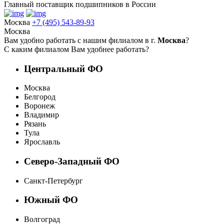
Главный поставщик подшипников в России
Москва
+7 (495) 543-89-93
Москва
Вам удобно работать с нашим филиалом в г.
Москва
?
С каким филиалом Вам удобнее работать?
Центральный ФО
Москва
Белгород
Воронеж
Владимир
Рязань
Тула
Ярославль
Северо-Западный ФО
Санкт-Петербург
Южный ФО
Волгоград