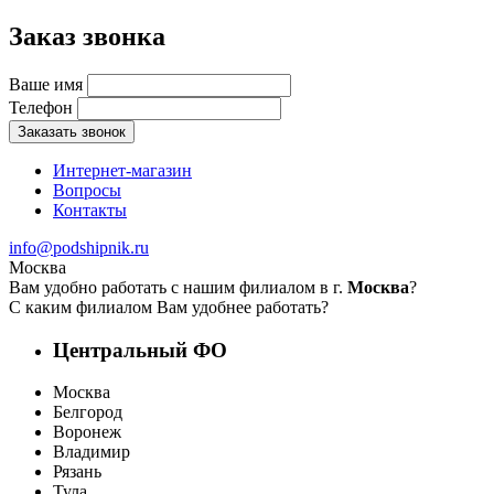
Заказ звонка
Ваше имя
Телефон
Заказать звонок
Интернет-магазин
Вопросы
Контакты
info@podshipnik.ru
Москва
Вам удобно работать с нашим филиалом в г.
Москва
?
С каким филиалом Вам удобнее работать?
Центральный ФО
Москва
Белгород
Воронеж
Владимир
Рязань
Тула