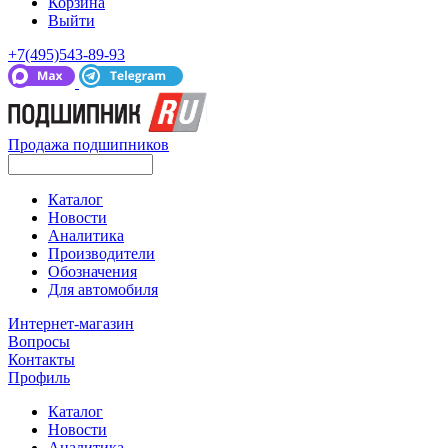
Корзина
Выйти
+7(495)543-89-93
Продажа подшипников
Каталог
Новости
Аналитика
Производители
Обозначения
Для автомобиля
Интернет-магазин
Вопросы
Контакты
Профиль
Каталог
Новости
Аналитика