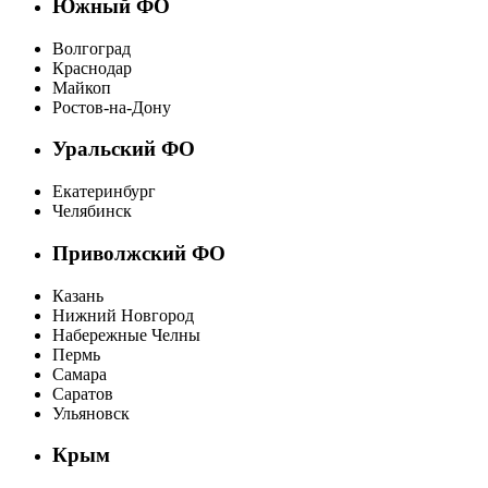
Южный ФО
Волгоград
Краснодар
Майкоп
Ростов-на-Дону
Уральский ФО
Екатеринбург
Челябинск
Приволжский ФО
Казань
Нижний Новгород
Набережные Челны
Пермь
Самара
Саратов
Ульяновск
Крым