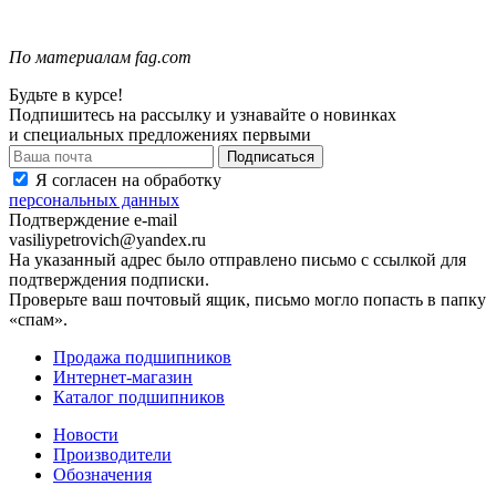
По материалам fag.com
Будьте в курсе!
Подпишитесь на рассылку и узнавайте о новинках
и специальных предложениях первыми
Я согласен на обработку
персональных данных
Подтверждение e-mail
vasiliypetrovich@yandex.ru
На указанный адрес было отправлено письмо с ссылкой для
подтверждения подписки.
Проверьте ваш почтовый ящик, письмо могло попасть в папку
«спам».
Продажа подшипников
Интернет-магазин
Каталог подшипников
Новости
Производители
Обозначения