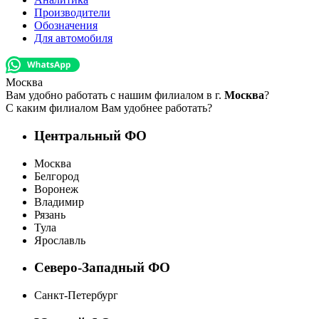
Производители
Обозначения
Для автомобиля
Москва
Вам удобно работать с нашим филиалом в г.
Москва
?
С каким филиалом Вам удобнее работать?
Центральный ФО
Москва
Белгород
Воронеж
Владимир
Рязань
Тула
Ярославль
Северо-Западный ФО
Санкт-Петербург