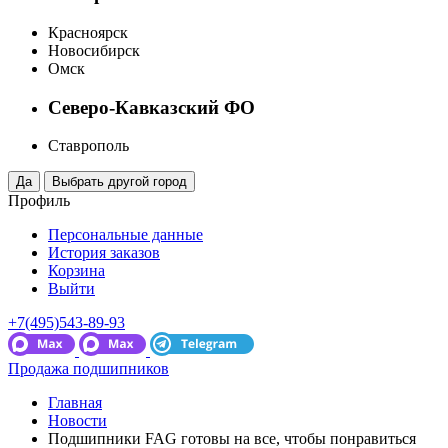
Красноярск
Новосибирск
Омск
Северо-Кавказский ФО
Ставрополь
Профиль
Персональные данные
История заказов
Корзина
Выйти
+7(495)543-89-93
Продажа подшипников
Главная
Новости
Подшипники FAG готовы на все, чтобы понравиться