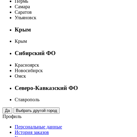
Пермь
Самара
Саратов
Ульяновск
Крым
Крым
Сибирский ФО
Красноярск
Новосибирск
Омск
Северо-Кавказский ФО
Ставрополь
Профиль
Персональные данные
История заказов