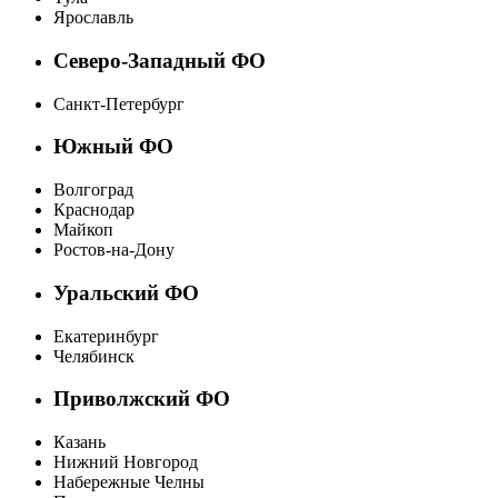
Ярославль
Северо-Западный ФО
Санкт-Петербург
Южный ФО
Волгоград
Краснодар
Майкоп
Ростов-на-Дону
Уральский ФО
Екатеринбург
Челябинск
Приволжский ФО
Казань
Нижний Новгород
Набережные Челны