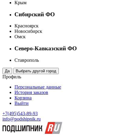
Крым
Сибирский ФО
Красноярск
Новосибирск
Омск
Северо-Кавказский ФО
Ставрополь
Профиль
Персональные данные
История заказов
Корзина
Выйти
+7(495)543-89-93
info@podshipnik.ru