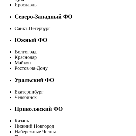
Ярославль
Северо-Западный ФО
Санкт-Петербург
Южный ФО
Волгоград
Краснодар
Майкоп
Ростов-на-Дону
Уральский ФО
Екатеринбург
Челябинск
Приволжский ФО
Казань
Нижний Новгород
Набережные Челны