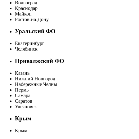
Волгоград
Краснодар
Майкоп
Ростов-на-Дону
Уральский ФО
Екатеринбург
Челябинск
Приволжский ФО
Казань
Нижний Новгород
Набережные Челны
Пермь
Самара
Саратов
Ульяновск
Крым
Крым