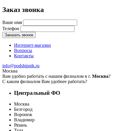
Заказ звонка
Ваше имя
Телефон
Заказать звонок
Интернет-магазин
Вопросы
Контакты
info@podshipnik.ru
Москва
Вам удобно работать с нашим филиалом в г.
Москва
?
С каким филиалом Вам удобнее работать?
Центральный ФО
Москва
Белгород
Воронеж
Владимир
Рязань
Тула