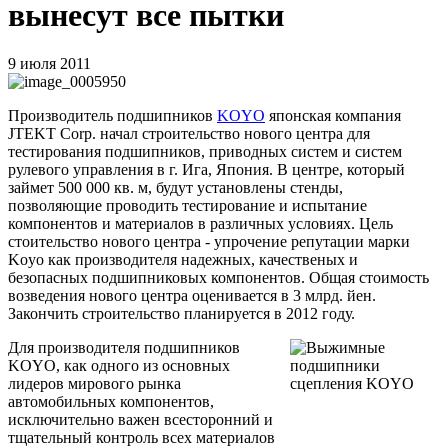
вынесут все пытки
9 июля 2011
Производитель подшипников
KOYO
японская компания
JTEKT Corp.
начал строительство нового центра для
тестирования подшипников, приводных систем и систем
рулевого управления в г. Ига, Япония.
В центре, который
займет 500 000 кв. м, будут установлены стенды,
позволяющие проводить тестирование и испытание
компонентов и материалов в различных условиях. Цель
стоительство нового центра - упрочение репутации марки
Koyo
как производителя надежных, качественых и
безопасных подшипниковых компонентов. Общая стоимость
возведения нового центра оценивается в 3 млрд. йен.
Закончить строительство планируется в 2012 году.
Для производителя подшипников
KOYO
, как одного из основных
лидеров мирового рынка
автомобильных компонентов,
исключительно важен всесторонний и
тщательный контроль всех материалов