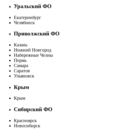
Уральский ФО
Екатеринбург
Челябинск
Приволжский ФО
Казань
Нижний Новгород
Набережные Челны
Пермь
Самара
Саратов
Ульяновск
Крым
Крым
Сибирский ФО
Красноярск
Новосибирск