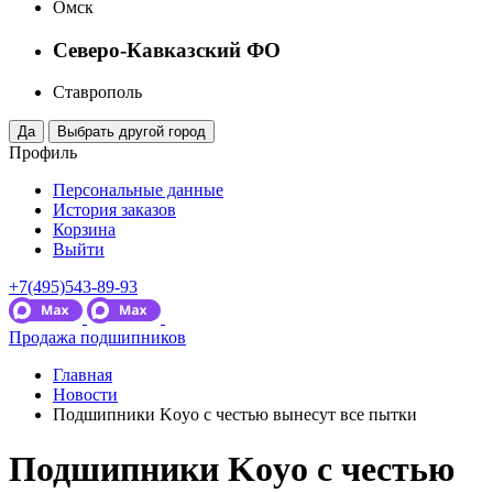
Омск
Северо-Кавказский ФО
Ставрополь
Профиль
Персональные данные
История заказов
Корзина
Выйти
+7(495)543-89-93
Продажа подшипников
Главная
Новости
Подшипники Koyo с честью вынесут все пытки
Подшипники Koyo с честью