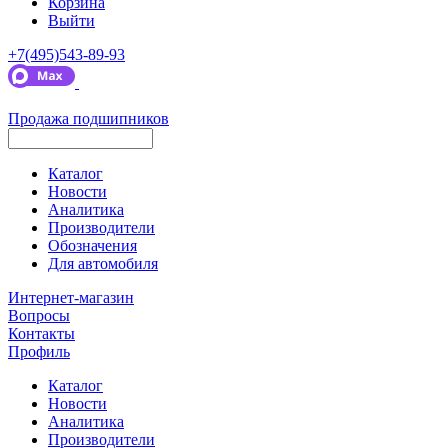
Корзина
Выйти
+7(495)543-89-93
Продажа подшипников
Каталог
Новости
Аналитика
Производители
Обозначения
Для автомобиля
Интернет-магазин
Вопросы
Контакты
Профиль
Каталог
Новости
Аналитика
Производители