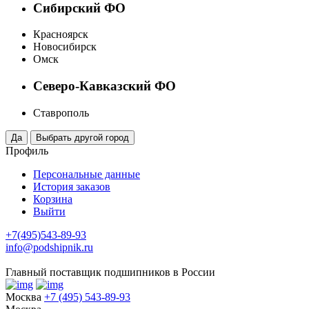
Сибирский ФО
Красноярск
Новосибирск
Омск
Северо-Кавказский ФО
Ставрополь
Профиль
Персональные данные
История заказов
Корзина
Выйти
+7(495)543-89-93
info@podshipnik.ru
Главный поставщик подшипников в России
Москва
+7 (495) 543-89-93