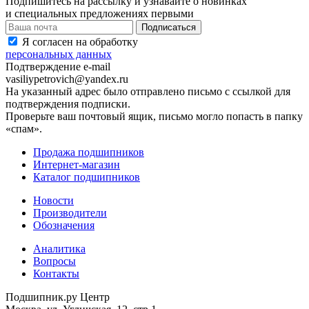
Подпишитесь на рассылку и узнавайте о новинках
и специальных предложениях первыми
Я согласен на обработку
персональных данных
Подтверждение e-mail
vasiliypetrovich@yandex.ru
На указанный адрес было отправлено письмо с ссылкой для
подтверждения подписки.
Проверьте ваш почтовый ящик, письмо могло попасть в папку
«спам».
Продажа подшипников
Интернет-магазин
Каталог подшипников
Новости
Производители
Обозначения
Аналитика
Вопросы
Контакты
Подшипник.ру Центр