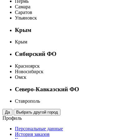
Пермь
Самара
Саратов
Ульяновск
Крым
Крым
Сибирский ФО
Красноярск
Новосибирск
Омск
Северо-Кавказский ФО
Ставрополь
Профиль
Персональные данные
История заказов