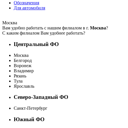
Обозначения
Для автомобиля
Москва
Вам удобно работать с нашим филиалом в г.
Москва
?
С каким филиалом Вам удобнее работать?
Центральный ФО
Москва
Белгород
Воронеж
Владимир
Рязань
Тула
Ярославль
Северо-Западный ФО
Санкт-Петербург
Южный ФО