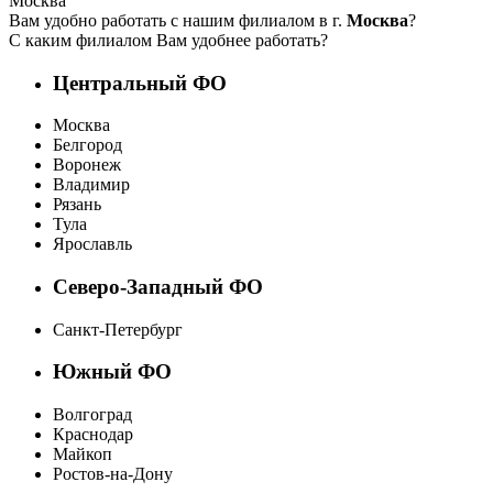
Москва
Вам удобно работать с нашим филиалом в г.
Москва
?
С каким филиалом Вам удобнее работать?
Центральный ФО
Москва
Белгород
Воронеж
Владимир
Рязань
Тула
Ярославль
Северо-Западный ФО
Санкт-Петербург
Южный ФО
Волгоград
Краснодар
Майкоп
Ростов-на-Дону