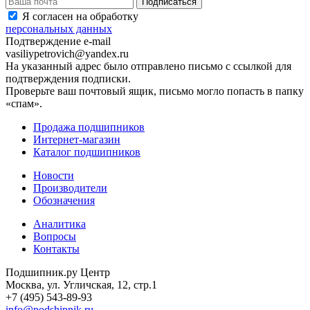
Я согласен на обработку
персональных данных
Подтверждение e-mail
vasiliypetrovich@yandex.ru
На указанный адрес было отправлено письмо с ссылкой для
подтверждения подписки.
Проверьте ваш почтовый ящик, письмо могло попасть в папку
«спам».
Продажа подшипников
Интернет-магазин
Каталог подшипников
Новости
Производители
Обозначения
Аналитика
Вопросы
Контакты
Подшипник.ру Центр
Москва, ул. Угличская, 12, стр.1
+7 (495) 543-89-93
info@podshipnik.ru