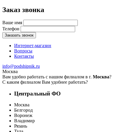
Заказ звонка
Ваше имя
Телефон
Заказать звонок
Интернет-магазин
Вопросы
Контакты
info@podshipnik.ru
Москва
Вам удобно работать с нашим филиалом в г.
Москва
?
С каким филиалом Вам удобнее работать?
Центральный ФО
Москва
Белгород
Воронеж
Владимир
Рязань
Тула