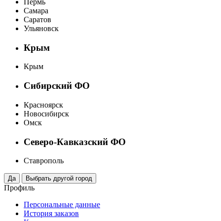
Пермь
Самара
Саратов
Ульяновск
Крым
Крым
Сибирский ФО
Красноярск
Новосибирск
Омск
Северо-Кавказский ФО
Ставрополь
Профиль
Персональные данные
История заказов