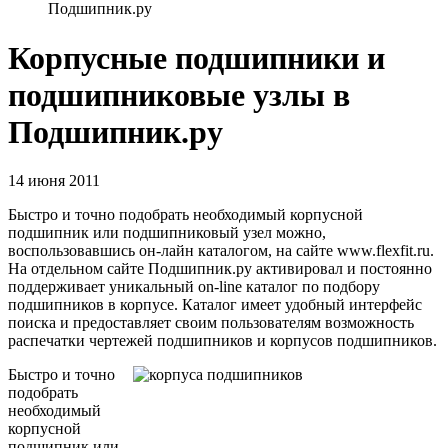
Подшипник.ру
Корпусные подшипники и
подшипниковые узлы в
Подшипник.ру
14 июня 2011
Быстро и точно подобрать необходимый корпусной
подшипник или подшипниковый узел можно,
воспользовавшись он-лайн каталогом, на сайте www.flexfit.ru.
На отдельном сайте Подшипник.ру активировал и постоянно
поддерживает уникальный on-line каталог по подбору
подшипников в корпусе. Каталог имеет удобный интерфейс
поиска и предоставляет своим пользователям возможность
распечатки чертежей подшипников и корпусов подшипников.
Быстро и точно
подобрать
необходимый
корпусной
подшипник или