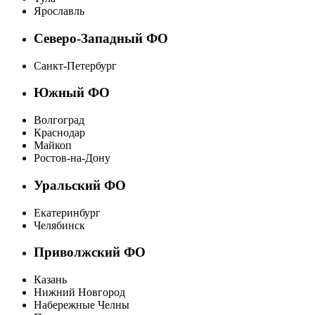
Ярославль
Северо-Западный ФО
Санкт-Петербург
Южный ФО
Волгоград
Краснодар
Майкоп
Ростов-на-Дону
Уральский ФО
Екатеринбург
Челябинск
Приволжский ФО
Казань
Нижний Новгород
Набережные Челны