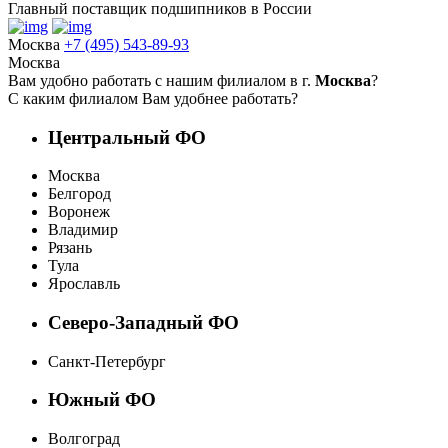
Главный поставщик подшипников в России
Москва
+7 (495) 543-89-93
Москва
Вам удобно работать с нашим филиалом в г.
Москва
?
С каким филиалом Вам удобнее работать?
Центральный ФО
Москва
Белгород
Воронеж
Владимир
Рязань
Тула
Ярославль
Северо-Западный ФО
Санкт-Петербург
Южный ФО
Волгоград