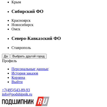
Крым
Сибирский ФО
Красноярск
Новосибирск
Омск
Северо-Кавказский ФО
Ставрополь
Профиль
Персональные данные
История заказов
Корзина
Выйти
+7(495)543-89-93
info@podshipnik.ru