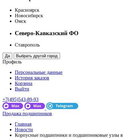
Красноярск
Новосибирск
Омск
Северо-Кавказский ФО
Ставрополь
Профиль
Персональные данные
История заказов
Корзина
Выйти
+7(495)543-89-93
Продажа подшипников
Главная
Новости
Корпусные подшипники и подшипниковые узлы в