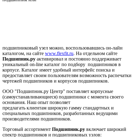
подшипниковый узел можно, воспользовавшись он-лайн
каталогом, на сайте
www.flexfit.ru
. На отдельном сайте
Подшипник.ру
активировал и постоянно поддерживает
уникальный on-line каталог по подбору подшипников в
корпусе. Каталог имеет удобный интерфейс поиска и
предоставляет своим пользователям возможность распечатки
чертежей подшипников и корпусов подшипников.
ООО "Подшипник.ру Центр" поставляет корпусные
(самоустанавливающиеся) подшипники с момента своего
основания. Наш опыт позволяет
предлагать клиентам широкую гамму стандартных и
специальных подшипников, разработанных ведущими
производителями подшипников.
Торговый ассортимент
Подшипник.ру
включает широкий
спектр подшипников и подшипниковых узлов: