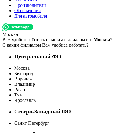
Производители
Обозначения
Для автомобиля
Москва
Вам удобно работать с нашим филиалом в г.
Москва
?
С каким филиалом Вам удобнее работать?
Центральный ФО
Москва
Белгород
Воронеж
Владимир
Рязань
Тула
Ярославль
Северо-Западный ФО
Санкт-Петербург