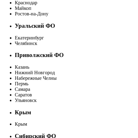
Краснодар
Майкоп
Ростов-на-Дону
Уральский ФО
Екатеринбург
Челябинск
Приволжский ФО
Казань
Нижний Новгород
Набережные Челны
Пермь
Самара
Саратов
Ульяновск
Крым
Крым
Сибирский ФО