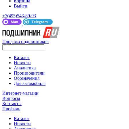
Корзина
Выйти
+7(495)543-89-93
Продажа подшипников
Каталог
Новости
Аналитика
Производители
Обозначения
Для автомобиля
Интернет-магазин
Вопросы
Контакты
Профиль
Каталог
Новости
Аналитика