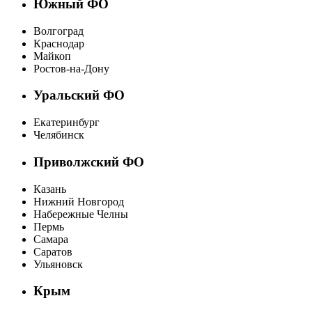
Южный ФО
Волгоград
Краснодар
Майкоп
Ростов-на-Дону
Уральский ФО
Екатеринбург
Челябинск
Приволжский ФО
Казань
Нижний Новгород
Набережные Челны
Пермь
Самара
Саратов
Ульяновск
Крым