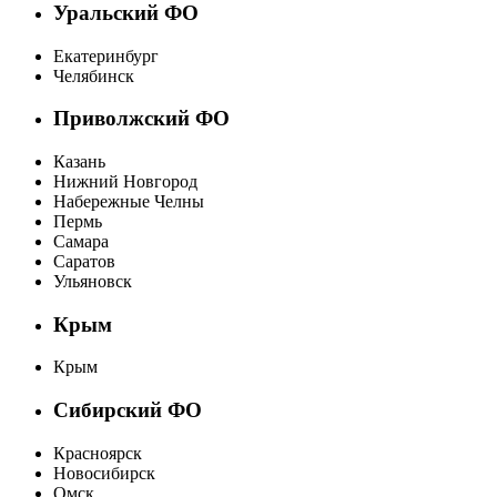
Уральский ФО
Екатеринбург
Челябинск
Приволжский ФО
Казань
Нижний Новгород
Набережные Челны
Пермь
Самара
Саратов
Ульяновск
Крым
Крым
Сибирский ФО
Красноярск
Новосибирск
Омск