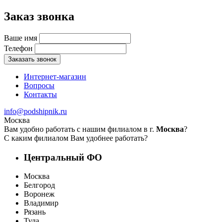
Заказ звонка
Ваше имя
Телефон
Заказать звонок
Интернет-магазин
Вопросы
Контакты
info@podshipnik.ru
Москва
Вам удобно работать с нашим филиалом в г.
Москва
?
С каким филиалом Вам удобнее работать?
Центральный ФО
Москва
Белгород
Воронеж
Владимир
Рязань
Тула