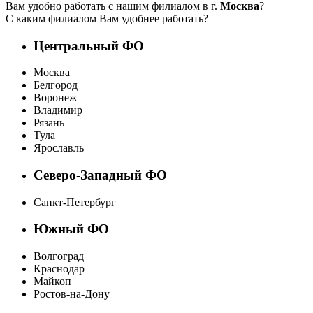
Вам удобно работать с нашим филиалом в г.
Москва
?
С каким филиалом Вам удобнее работать?
Центральный ФО
Москва
Белгород
Воронеж
Владимир
Рязань
Тула
Ярославль
Северо-Западный ФО
Санкт-Петербург
Южный ФО
Волгоград
Краснодар
Майкоп
Ростов-на-Дону