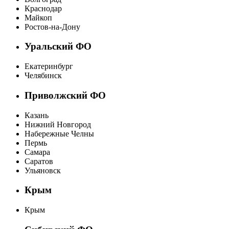
Краснодар
Майкоп
Ростов-на-Дону
Уральский ФО
Екатеринбург
Челябинск
Приволжский ФО
Казань
Нижний Новгород
Набережные Челны
Пермь
Самара
Саратов
Ульяновск
Крым
Крым