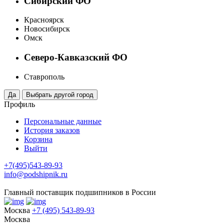
Сибирский ФО
Красноярск
Новосибирск
Омск
Северо-Кавказский ФО
Ставрополь
Профиль
Персональные данные
История заказов
Корзина
Выйти
+7(495)543-89-93
info@podshipnik.ru
Главный поставщик подшипников в России
Москва
+7 (495) 543-89-93
Москва