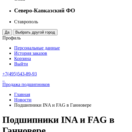
Северо-Кавказский ФО
Ставрополь
Профиль
Персональные данные
История заказов
Корзина
Выйти
+7(495)543-89-93
Продажа подшипников
Главная
Новости
Подшипники INA и FAG в Ганновере
Подшипники INA и FAG в
Ганновере