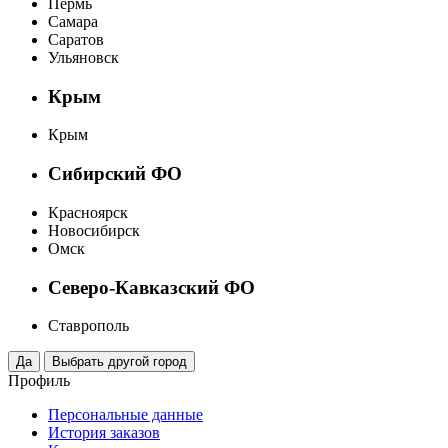
Пермь
Самара
Саратов
Ульяновск
Крым
Крым
Сибирский ФО
Красноярск
Новосибирск
Омск
Северо-Кавказский ФО
Ставрополь
Профиль
Персональные данные
История заказов