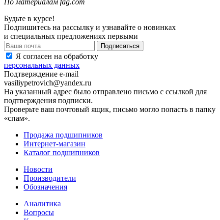
По материалам fag.com
Будьте в курсе!
Подпишитесь на рассылку и узнавайте о новинках
и специальных предложениях первыми
Я согласен на обработку
персональных данных
Подтверждение e-mail
vasiliypetrovich@yandex.ru
На указанный адрес было отправлено письмо с ссылкой для
подтверждения подписки.
Проверьте ваш почтовый ящик, письмо могло попасть в папку
«спам».
Продажа подшипников
Интернет-магазин
Каталог подшипников
Новости
Производители
Обозначения
Аналитика
Вопросы