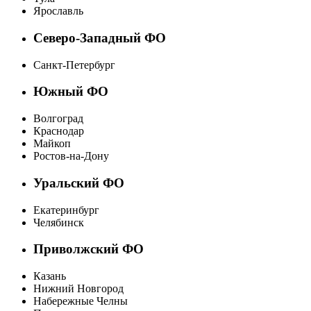
Ярославль
Северо-Западный ФО
Санкт-Петербург
Южный ФО
Волгоград
Краснодар
Майкоп
Ростов-на-Дону
Уральский ФО
Екатеринбург
Челябинск
Приволжский ФО
Казань
Нижний Новгород
Набережные Челны