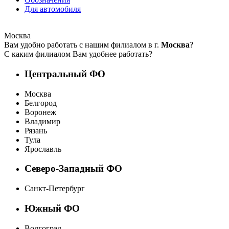
Для автомобиля
Москва
Вам удобно работать с нашим филиалом в г.
Москва
?
С каким филиалом Вам удобнее работать?
Центральный ФО
Москва
Белгород
Воронеж
Владимир
Рязань
Тула
Ярославль
Северо-Западный ФО
Санкт-Петербург
Южный ФО
Волгоград