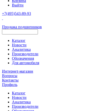
Корзина
Выйти
+7(495)543-89-93
Продажа подшипников
Каталог
Новости
Аналитика
Производители
Обозначения
Для автомобиля
Интернет-магазин
Вопросы
Контакты
Профиль
Каталог
Новости
Аналитика
Производители
Обозначения