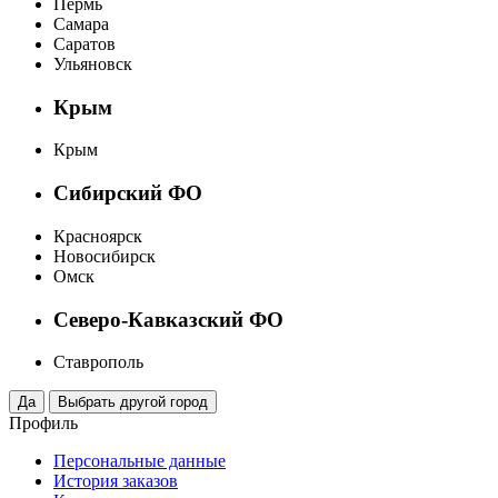
Пермь
Самара
Саратов
Ульяновск
Крым
Крым
Сибирский ФО
Красноярск
Новосибирск
Омск
Северо-Кавказский ФО
Ставрополь
Профиль
Персональные данные
История заказов