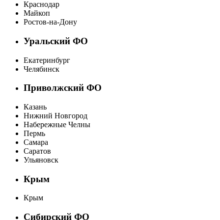
Краснодар
Майкоп
Ростов-на-Дону
Уральский ФО
Екатеринбург
Челябинск
Приволжский ФО
Казань
Нижний Новгород
Набережные Челны
Пермь
Самара
Саратов
Ульяновск
Крым
Крым
Сибирский ФО