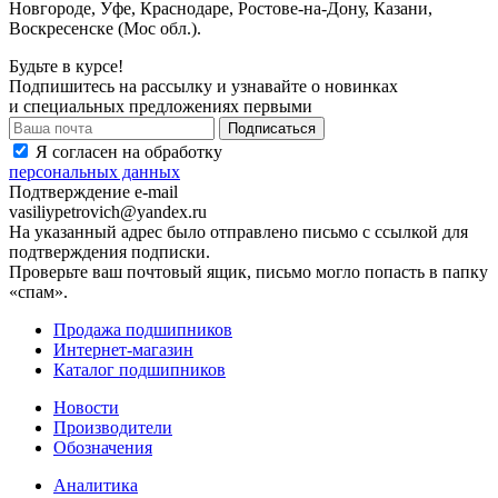
Новгороде, Уфе, Краснодаре, Ростове-на-Дону, Казани,
Воскресенске (Мос обл.).
Будьте в курсе!
Подпишитесь на рассылку и узнавайте о новинках
и специальных предложениях первыми
Я согласен на обработку
персональных данных
Подтверждение e-mail
vasiliypetrovich@yandex.ru
На указанный адрес было отправлено письмо с ссылкой для
подтверждения подписки.
Проверьте ваш почтовый ящик, письмо могло попасть в папку
«спам».
Продажа подшипников
Интернет-магазин
Каталог подшипников
Новости
Производители
Обозначения
Аналитика