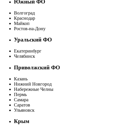
Южный ФО
Волгоград
Краснодар
Майкоп
Ростов-на-Дону
Уральский ФО
Екатеринбург
Челябинск
Приволжский ФО
Казань
Нижний Новгород
Набережные Челны
Пермь
Самара
Саратов
Ульяновск
Крым