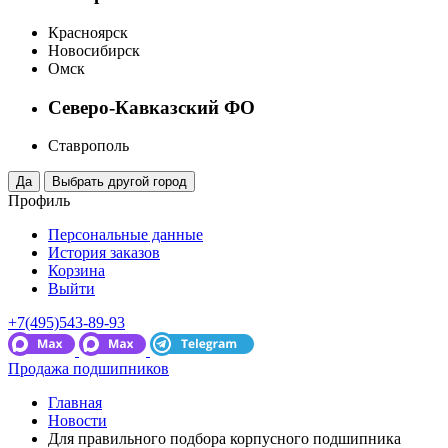
Красноярск
Новосибирск
Омск
Северо-Кавказский ФО
Ставрополь
Профиль
Персональные данные
История заказов
Корзина
Выйти
+7(495)543-89-93
Продажа подшипников
Главная
Новости
Для правильного подбора корпусного подшипника