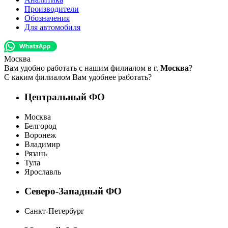
Производители
Обозначения
Для автомобиля
Москва
Вам удобно работать с нашим филиалом в г.
Москва
?
С каким филиалом Вам удобнее работать?
Центральный ФО
Москва
Белгород
Воронеж
Владимир
Рязань
Тула
Ярославль
Северо-Западный ФО
Санкт-Петербург