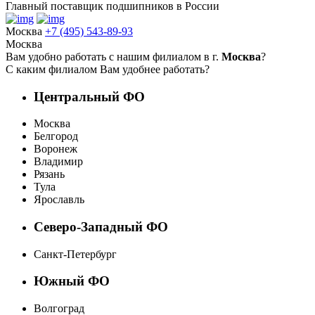
Главный поставщик подшипников в России
Москва
+7 (495) 543-89-93
Москва
Вам удобно работать с нашим филиалом в г.
Москва
?
С каким филиалом Вам удобнее работать?
Центральный ФО
Москва
Белгород
Воронеж
Владимир
Рязань
Тула
Ярославль
Северо-Западный ФО
Санкт-Петербург
Южный ФО
Волгоград