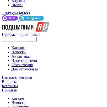
Корзина
Выйти
+7(495)543-89-93
Продажа подшипников
Каталог
Новости
Аналитика
Производители
Обозначения
Для автомобиля
Интернет-магазин
Вопросы
Контакты
Профиль
Каталог
Новости
Аналитика