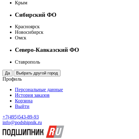
Крым
Сибирский ФО
Красноярск
Новосибирск
Омск
Северо-Кавказский ФО
Ставрополь
Профиль
Персональные данные
История заказов
Корзина
Выйти
+7(495)543-89-93
info@podshipnik.ru