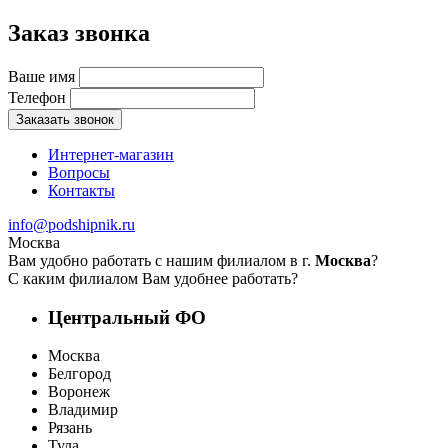
Заказ звонка
Ваше имя
Телефон
Заказать звонок
Интернет-магазин
Вопросы
Контакты
info@podshipnik.ru
Москва
Вам удобно работать с нашим филиалом в г.
Москва
?
С каким филиалом Вам удобнее работать?
Центральный ФО
Москва
Белгород
Воронеж
Владимир
Рязань
Тула