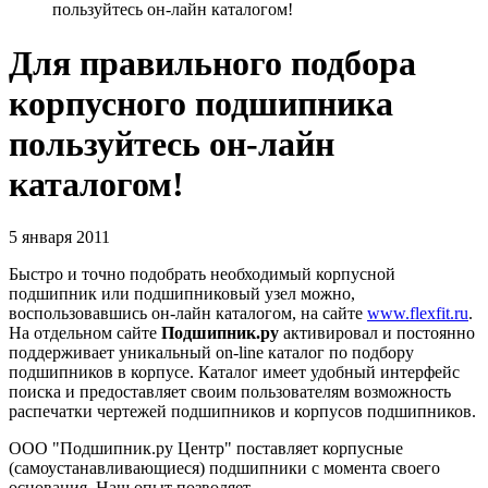
пользуйтесь он-лайн каталогом!
Для правильного подбора
корпусного подшипника
пользуйтесь он-лайн
каталогом!
5 января 2011
Быстро и точно подобрать необходимый корпусной
подшипник или подшипниковый узел можно,
воспользовавшись он-лайн каталогом, на сайте
www.flexfit.ru
.
На отдельном сайте
Подшипник.ру
активировал и постоянно
поддерживает уникальный on-line каталог по подбору
подшипников в корпусе. Каталог имеет удобный интерфейс
поиска и предоставляет своим пользователям возможность
распечатки чертежей подшипников и корпусов подшипников.
ООО "Подшипник.ру Центр" поставляет корпусные
(самоустанавливающиеся) подшипники с момента своего
основания. Наш опыт позволяет