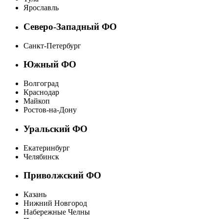
Ярославль
Северо-Западный ФО
Санкт-Петербург
Южный ФО
Волгоград
Краснодар
Майкоп
Ростов-на-Дону
Уральский ФО
Екатеринбург
Челябинск
Приволжский ФО
Казань
Нижний Новгород
Набережные Челны