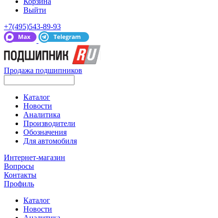
Корзина
Выйти
+7(495)543-89-93
Продажа подшипников
Каталог
Новости
Аналитика
Производители
Обозначения
Для автомобиля
Интернет-магазин
Вопросы
Контакты
Профиль
Каталог
Новости
Аналитика