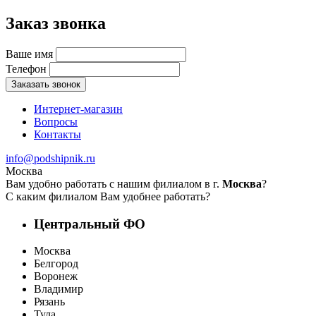
Заказ звонка
Ваше имя
Телефон
Заказать звонок
Интернет-магазин
Вопросы
Контакты
info@podshipnik.ru
Москва
Вам удобно работать с нашим филиалом в г.
Москва
?
С каким филиалом Вам удобнее работать?
Центральный ФО
Москва
Белгород
Воронеж
Владимир
Рязань
Тула