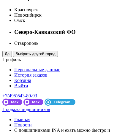
Красноярск
Новосибирск
Омск
Северо-Кавказский ФО
Ставрополь
Профиль
Персональные данные
История заказов
Корзина
Выйти
+7(495)543-89-93
Продажа подшипников
Главная
Новости
C подшипниками INA и ехать можно быстро и