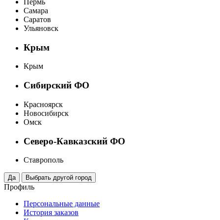
Пермь
Самара
Саратов
Ульяновск
Крым
Крым
Сибирский ФО
Красноярск
Новосибирск
Омск
Северо-Кавказский ФО
Ставрополь
Профиль
Персональные данные
История заказов