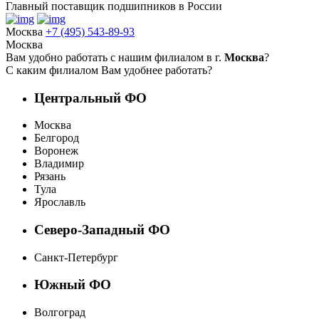
Главный поставщик подшипников в России
Москва
+7 (495) 543-89-93
Москва
Вам удобно работать с нашим филиалом в г.
Москва
?
С каким филиалом Вам удобнее работать?
Центральный ФО
Москва
Белгород
Воронеж
Владимир
Рязань
Тула
Ярославль
Северо-Западный ФО
Санкт-Петербург
Южный ФО
Волгоград