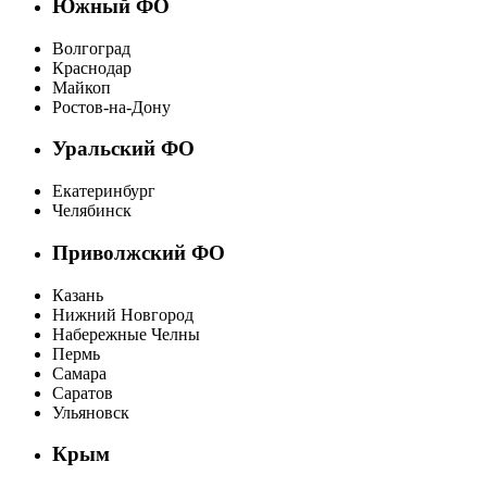
Южный ФО
Волгоград
Краснодар
Майкоп
Ростов-на-Дону
Уральский ФО
Екатеринбург
Челябинск
Приволжский ФО
Казань
Нижний Новгород
Набережные Челны
Пермь
Самара
Саратов
Ульяновск
Крым