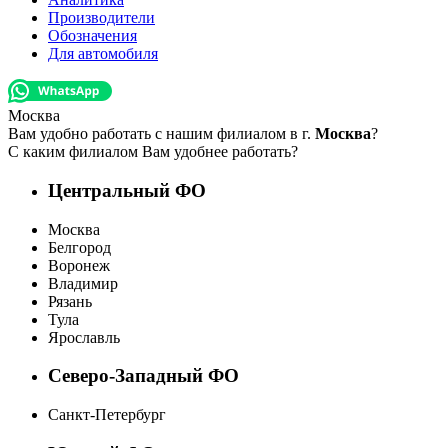
Производители
Обозначения
Для автомобиля
Москва
Вам удобно работать с нашим филиалом в г.
Москва
?
С каким филиалом Вам удобнее работать?
Центральный ФО
Москва
Белгород
Воронеж
Владимир
Рязань
Тула
Ярославль
Северо-Западный ФО
Санкт-Петербург