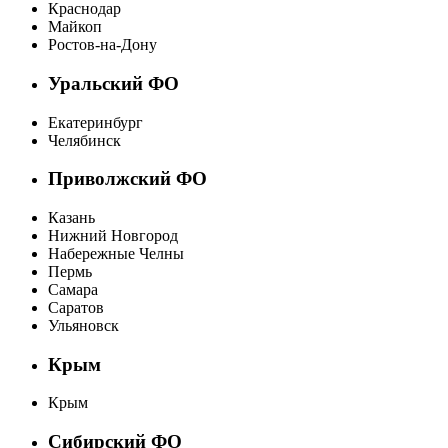
Краснодар
Майкоп
Ростов-на-Дону
Уральский ФО
Екатеринбург
Челябинск
Приволжский ФО
Казань
Нижний Новгород
Набережные Челны
Пермь
Самара
Саратов
Ульяновск
Крым
Крым
Сибирский ФО