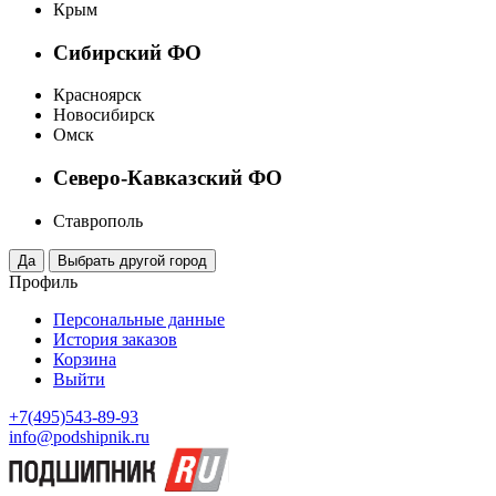
Крым
Сибирский ФО
Красноярск
Новосибирск
Омск
Северо-Кавказский ФО
Ставрополь
Профиль
Персональные данные
История заказов
Корзина
Выйти
+7(495)543-89-93
info@podshipnik.ru