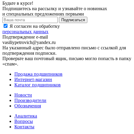
Будьте в курсе!
Подпишитесь на рассылку и узнавайте о новинках
и специальных предложениях первыми
Я согласен на обработку
персональных данных
Подтверждение e-mail
vasiliypetrovich@yandex.ru
На указанный адрес было отправлено письмо с ссылкой для
подтверждения подписки.
Проверьте ваш почтовый ящик, письмо могло попасть в папку
«спам».
Продажа подшипников
Интернет-магазин
Каталог подшипников
Новости
Производители
Обозначения
Аналитика
Вопросы
Контакты