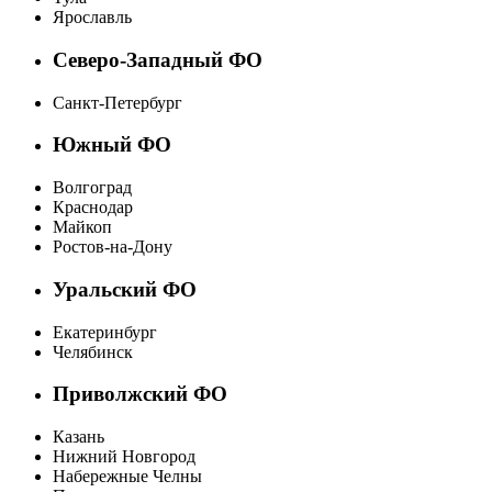
Ярославль
Северо-Западный ФО
Санкт-Петербург
Южный ФО
Волгоград
Краснодар
Майкоп
Ростов-на-Дону
Уральский ФО
Екатеринбург
Челябинск
Приволжский ФО
Казань
Нижний Новгород
Набережные Челны