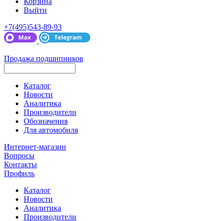
Корзина
Выйти
+7(495)543-89-93
Продажа подшипников
Каталог
Новости
Аналитика
Производители
Обозначения
Для автомобиля
Интернет-магазин
Вопросы
Контакты
Профиль
Каталог
Новости
Аналитика
Производители