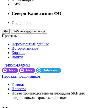
Омск
Северо-Кавказский ФО
Ставрополь
Профиль
Персональные данные
История заказов
Корзина
Выйти
+7(495)543-89-93
Продажа подшипников
Главная
Новости
Новая производственная площадка SKF для
подшипников аэрокосмонавтики