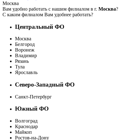
Москва
Вам удобно работать с нашим филиалом в г.
Москва
?
С каким филиалом Вам удобнее работать?
Центральный ФО
Москва
Белгород
Воронеж
Владимир
Рязань
Тула
Ярославль
Северо-Западный ФО
Санкт-Петербург
Южный ФО
Волгоград
Краснодар
Майкоп
Ростов-на-Дону