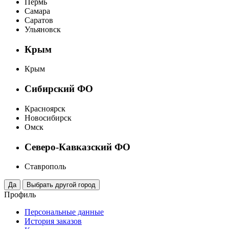
Пермь
Самара
Саратов
Ульяновск
Крым
Крым
Сибирский ФО
Красноярск
Новосибирск
Омск
Северо-Кавказский ФО
Ставрополь
Профиль
Персональные данные
История заказов