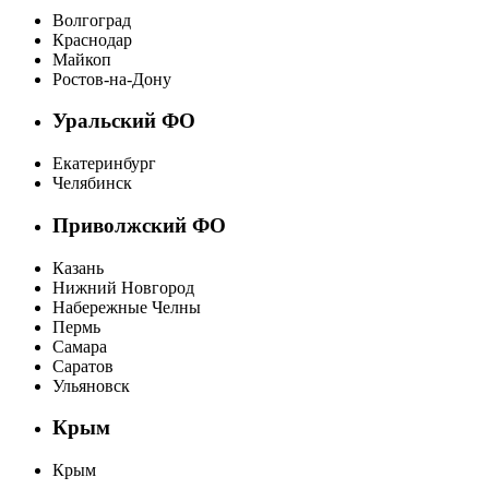
Волгоград
Краснодар
Майкоп
Ростов-на-Дону
Уральский ФО
Екатеринбург
Челябинск
Приволжский ФО
Казань
Нижний Новгород
Набережные Челны
Пермь
Самара
Саратов
Ульяновск
Крым
Крым