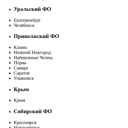
Уральский ФО
Екатеринбург
Челябинск
Приволжский ФО
Казань
Нижний Новгород
Набережные Челны
Пермь
Самара
Саратов
Ульяновск
Крым
Крым
Сибирский ФО
Красноярск
Новосибирск