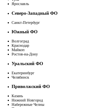
Ярославль
Северо-Западный ФО
Санкт-Петербург
Южный ФО
Волгоград
Краснодар
Майкоп
Ростов-на-Дону
Уральский ФО
Екатеринбург
Челябинск
Приволжский ФО
Казань
Нижний Новгород
Набережные Челны