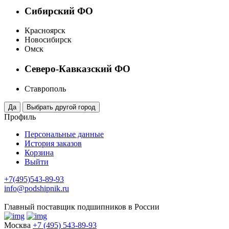
Сибирский ФО
Красноярск
Новосибирск
Омск
Северо-Кавказский ФО
Ставрополь
Профиль
Персональные данные
История заказов
Корзина
Выйти
+7(495)543-89-93
info@podshipnik.ru
Главный поставщик подшипников в России
Москва
+7 (495) 543-89-93