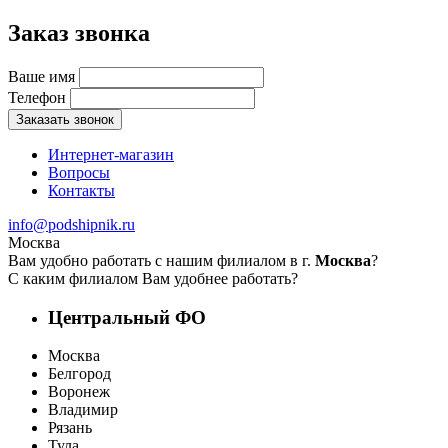
Заказ звонка
Ваше имя
Телефон
Заказать звонок
Интернет-магазин
Вопросы
Контакты
info@podshipnik.ru
Москва
Вам удобно работать с нашим филиалом в г.
Москва
?
С каким филиалом Вам удобнее работать?
Центральный ФО
Москва
Белгород
Воронеж
Владимир
Рязань
Тула