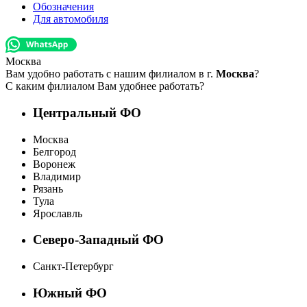
Обозначения
Для автомобиля
Москва
Вам удобно работать с нашим филиалом в г.
Москва
?
С каким филиалом Вам удобнее работать?
Центральный ФО
Москва
Белгород
Воронеж
Владимир
Рязань
Тула
Ярославль
Северо-Западный ФО
Санкт-Петербург
Южный ФО