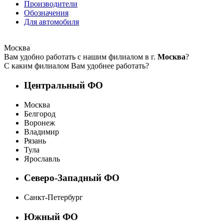
Производители
Обозначения
Для автомобиля
Москва
Вам удобно работать с нашим филиалом в г.
Москва
?
С каким филиалом Вам удобнее работать?
Центральный ФО
Москва
Белгород
Воронеж
Владимир
Рязань
Тула
Ярославль
Северо-Западный ФО
Санкт-Петербург
Южный ФО