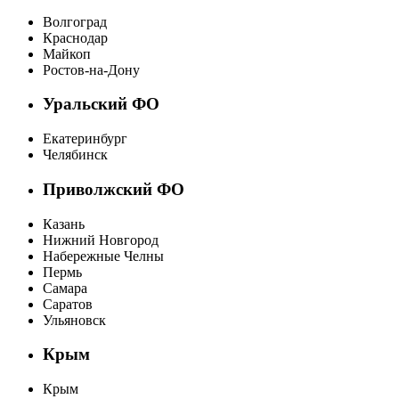
Волгоград
Краснодар
Майкоп
Ростов-на-Дону
Уральский ФО
Екатеринбург
Челябинск
Приволжский ФО
Казань
Нижний Новгород
Набережные Челны
Пермь
Самара
Саратов
Ульяновск
Крым
Крым