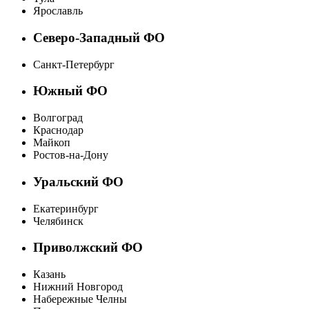
Ярославль
Северо-Западный ФО
Санкт-Петербург
Южный ФО
Волгоград
Краснодар
Майкоп
Ростов-на-Дону
Уральский ФО
Екатеринбург
Челябинск
Приволжский ФО
Казань
Нижний Новгород
Набережные Челны