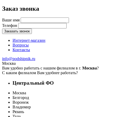
Заказ звонка
Ваше имя
Телефон
Заказать звонок
Интернет-магазин
Вопросы
Контакты
info@podshipnik.ru
Москва
Вам удобно работать с нашим филиалом в г.
Москва
?
С каким филиалом Вам удобнее работать?
Центральный ФО
Москва
Белгород
Воронеж
Владимир
Рязань
Тула