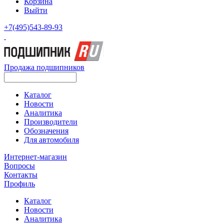
Корзина
Выйти
+7(495)543-89-93
Продажа подшипников
Каталог
Новости
Аналитика
Производители
Обозначения
Для автомобиля
Интернет-магазин
Вопросы
Контакты
Профиль
Каталог
Новости
Аналитика