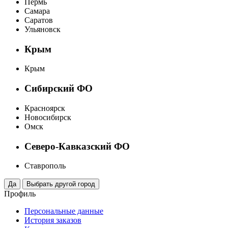
Пермь
Самара
Саратов
Ульяновск
Крым
Крым
Сибирский ФО
Красноярск
Новосибирск
Омск
Северо-Кавказский ФО
Ставрополь
Профиль
Персональные данные
История заказов