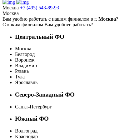
Москва
+7 (495) 543-89-93
Москва
Вам удобно работать с нашим филиалом в г.
Москва
?
С каким филиалом Вам удобнее работать?
Центральный ФО
Москва
Белгород
Воронеж
Владимир
Рязань
Тула
Ярославль
Северо-Западный ФО
Санкт-Петербург
Южный ФО
Волгоград
Краснодар