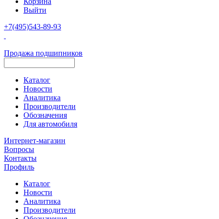
Корзина
Выйти
+7(495)543-89-93
Продажа подшипников
Каталог
Новости
Аналитика
Производители
Обозначения
Для автомобиля
Интернет-магазин
Вопросы
Контакты
Профиль
Каталог
Новости
Аналитика
Производители
Обозначения