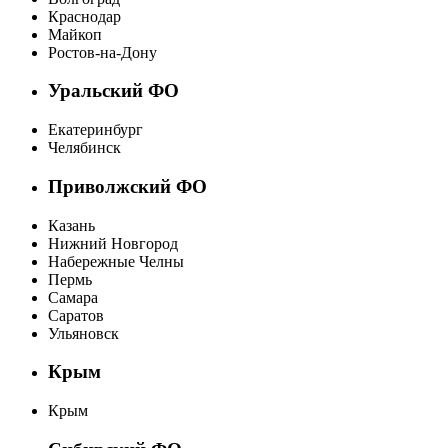
Краснодар
Майкоп
Ростов-на-Дону
Уральский ФО
Екатеринбург
Челябинск
Приволжский ФО
Казань
Нижний Новгород
Набережные Челны
Пермь
Самара
Саратов
Ульяновск
Крым
Крым