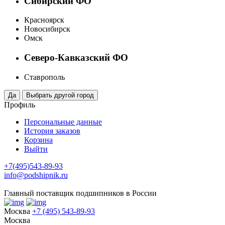
Сибирский ФО
Красноярск
Новосибирск
Омск
Северо-Кавказский ФО
Ставрополь
Профиль
Персональные данные
История заказов
Корзина
Выйти
+7(495)543-89-93
info@podshipnik.ru
Главный поставщик подшипников в России
Москва
+7 (495) 543-89-93
Москва