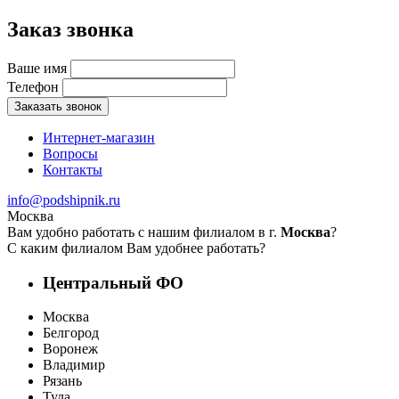
Заказ звонка
Ваше имя
Телефон
Заказать звонок
Интернет-магазин
Вопросы
Контакты
info@podshipnik.ru
Москва
Вам удобно работать с нашим филиалом в г.
Москва
?
С каким филиалом Вам удобнее работать?
Центральный ФО
Москва
Белгород
Воронеж
Владимир
Рязань
Тула