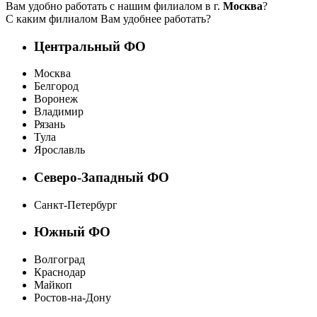
Вам удобно работать с нашим филиалом в г.
Москва
?
С каким филиалом Вам удобнее работать?
Центральный ФО
Москва
Белгород
Воронеж
Владимир
Рязань
Тула
Ярославль
Северо-Западный ФО
Санкт-Петербург
Южный ФО
Волгоград
Краснодар
Майкоп
Ростов-на-Дону