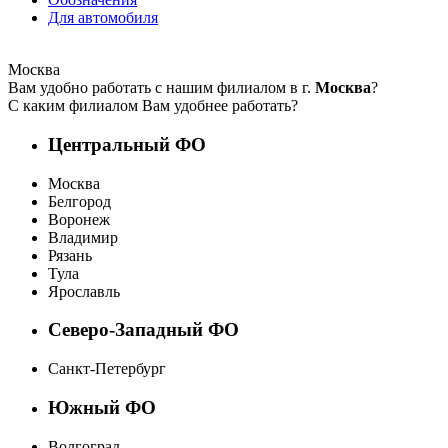
Для автомобиля
Москва
Вам удобно работать с нашим филиалом в г.
Москва
?
С каким филиалом Вам удобнее работать?
Центральный ФО
Москва
Белгород
Воронеж
Владимир
Рязань
Тула
Ярославль
Северо-Западный ФО
Санкт-Петербург
Южный ФО
Волгоград