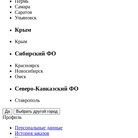
Пермь
Самара
Саратов
Ульяновск
Крым
Крым
Сибирский ФО
Красноярск
Новосибирск
Омск
Северо-Кавказский ФО
Ставрополь
Профиль
Персональные данные
История заказов