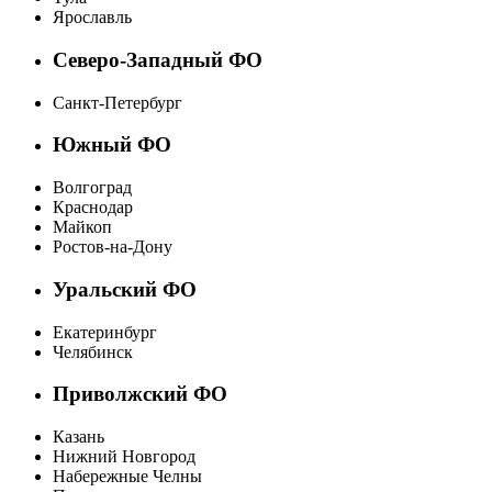
Ярославль
Северо-Западный ФО
Санкт-Петербург
Южный ФО
Волгоград
Краснодар
Майкоп
Ростов-на-Дону
Уральский ФО
Екатеринбург
Челябинск
Приволжский ФО
Казань
Нижний Новгород
Набережные Челны