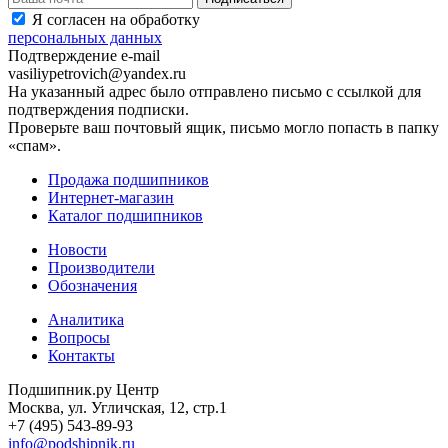
Я согласен на обработку
персональных данных
Подтверждение e-mail
vasiliypetrovich@yandex.ru
На указанный адрес было отправлено письмо с ссылкой для
подтверждения подписки.
Проверьте ваш почтовый ящик, письмо могло попасть в папку
«спам».
Продажа подшипников
Интернет-магазин
Каталог подшипников
Новости
Производители
Обозначения
Аналитика
Вопросы
Контакты
Подшипник.ру Центр
Москва, ул. Угличская, 12, стр.1
+7 (495) 543-89-93
info@podshipnik.ru