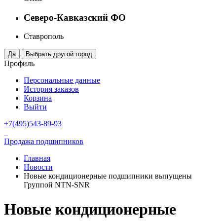
Северо-Кавказский ФО
Ставрополь
Профиль
Персональные данные
История заказов
Корзина
Выйти
+7(495)543-89-93
Продажа подшипников
Главная
Новости
Новые кондиционерные подшипники выпущены
Группой NTN-SNR
Новые кондиционерные