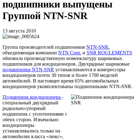
подшипники выпущены
Группой NTN-SNR
13 августа 2010
Группа производителей подшипников
NTN-SNR
,
объединяющая компании
NTN Corp.
и
SNR ROULEMENTS
обновила производственную номенклатуру шариковых
подшипников для кондиционеров. Двухрядные шариковые
подшипники NTN-SNR
устанавливаются в компрессоры
кондиционеров почти 30 типов и более 1700 моделей
автомобилей. В настоящее время 65% автомобильных
кондиционеров укомплектованы подшипниками NTN-SNR.
Подшипник кондиционера
-
специальный двухрядный
радиально-упорный
подшипник с уплотнениями с
обеих сторон. Изначально
кондиционеры
устанавливались только на
автомобилях класса «люкс»,