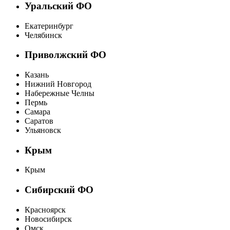
Уральский ФО
Екатеринбург
Челябинск
Приволжский ФО
Казань
Нижний Новгород
Набережные Челны
Пермь
Самара
Саратов
Ульяновск
Крым
Крым
Сибирский ФО
Красноярск
Новосибирск
Омск