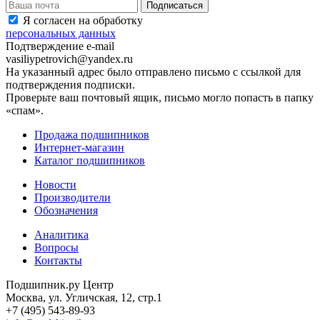
Я согласен на обработку
персональных данных
Подтверждение e-mail
vasiliypetrovich@yandex.ru
На указанный адрес было отправлено письмо с ссылкой для
подтверждения подписки.
Проверьте ваш почтовый ящик, письмо могло попасть в папку
«спам».
Продажа подшипников
Интернет-магазин
Каталог подшипников
Новости
Производители
Обозначения
Аналитика
Вопросы
Контакты
Подшипник.ру Центр
Москва, ул. Угличская, 12, стр.1
+7 (495) 543-89-93