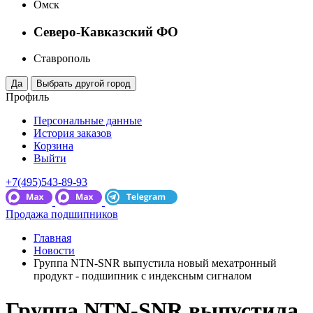
Омск
Северо-Кавказский ФО
Ставрополь
Профиль
Персональные данные
История заказов
Корзина
Выйти
+7(495)543-89-93
Продажа подшипников
Главная
Новости
Группа NTN-SNR выпустила новый мехатронный
продукт - подшипник с индексным сигналом
Группа NTN-SNR выпустила