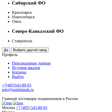
Сибирский ФО
Красноярск
Новосибирск
Омск
Северо-Кавказский ФО
Ставрополь
Профиль
Персональные данные
История заказов
Корзина
Выйти
+7(495)543-89-93
info@podshipnik.ru
Главный поставщик подшипников в России
Москва
+7 (495) 543-89-93