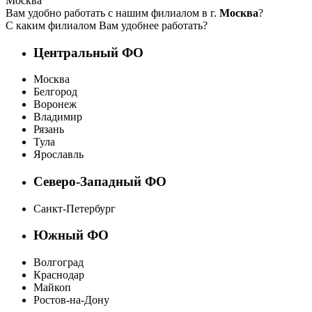
Москва
Вам удобно работать с нашим филиалом в г.
Москва
?
С каким филиалом Вам удобнее работать?
Центральный ФО
Москва
Белгород
Воронеж
Владимир
Рязань
Тула
Ярославль
Северо-Западный ФО
Санкт-Петербург
Южный ФО
Волгоград
Краснодар
Майкоп
Ростов-на-Дону