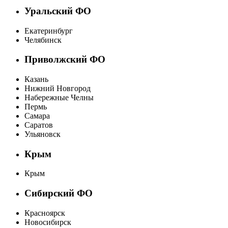
Уральский ФО
Екатеринбург
Челябинск
Приволжский ФО
Казань
Нижний Новгород
Набережные Челны
Пермь
Самара
Саратов
Ульяновск
Крым
Крым
Сибирский ФО
Красноярск
Новосибирск