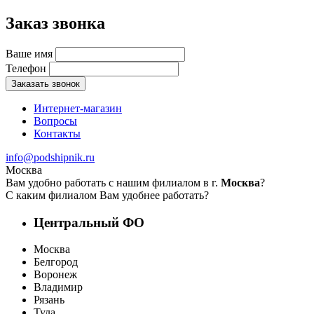
Заказ звонка
Ваше имя
Телефон
Заказать звонок
Интернет-магазин
Вопросы
Контакты
info@podshipnik.ru
Москва
Вам удобно работать с нашим филиалом в г.
Москва
?
С каким филиалом Вам удобнее работать?
Центральный ФО
Москва
Белгород
Воронеж
Владимир
Рязань
Тула