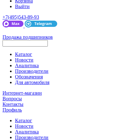
Корзина
Выйти
+7(495)543-89-93
Продажа подшипников
Каталог
Новости
Аналитика
Производители
Обозначения
Для автомобиля
Интернет-магазин
Вопросы
Контакты
Профиль
Каталог
Новости
Аналитика
Производители