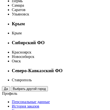
Пермь
Самара
Саратов
Ульяновск
Крым
Крым
Сибирский ФО
Красноярск
Новосибирск
Омск
Северо-Кавказский ФО
Ставрополь
Профиль
Персональные данные
История заказов