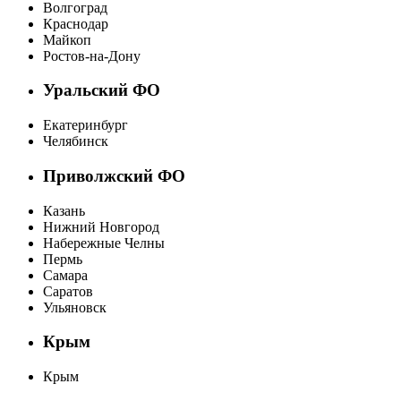
Волгоград
Краснодар
Майкоп
Ростов-на-Дону
Уральский ФО
Екатеринбург
Челябинск
Приволжский ФО
Казань
Нижний Новгород
Набережные Челны
Пермь
Самара
Саратов
Ульяновск
Крым
Крым