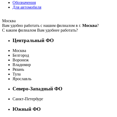
Обозначения
Для автомобиля
Москва
Вам удобно работать с нашим филиалом в г.
Москва
?
С каким филиалом Вам удобнее работать?
Центральный ФО
Москва
Белгород
Воронеж
Владимир
Рязань
Тула
Ярославль
Северо-Западный ФО
Санкт-Петербург
Южный ФО