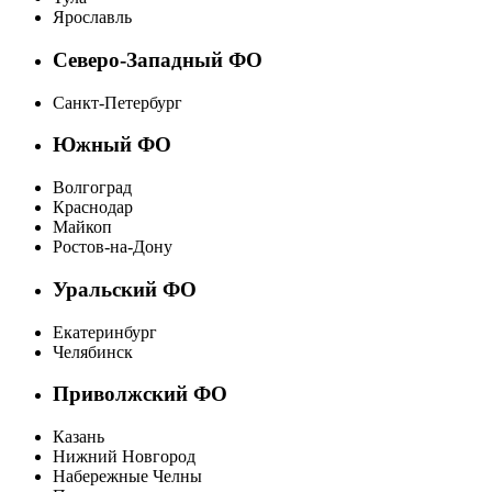
Ярославль
Северо-Западный ФО
Санкт-Петербург
Южный ФО
Волгоград
Краснодар
Майкоп
Ростов-на-Дону
Уральский ФО
Екатеринбург
Челябинск
Приволжский ФО
Казань
Нижний Новгород
Набережные Челны