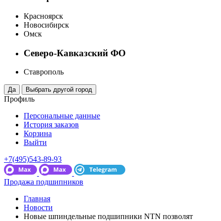
Красноярск
Новосибирск
Омск
Северо-Кавказский ФО
Ставрополь
Профиль
Персональные данные
История заказов
Корзина
Выйти
+7(495)543-89-93
Продажа подшипников
Главная
Новости
Новые шпиндельные подшипники NTN позволят