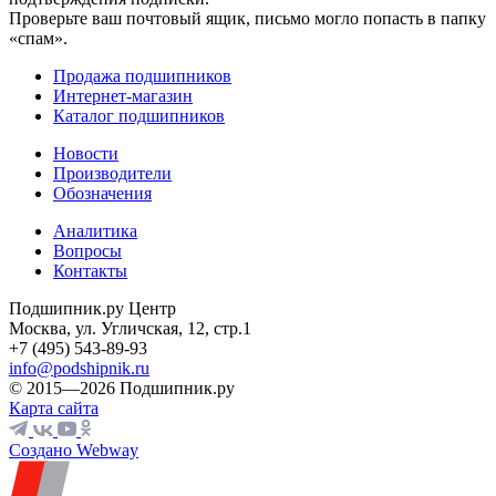
Проверьте ваш почтовый ящик, письмо могло попасть в папку
«спам».
Продажа подшипников
Интернет-магазин
Каталог подшипников
Новости
Производители
Обозначения
Аналитика
Вопросы
Контакты
Подшипник.ру Центр
Москва, ул. Угличская, 12, стр.1
+7 (495) 543-89-93
info@podshipnik.ru
© 2015—2026 Подшипник.ру
Карта сайта
Создано Webway