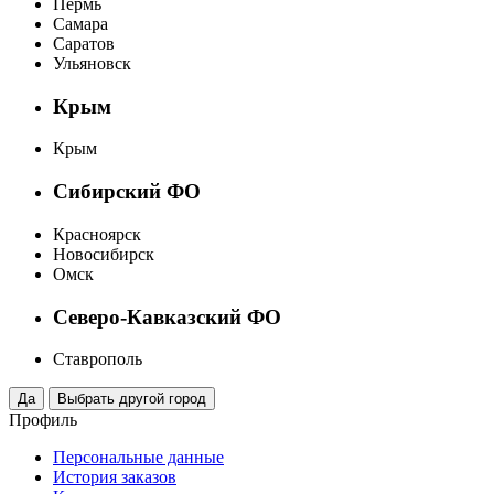
Пермь
Самара
Саратов
Ульяновск
Крым
Крым
Сибирский ФО
Красноярск
Новосибирск
Омск
Северо-Кавказский ФО
Ставрополь
Профиль
Персональные данные
История заказов