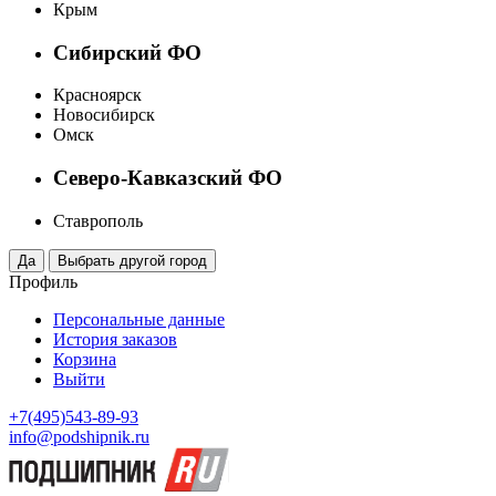
Крым
Сибирский ФО
Красноярск
Новосибирск
Омск
Северо-Кавказский ФО
Ставрополь
Профиль
Персональные данные
История заказов
Корзина
Выйти
+7(495)543-89-93
info@podshipnik.ru