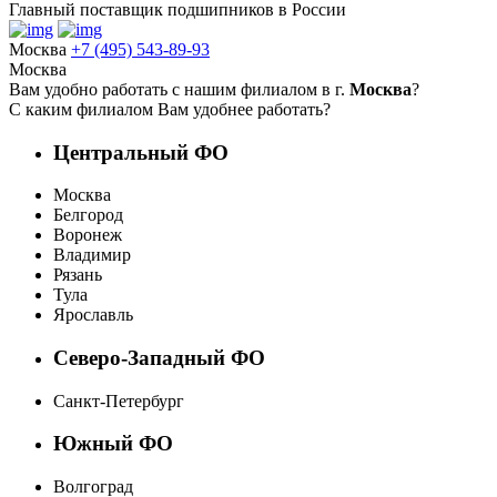
Главный поставщик подшипников в России
Москва
+7 (495) 543-89-93
Москва
Вам удобно работать с нашим филиалом в г.
Москва
?
С каким филиалом Вам удобнее работать?
Центральный ФО
Москва
Белгород
Воронеж
Владимир
Рязань
Тула
Ярославль
Северо-Западный ФО
Санкт-Петербург
Южный ФО
Волгоград