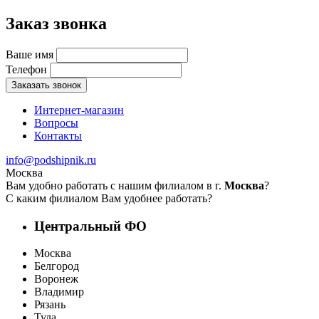
Заказ звонка
Ваше имя
Телефон
Заказать звонок
Интернет-магазин
Вопросы
Контакты
info@podshipnik.ru
Москва
Вам удобно работать с нашим филиалом в г.
Москва
?
С каким филиалом Вам удобнее работать?
Центральный ФО
Москва
Белгород
Воронеж
Владимир
Рязань
Тула