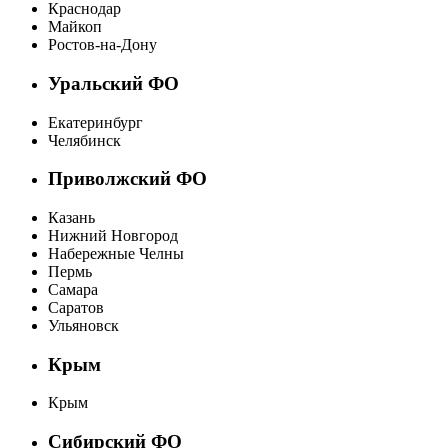
Краснодар
Майкоп
Ростов-на-Дону
Уральский ФО
Екатеринбург
Челябинск
Приволжский ФО
Казань
Нижний Новгород
Набережные Челны
Пермь
Самара
Саратов
Ульяновск
Крым
Крым
Сибирский ФО