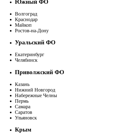
Южный ФО
Волгоград
Краснодар
Майкоп
Ростов-на-Дону
Уральский ФО
Екатеринбург
Челябинск
Приволжский ФО
Казань
Нижний Новгород
Набережные Челны
Пермь
Самара
Саратов
Ульяновск
Крым