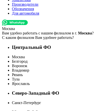
Производители
Обозначения
Для автомобиля
Москва
Вам удобно работать с нашим филиалом в г.
Москва
?
С каким филиалом Вам удобнее работать?
Центральный ФО
Москва
Белгород
Воронеж
Владимир
Рязань
Тула
Ярославль
Северо-Западный ФО
Санкт-Петербург