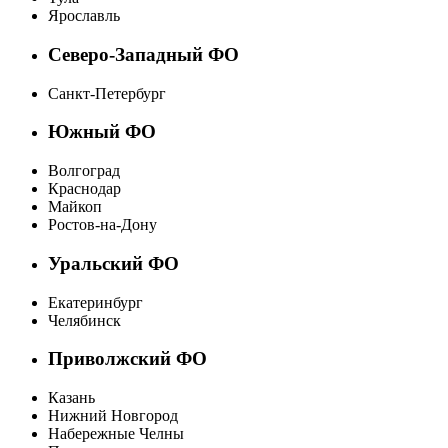
Ярославль
Северо-Западный ФО
Санкт-Петербург
Южный ФО
Волгоград
Краснодар
Майкоп
Ростов-на-Дону
Уральский ФО
Екатеринбург
Челябинск
Приволжский ФО
Казань
Нижний Новгород
Набережные Челны