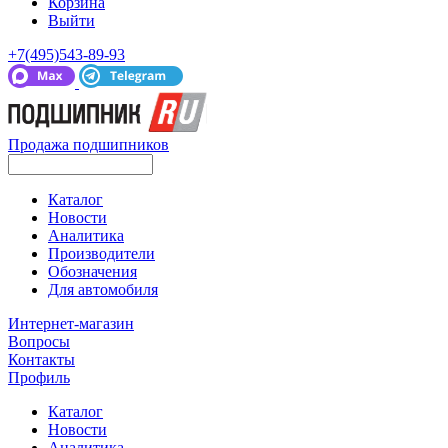
Корзина
Выйти
+7(495)543-89-93
Продажа подшипников
Каталог
Новости
Аналитика
Производители
Обозначения
Для автомобиля
Интернет-магазин
Вопросы
Контакты
Профиль
Каталог
Новости
Аналитика