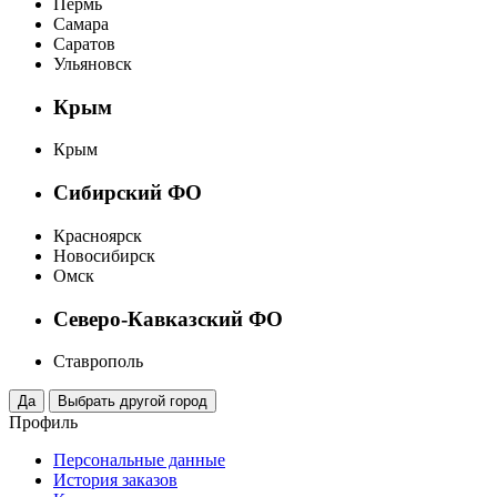
Пермь
Самара
Саратов
Ульяновск
Крым
Крым
Сибирский ФО
Красноярск
Новосибирск
Омск
Северо-Кавказский ФО
Ставрополь
Профиль
Персональные данные
История заказов