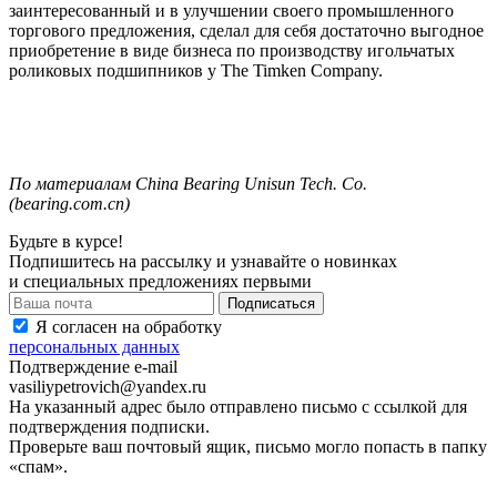
заинтересованный и в улучшении своего промышленного
торгового предложения, сделал для себя достаточно выгодное
приобретение в виде бизнеса по производству игольчатых
роликовых подшипников у
The
Timken
Company
.
По
материалам
China Bearing Unisun Tech.
Co.
(
bearing.com.cn
)
Будьте в курсе!
Подпишитесь на рассылку и узнавайте о новинках
и специальных предложениях первыми
Я согласен на обработку
персональных данных
Подтверждение e-mail
vasiliypetrovich@yandex.ru
На указанный адрес было отправлено письмо с ссылкой для
подтверждения подписки.
Проверьте ваш почтовый ящик, письмо могло попасть в папку
«спам».