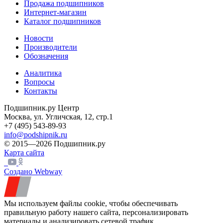
Продажа подшипников
Интернет-магазин
Каталог подшипников
Новости
Производители
Обозначения
Аналитика
Вопросы
Контакты
Подшипник.ру Центр
Москва, ул. Угличская, 12, стр.1
+7 (495) 543-89-93
info@podshipnik.ru
© 2015—2026 Подшипник.ру
Карта сайта
Создано Webway
Мы используем файлы cookie, чтобы обеспечивать
правильную работу нашего сайта, персонализировать
материалы и анализировать сетевой трафик.