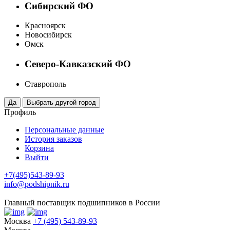
Сибирский ФО
Красноярск
Новосибирск
Омск
Северо-Кавказский ФО
Ставрополь
Профиль
Персональные данные
История заказов
Корзина
Выйти
+7(495)543-89-93
info@podshipnik.ru
Главный поставщик подшипников в России
Москва
+7 (495) 543-89-93