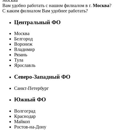
Москва
Вам удобно работать с нашим филиалом в г.
Москва
?
С каким филиалом Вам удобнее работать?
Центральный ФО
Москва
Белгород
Воронеж
Владимир
Рязань
Тула
Ярославль
Северо-Западный ФО
Санкт-Петербург
Южный ФО
Волгоград
Краснодар
Майкоп
Ростов-на-Дону