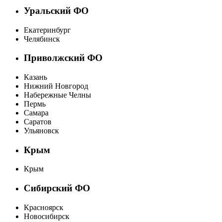
Уральский ФО
Екатеринбург
Челябинск
Приволжский ФО
Казань
Нижний Новгород
Набережные Челны
Пермь
Самара
Саратов
Ульяновск
Крым
Крым
Сибирский ФО
Красноярск
Новосибирск