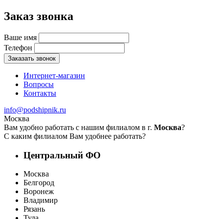
Заказ звонка
Ваше имя
Телефон
Заказать звонок
Интернет-магазин
Вопросы
Контакты
info@podshipnik.ru
Москва
Вам удобно работать с нашим филиалом в г.
Москва
?
С каким филиалом Вам удобнее работать?
Центральный ФО
Москва
Белгород
Воронеж
Владимир
Рязань
Тула