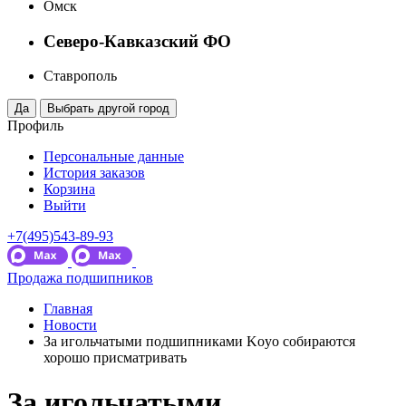
Омск
Северо-Кавказский ФО
Ставрополь
Профиль
Персональные данные
История заказов
Корзина
Выйти
+7(495)543-89-93
Продажа подшипников
Главная
Новости
За игольчатыми подшипниками Koyo собираются
хорошо присматривать
За игольчатыми