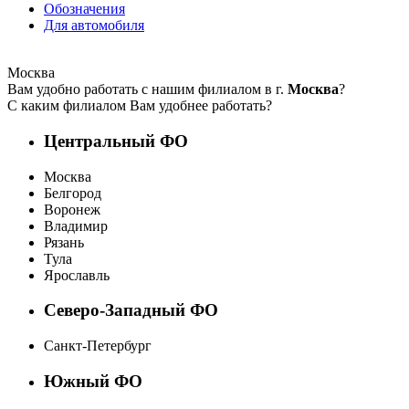
Обозначения
Для автомобиля
Москва
Вам удобно работать с нашим филиалом в г.
Москва
?
С каким филиалом Вам удобнее работать?
Центральный ФО
Москва
Белгород
Воронеж
Владимир
Рязань
Тула
Ярославль
Северо-Западный ФО
Санкт-Петербург
Южный ФО