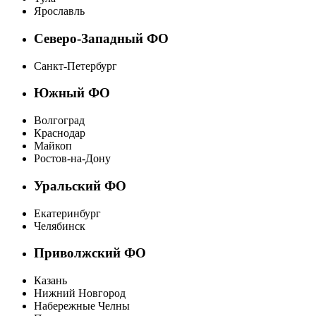
Ярославль
Северо-Западный ФО
Санкт-Петербург
Южный ФО
Волгоград
Краснодар
Майкоп
Ростов-на-Дону
Уральский ФО
Екатеринбург
Челябинск
Приволжский ФО
Казань
Нижний Новгород
Набережные Челны