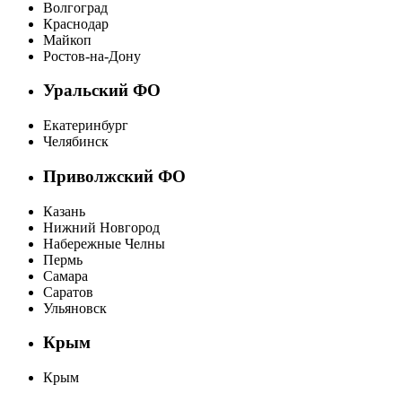
Волгоград
Краснодар
Майкоп
Ростов-на-Дону
Уральский ФО
Екатеринбург
Челябинск
Приволжский ФО
Казань
Нижний Новгород
Набережные Челны
Пермь
Самара
Саратов
Ульяновск
Крым
Крым