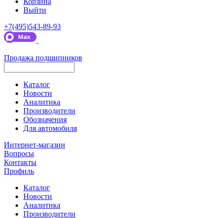
Корзина
Выйти
+7(495)543-89-93
Продажа подшипников
Каталог
Новости
Аналитика
Производители
Обозначения
Для автомобиля
Интернет-магазин
Вопросы
Контакты
Профиль
Каталог
Новости
Аналитика
Производители