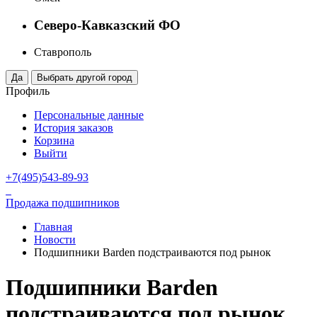
Северо-Кавказский ФО
Ставрополь
Профиль
Персональные данные
История заказов
Корзина
Выйти
+7(495)543-89-93
Продажа подшипников
Главная
Новости
Подшипники Barden подстраиваются под рынок
Подшипники Barden
подстраиваются под рынок