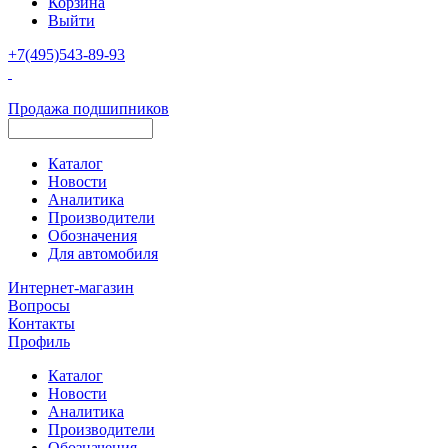
Корзина
Выйти
+7(495)543-89-93
Продажа подшипников
Каталог
Новости
Аналитика
Производители
Обозначения
Для автомобиля
Интернет-магазин
Вопросы
Контакты
Профиль
Каталог
Новости
Аналитика
Производители
Обозначения