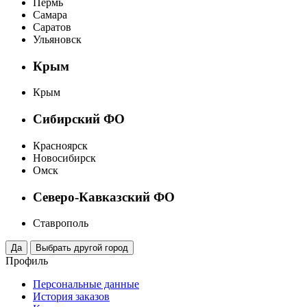
Пермь
Самара
Саратов
Ульяновск
Крым
Крым
Сибирский ФО
Красноярск
Новосибирск
Омск
Северо-Кавказский ФО
Ставрополь
Профиль
Персональные данные
История заказов