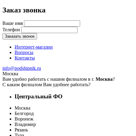
Заказ звонка
Ваше имя
Телефон
Заказать звонок
Интернет-магазин
Вопросы
Контакты
info@podshipnik.ru
Москва
Вам удобно работать с нашим филиалом в г.
Москва
?
С каким филиалом Вам удобнее работать?
Центральный ФО
Москва
Белгород
Воронеж
Владимир
Рязань
Тула