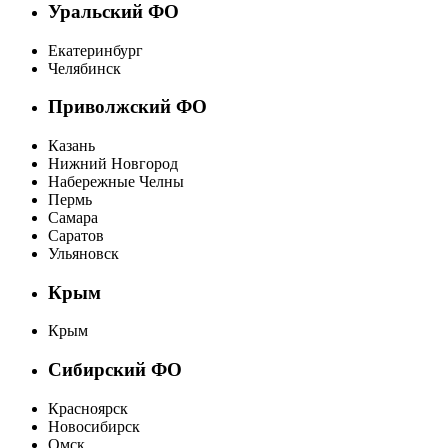
Уральский ФО
Екатеринбург
Челябинск
Приволжский ФО
Казань
Нижний Новгород
Набережные Челны
Пермь
Самара
Саратов
Ульяновск
Крым
Крым
Сибирский ФО
Красноярск
Новосибирск
Омск