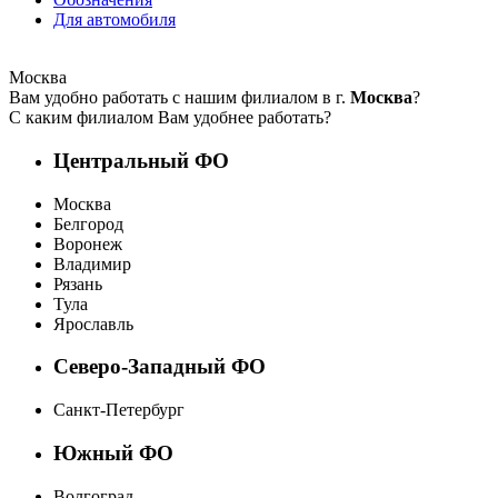
Для автомобиля
Москва
Вам удобно работать с нашим филиалом в г.
Москва
?
С каким филиалом Вам удобнее работать?
Центральный ФО
Москва
Белгород
Воронеж
Владимир
Рязань
Тула
Ярославль
Северо-Западный ФО
Санкт-Петербург
Южный ФО
Волгоград