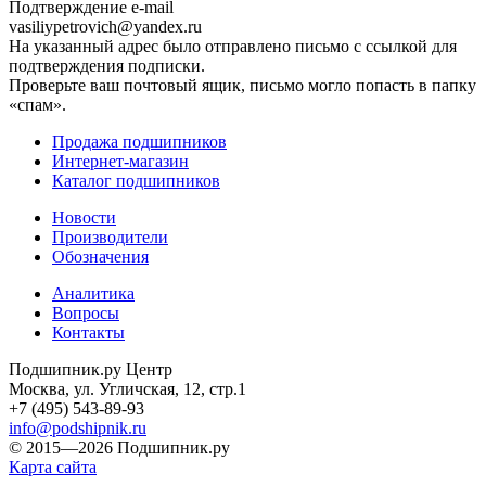
Подтверждение e-mail
vasiliypetrovich@yandex.ru
На указанный адрес было отправлено письмо с ссылкой для
подтверждения подписки.
Проверьте ваш почтовый ящик, письмо могло попасть в папку
«спам».
Продажа подшипников
Интернет-магазин
Каталог подшипников
Новости
Производители
Обозначения
Аналитика
Вопросы
Контакты
Подшипник.ру Центр
Москва, ул. Угличская, 12, стр.1
+7 (495) 543-89-93
info@podshipnik.ru
© 2015—2026 Подшипник.ру
Карта сайта