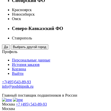
Сибирский ФО
Красноярск
Новосибирск
Омск
Северо-Кавказский ФО
Ставрополь
Профиль
Персональные данные
История заказов
Корзина
Выйти
+7(495)543-89-93
info@podshipnik.ru
Главный поставщик подшипников в России
Москва
+7 (495) 543-89-93
Москва