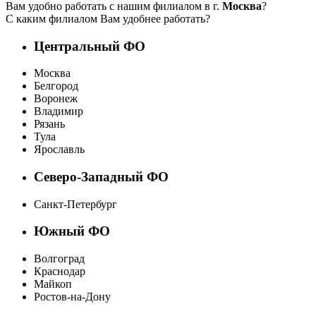
Вам удобно работать с нашим филиалом в г.
Москва
?
С каким филиалом Вам удобнее работать?
Центральный ФО
Москва
Белгород
Воронеж
Владимир
Рязань
Тула
Ярославль
Северо-Западный ФО
Санкт-Петербург
Южный ФО
Волгоград
Краснодар
Майкоп
Ростов-на-Дону