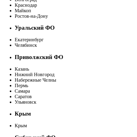
Краснодар
Майкоп
Ростов-на-Дону
Уральский ФО
Екатеринбург
Челябинск
Приволжский ФО
Казань
Нижний Новгород
Набережные Челны
Пермь
Самара
Саратов
Ульяновск
Крым
Крым