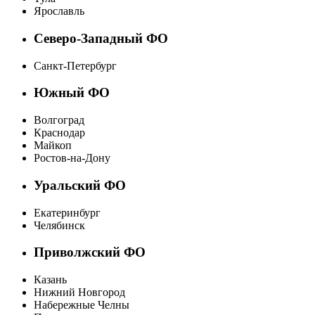
Ярославль
Северо-Западный ФО
Санкт-Петербург
Южный ФО
Волгоград
Краснодар
Майкоп
Ростов-на-Дону
Уральский ФО
Екатеринбург
Челябинск
Приволжский ФО
Казань
Нижний Новгород
Набережные Челны