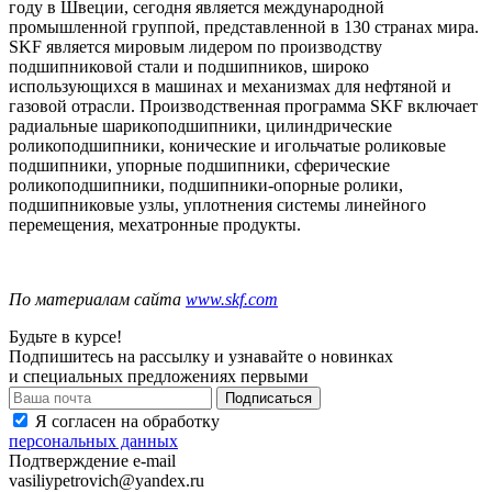
году в Швеции, сегодня является международной
промышленной группой, представленной в 130 странах мира.
SKF является мировым лидером по производству
подшипниковой стали и подшипников, широко
использующихся в машинах и механизмах для нефтяной и
газовой отрасли. Производственная программа
SKF
включает
радиальные шарикоподшипники, цилиндрические
роликоподшипники, конические и игольчатые роликовые
подшипники, упорные подшипники, сферические
роликоподшипники, подшипники-опорные ролики,
подшипниковые узлы, уплотнения системы линейного
перемещения, мехатронные продукты.
По материалам сайта
www.skf.com
Будьте в курсе!
Подпишитесь на рассылку и узнавайте о новинках
и специальных предложениях первыми
Я согласен на обработку
персональных данных
Подтверждение e-mail
vasiliypetrovich@yandex.ru