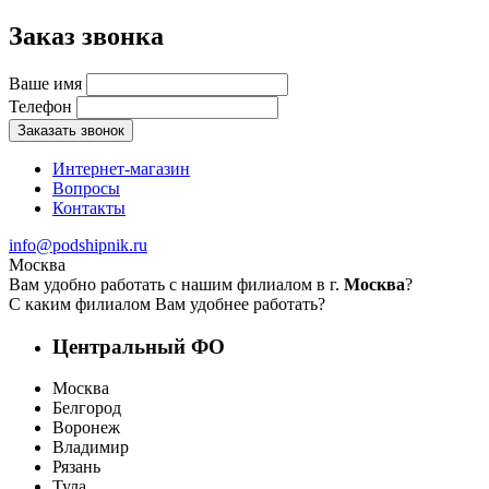
Заказ звонка
Ваше имя
Телефон
Заказать звонок
Интернет-магазин
Вопросы
Контакты
info@podshipnik.ru
Москва
Вам удобно работать с нашим филиалом в г.
Москва
?
С каким филиалом Вам удобнее работать?
Центральный ФО
Москва
Белгород
Воронеж
Владимир
Рязань
Тула