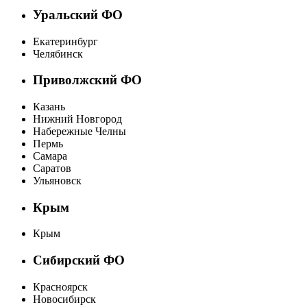
Уральский ФО
Екатеринбург
Челябинск
Приволжский ФО
Казань
Нижний Новгород
Набережные Челны
Пермь
Самара
Саратов
Ульяновск
Крым
Крым
Сибирский ФО
Красноярск
Новосибирск