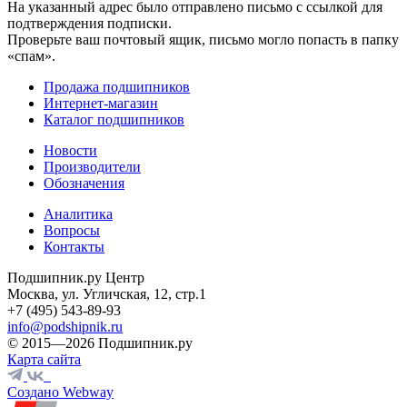
На указанный адрес было отправлено письмо с ссылкой для
подтверждения подписки.
Проверьте ваш почтовый ящик, письмо могло попасть в папку
«спам».
Продажа подшипников
Интернет-магазин
Каталог подшипников
Новости
Производители
Обозначения
Аналитика
Вопросы
Контакты
Подшипник.ру Центр
Москва, ул. Угличская, 12, стр.1
+7 (495) 543-89-93
info@podshipnik.ru
© 2015—2026 Подшипник.ру
Карта сайта
Создано Webway