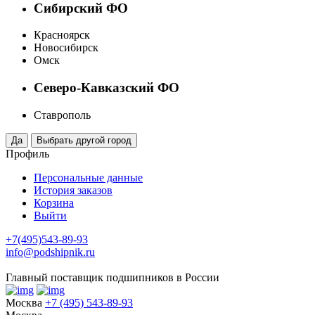
Сибирский ФО
Красноярск
Новосибирск
Омск
Северо-Кавказский ФО
Ставрополь
Профиль
Персональные данные
История заказов
Корзина
Выйти
+7(495)543-89-93
info@podshipnik.ru
Главный поставщик подшипников в России
Москва
+7 (495) 543-89-93