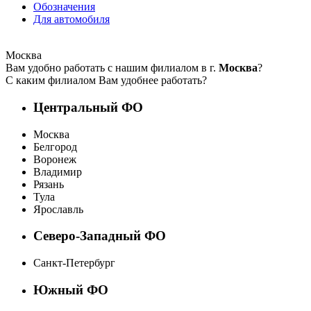
Обозначения
Для автомобиля
Москва
Вам удобно работать с нашим филиалом в г.
Москва
?
С каким филиалом Вам удобнее работать?
Центральный ФО
Москва
Белгород
Воронеж
Владимир
Рязань
Тула
Ярославль
Северо-Западный ФО
Санкт-Петербург
Южный ФО