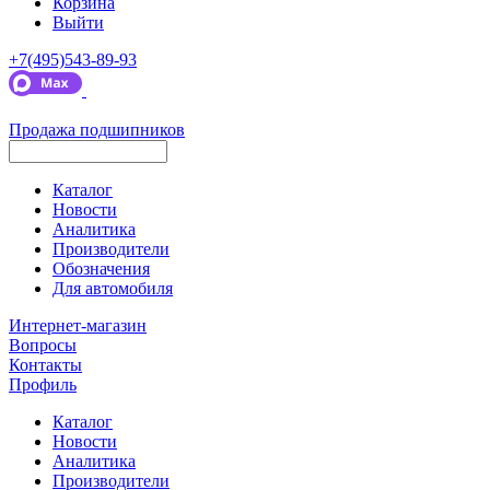
Корзина
Выйти
+7(495)543-89-93
Продажа подшипников
Каталог
Новости
Аналитика
Производители
Обозначения
Для автомобиля
Интернет-магазин
Вопросы
Контакты
Профиль
Каталог
Новости
Аналитика
Производители