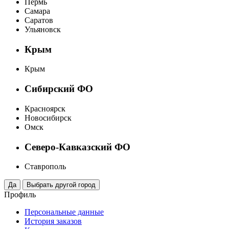
Пермь
Самара
Саратов
Ульяновск
Крым
Крым
Сибирский ФО
Красноярск
Новосибирск
Омск
Северо-Кавказский ФО
Ставрополь
Профиль
Персональные данные
История заказов