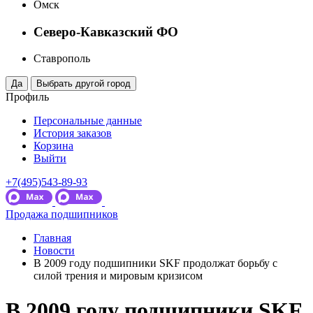
Омск
Северо-Кавказский ФО
Ставрополь
Профиль
Персональные данные
История заказов
Корзина
Выйти
+7(495)543-89-93
Продажа подшипников
Главная
Новости
В 2009 году подшипники SKF продолжат борьбу с
силой трения и мировым кризисом
В 2009 году подшипники SKF