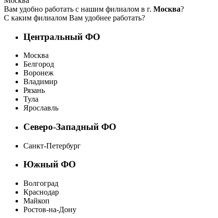
Москва
Вам удобно работать с нашим филиалом в г.
Москва
?
С каким филиалом Вам удобнее работать?
Центральный ФО
Москва
Белгород
Воронеж
Владимир
Рязань
Тула
Ярославль
Северо-Западный ФО
Санкт-Петербург
Южный ФО
Волгоград
Краснодар
Майкоп
Ростов-на-Дону