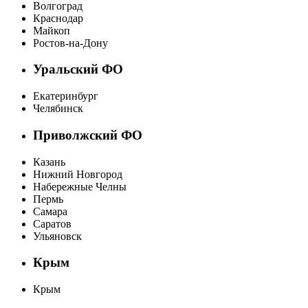
Волгоград
Краснодар
Майкоп
Ростов-на-Дону
Уральский ФО
Екатеринбург
Челябинск
Приволжский ФО
Казань
Нижний Новгород
Набережные Челны
Пермь
Самара
Саратов
Ульяновск
Крым
Крым