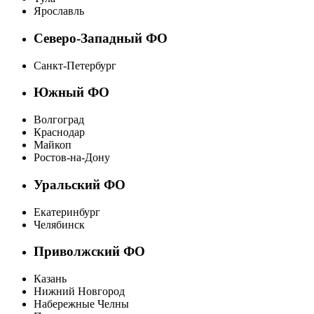
Ярославль
Северо-Западный ФО
Санкт-Петербург
Южный ФО
Волгоград
Краснодар
Майкоп
Ростов-на-Дону
Уральский ФО
Екатеринбург
Челябинск
Приволжский ФО
Казань
Нижний Новгород
Набережные Челны