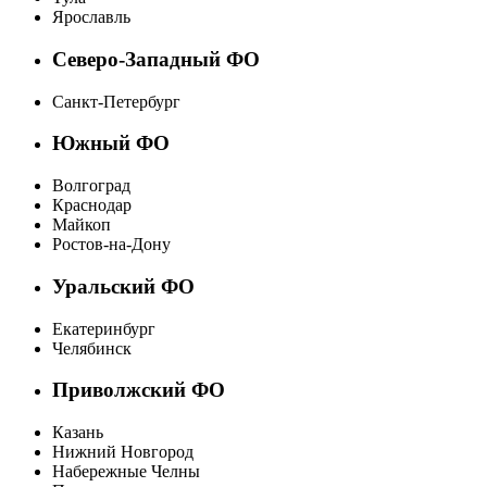
Ярославль
Северо-Западный ФО
Санкт-Петербург
Южный ФО
Волгоград
Краснодар
Майкоп
Ростов-на-Дону
Уральский ФО
Екатеринбург
Челябинск
Приволжский ФО
Казань
Нижний Новгород
Набережные Челны