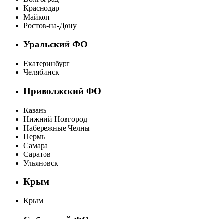
Краснодар
Майкоп
Ростов-на-Дону
Уральский ФО
Екатеринбург
Челябинск
Приволжский ФО
Казань
Нижний Новгород
Набережные Челны
Пермь
Самара
Саратов
Ульяновск
Крым
Крым