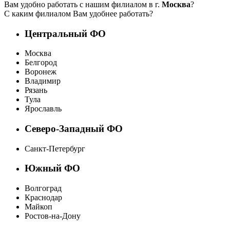
Вам удобно работать с нашим филиалом в г.
Москва
?
С каким филиалом Вам удобнее работать?
Центральный ФО
Москва
Белгород
Воронеж
Владимир
Рязань
Тула
Ярославль
Северо-Западный ФО
Санкт-Петербург
Южный ФО
Волгоград
Краснодар
Майкоп
Ростов-на-Дону