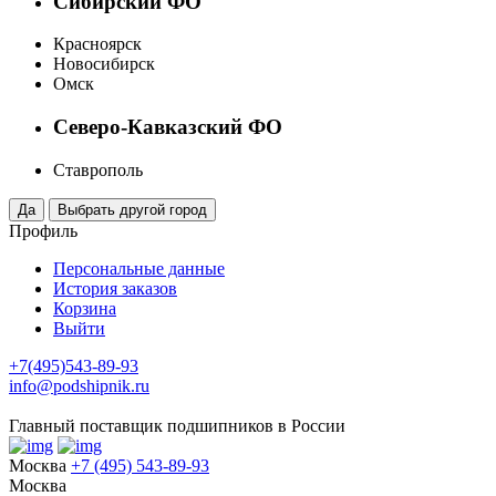
Сибирский ФО
Красноярск
Новосибирск
Омск
Северо-Кавказский ФО
Ставрополь
Профиль
Персональные данные
История заказов
Корзина
Выйти
+7(495)543-89-93
info@podshipnik.ru
Главный поставщик подшипников в России
Москва
+7 (495) 543-89-93
Москва