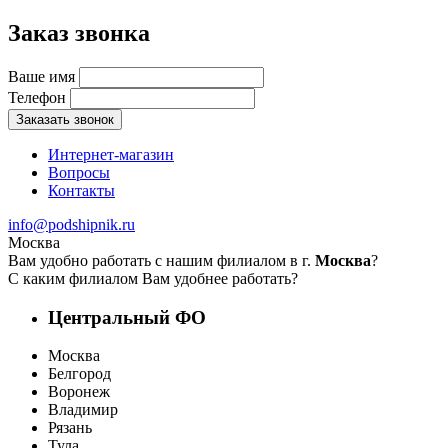
Заказ звонка
Ваше имя
Телефон
Заказать звонок
Интернет-магазин
Вопросы
Контакты
info@podshipnik.ru
Москва
Вам удобно работать с нашим филиалом в г.
Москва
?
С каким филиалом Вам удобнее работать?
Центральный ФО
Москва
Белгород
Воронеж
Владимир
Рязань
Тула