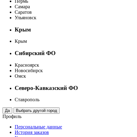
Пермь
Самара
Саратов
Ульяновск
Крым
Крым
Сибирский ФО
Красноярск
Новосибирск
Омск
Северо-Кавказский ФО
Ставрополь
Профиль
Персональные данные
История заказов