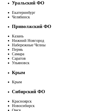
Уральский ФО
Екатеринбург
Челябинск
Приволжский ФО
Казань
Нижний Новгород
Набережные Челны
Пермь
Самара
Саратов
Ульяновск
Крым
Крым
Сибирский ФО
Красноярск
Новосибирск
Омск