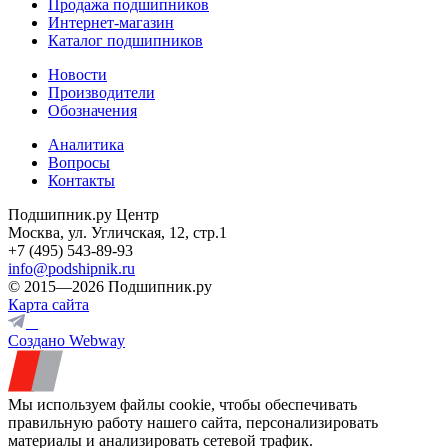
Продажа подшипников
Интернет-магазин
Каталог подшипников
Новости
Производители
Обозначения
Аналитика
Вопросы
Контакты
Подшипник.ру Центр
Москва, ул. Угличская, 12, стр.1
+7 (495) 543-89-93
info@podshipnik.ru
© 2015—2026 Подшипник.ру
Карта сайта
Создано Webway
Мы используем файлы cookie, чтобы обеспечивать
правильную работу нашего сайта, персонализировать
материалы и анализировать сетевой трафик.