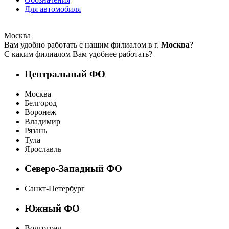
Для автомобиля
Москва
Вам удобно работать с нашим филиалом в г.
Москва
?
С каким филиалом Вам удобнее работать?
Центральный ФО
Москва
Белгород
Воронеж
Владимир
Рязань
Тула
Ярославль
Северо-Западный ФО
Санкт-Петербург
Южный ФО
Волгоград