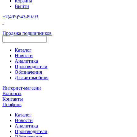
Корзина
Выйти
+7(495)543-89-93
Продажа подшипников
Каталог
Новости
Аналитика
Производители
Обозначения
Для автомобиля
Интернет-магазин
Вопросы
Контакты
Профиль
Каталог
Новости
Аналитика
Производители
Обозначения