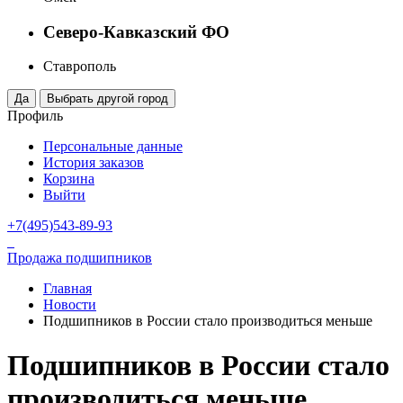
Северо-Кавказский ФО
Ставрополь
Профиль
Персональные данные
История заказов
Корзина
Выйти
+7(495)543-89-93
Продажа подшипников
Главная
Новости
Подшипников в России стало производиться меньше
Подшипников в России стало
производиться меньше