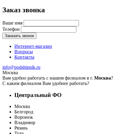
Заказ звонка
Ваше имя
Телефон
Заказать звонок
Интернет-магазин
Вопросы
Контакты
info@podshipnik.ru
Москва
Вам удобно работать с нашим филиалом в г.
Москва
?
С каким филиалом Вам удобнее работать?
Центральный ФО
Москва
Белгород
Воронеж
Владимир
Рязань
Тула