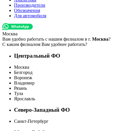
Производители
Обозначения
Для автомобиля
Москва
Вам удобно работать с нашим филиалом в г.
Москва
?
С каким филиалом Вам удобнее работать?
Центральный ФО
Москва
Белгород
Воронеж
Владимир
Рязань
Тула
Ярославль
Северо-Западный ФО
Санкт-Петербург