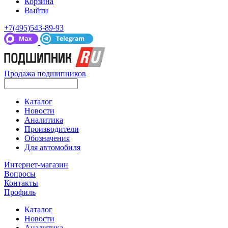
Корзина
Выйти
+7(495)543-89-93
Продажа подшипников
Каталог
Новости
Аналитика
Производители
Обозначения
Для автомобиля
Интернет-магазин
Вопросы
Контакты
Профиль
Каталог
Новости
Аналитика