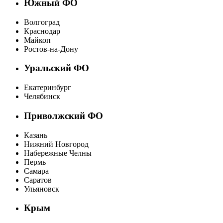
Южный ФО
Волгоград
Краснодар
Майкоп
Ростов-на-Дону
Уральский ФО
Екатеринбург
Челябинск
Приволжский ФО
Казань
Нижний Новгород
Набережные Челны
Пермь
Самара
Саратов
Ульяновск
Крым