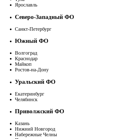
Ярославль
Северо-Западный ФО
Санкт-Петербург
Южный ФО
Волгоград
Краснодар
Майкоп
Ростов-на-Дону
Уральский ФО
Екатеринбург
Челябинск
Приволжский ФО
Казань
Нижний Новгород
Набережные Челны