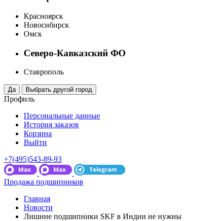
Красноярск
Новосибирск
Омск
Северо-Кавказский ФО
Ставрополь
Профиль
Персональные данные
История заказов
Корзина
Выйти
+7(495)543-89-93
Продажа подшипников
Главная
Новости
Лишние подшипники SKF в Индии не нужны