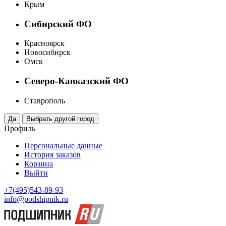
Крым
Сибирский ФО
Красноярск
Новосибирск
Омск
Северо-Кавказский ФО
Ставрополь
Профиль
Персональные данные
История заказов
Корзина
Выйти
+7(495)543-89-93
info@podshipnik.ru