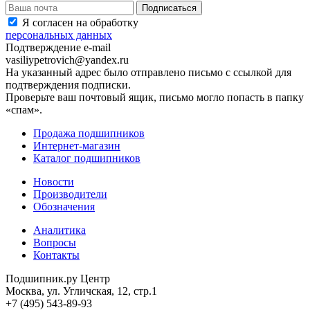
Я согласен на обработку
персональных данных
Подтверждение e-mail
vasiliypetrovich@yandex.ru
На указанный адрес было отправлено письмо с ссылкой для
подтверждения подписки.
Проверьте ваш почтовый ящик, письмо могло попасть в папку
«спам».
Продажа подшипников
Интернет-магазин
Каталог подшипников
Новости
Производители
Обозначения
Аналитика
Вопросы
Контакты
Подшипник.ру Центр
Москва, ул. Угличская, 12, стр.1
+7 (495) 543-89-93