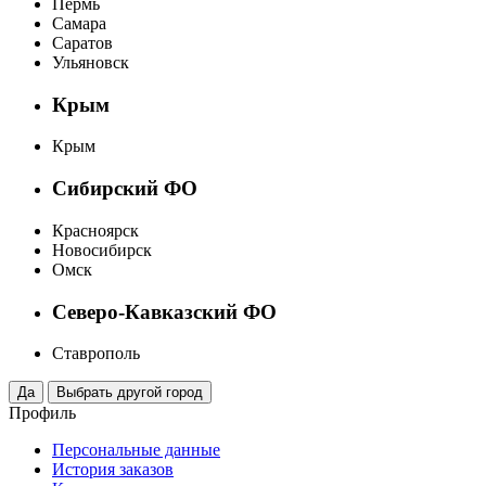
Пермь
Самара
Саратов
Ульяновск
Крым
Крым
Сибирский ФО
Красноярск
Новосибирск
Омск
Северо-Кавказский ФО
Ставрополь
Профиль
Персональные данные
История заказов