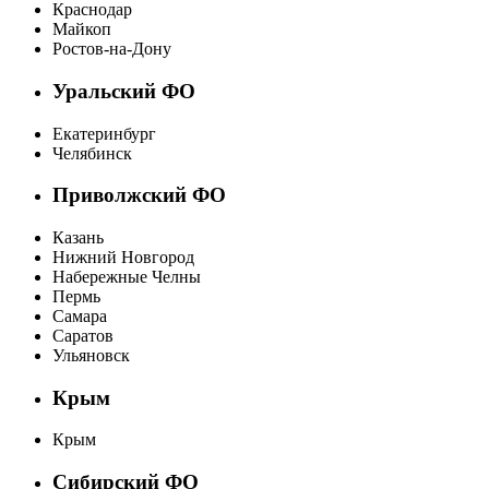
Краснодар
Майкоп
Ростов-на-Дону
Уральский ФО
Екатеринбург
Челябинск
Приволжский ФО
Казань
Нижний Новгород
Набережные Челны
Пермь
Самара
Саратов
Ульяновск
Крым
Крым
Сибирский ФО