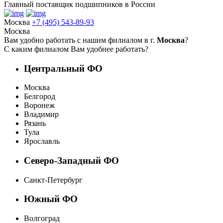
Главный поставщик подшипников в России
Москва
+7 (495) 543-89-93
Москва
Вам удобно работать с нашим филиалом в г.
Москва
?
С каким филиалом Вам удобнее работать?
Центральный ФО
Москва
Белгород
Воронеж
Владимир
Рязань
Тула
Ярославль
Северо-Западный ФО
Санкт-Петербург
Южный ФО
Волгоград