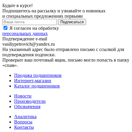
Будьте в курсе!
Подпишитесь на рассылку и узнавайте о новинках
и специальных предложениях первыми
Я согласен на обработку
персональных данных
Подтверждение e-mail
vasiliypetrovich@yandex.ru
На указанный адрес было отправлено письмо с ссылкой для
подтверждения подписки.
Проверьте ваш почтовый ящик, письмо могло попасть в папку
«спам».
Продажа подшипников
Интернет-магазин
Каталог подшипников
Новости
Производители
Обозначения
Аналитика
Вопросы
Контакты