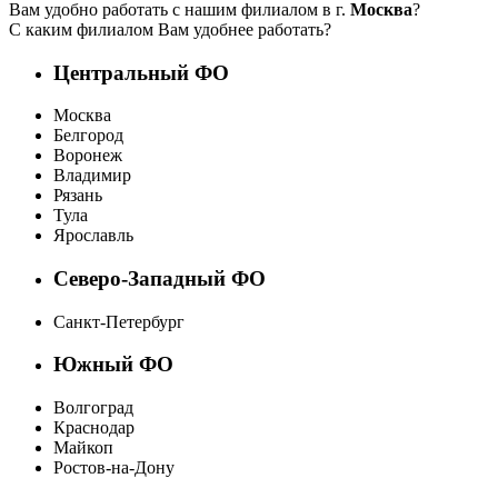
Вам удобно работать с нашим филиалом в г.
Москва
?
С каким филиалом Вам удобнее работать?
Центральный ФО
Москва
Белгород
Воронеж
Владимир
Рязань
Тула
Ярославль
Северо-Западный ФО
Санкт-Петербург
Южный ФО
Волгоград
Краснодар
Майкоп
Ростов-на-Дону