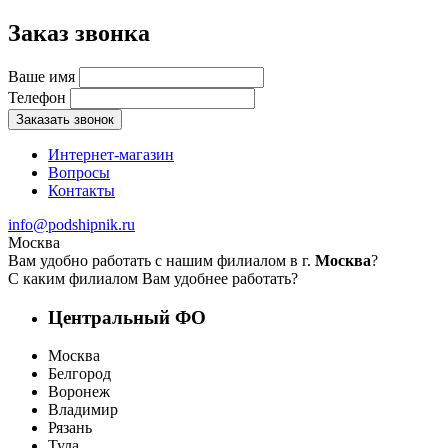
Заказ звонка
Ваше имя
Телефон
Заказать звонок
Интернет-магазин
Вопросы
Контакты
info@podshipnik.ru
Москва
Вам удобно работать с нашим филиалом в г.
Москва
?
С каким филиалом Вам удобнее работать?
Центральный ФО
Москва
Белгород
Воронеж
Владимир
Рязань
Тула