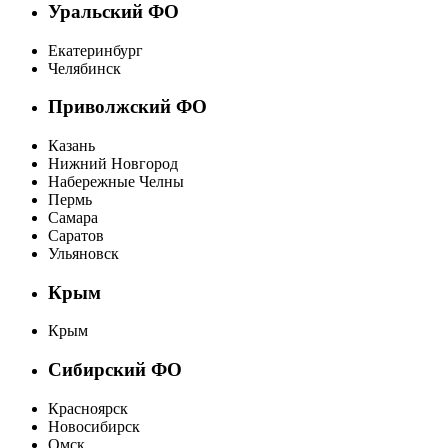
Уральский ФО
Екатеринбург
Челябинск
Приволжский ФО
Казань
Нижний Новгород
Набережные Челны
Пермь
Самара
Саратов
Ульяновск
Крым
Крым
Сибирский ФО
Красноярск
Новосибирск
Омск