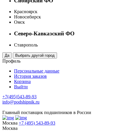
Сибирский ФО
Красноярск
Новосибирск
Омск
Северо-Кавказский ФО
Ставрополь
Профиль
Персональные данные
История заказов
Корзина
Выйти
+7(495)543-89-93
info@podshipnik.ru
Главный поставщик подшипников в России
Москва
+7 (495) 543-89-93
Москва