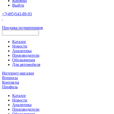
Корзина
Выйти
+7(495)543-89-93
Продажа подшипников
Каталог
Новости
Аналитика
Производители
Обозначения
Для автомобиля
Интернет-магазин
Вопросы
Контакты
Профиль
Каталог
Новости
Аналитика
Производители
Обозначения