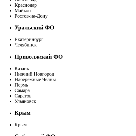
Краснодар
Майкоп
Ростов-на-Дону
Уральский ФО
Екатеринбург
Челябинск
Приволжский ФО
Казань
Нижний Новгород
Набережные Челны
Пермь
Самара
Саратов
Ульяновск
Крым
Крым