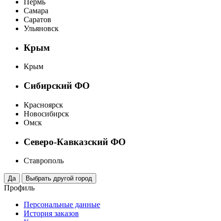
Пермь
Самара
Саратов
Ульяновск
Крым
Крым
Сибирский ФО
Красноярск
Новосибирск
Омск
Северо-Кавказский ФО
Ставрополь
Профиль
Персональные данные
История заказов