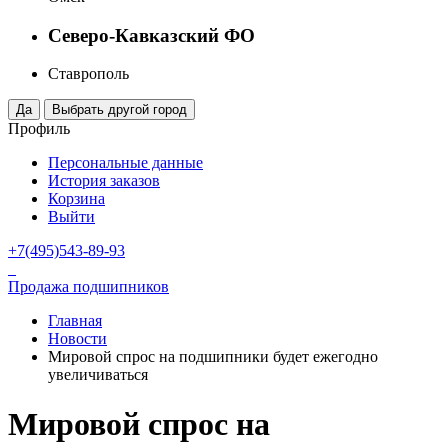
Северо-Кавказский ФО
Ставрополь
Профиль
Персональные данные
История заказов
Корзина
Выйти
+7(495)543-89-93
Продажа подшипников
Главная
Новости
Мировой спрос на подшипники будет ежегодно
увеличиваться
Мировой спрос на