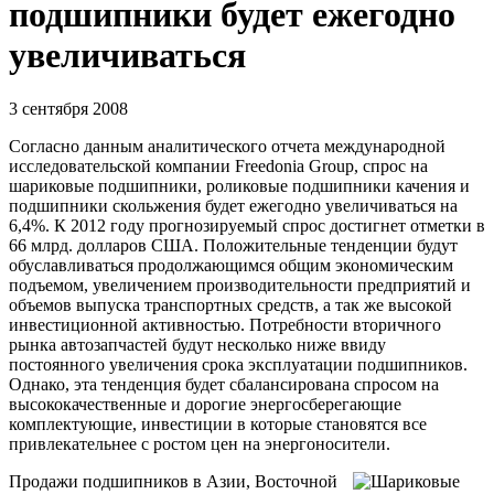
подшипники будет ежегодно
увеличиваться
3 сентября 2008
Согласно данным аналитического отчета международной
исследовательской компании
Freedonia Group
, спрос на
шариковые подшипники, роликовые подшипники качения и
подшипники скольжения будет ежегодно увеличиваться на
6,4%. К 2012 году прогнозируемый спрос достигнет отметки в
66 млрд. долларов США. Положительные тенденции будут
обуславливаться продолжающимся общим экономическим
подъемом, увеличением производительности предприятий и
объемов выпуска транспортных средств, а так же высокой
инвестиционной активностью. Потребности вторичного
рынка автозапчастей будут несколько ниже ввиду
постоянного увеличения срока эксплуатации подшипников.
Однако, эта тенденция будет сбалансирована спросом на
высококачественные и дорогие энергосберегающие
комплектующие, инвестиции в которые становятся все
привлекательнее с ростом цен на энергоносители.
Продажи подшипников в Азии, Восточной