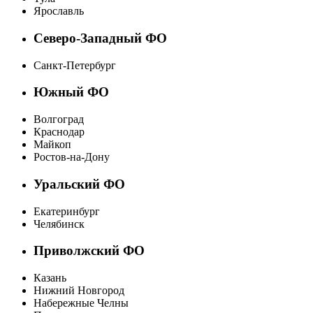
Ярославль
Северо-Западный ФО
Санкт-Петербург
Южный ФО
Волгоград
Краснодар
Майкоп
Ростов-на-Дону
Уральский ФО
Екатеринбург
Челябинск
Приволжский ФО
Казань
Нижний Новгород
Набережные Челны